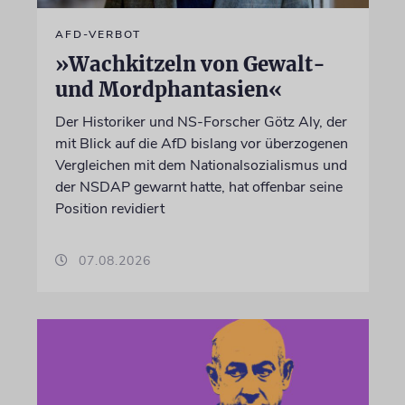
AFD-VERBOT
»Wachkitzeln von Gewalt-
und Mordphantasien«
Der Historiker und NS-Forscher Götz Aly, der
mit Blick auf die AfD bislang vor überzogenen
Vergleichen mit dem Nationalsozialismus und
der NSDAP gewarnt hatte, hat offenbar seine
Position revidiert
07.08.2026