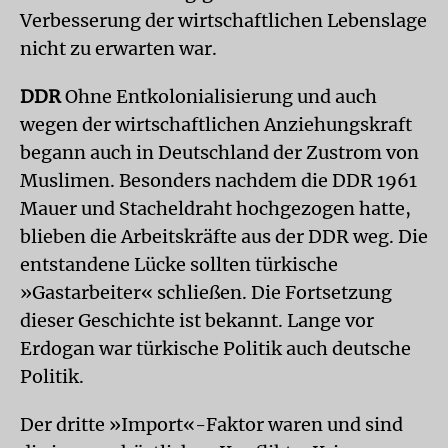
Verbesserung der wirtschaftlichen Lebenslage
nicht zu erwarten war.
DDR
Ohne Entkolonialisierung und auch
wegen der wirtschaftlichen Anziehungskraft
begann auch in Deutschland der Zustrom von
Muslimen. Besonders nachdem die DDR 1961
Mauer und Stacheldraht hochgezogen hatte,
blieben die Arbeitskräfte aus der DDR weg. Die
entstandene Lücke sollten türkische
»Gastarbeiter« schließen. Die Fortsetzung
dieser Geschichte ist bekannt. Lange vor
Erdogan war türkische Politik auch deutsche
Politik.
Der dritte »Import«-Faktor waren und sind