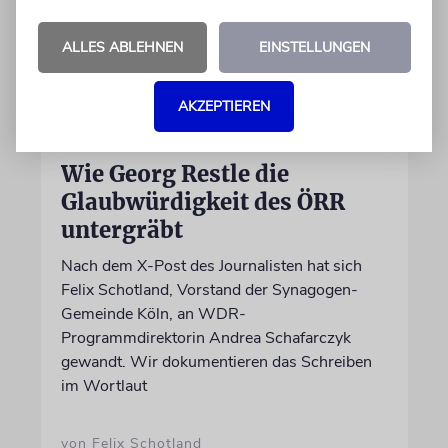
ALLES ABLEHNEN
EINSTELLUNGEN
AKZEPTIEREN
MEINUNG
Wie Georg Restle die
Glaubwürdigkeit des ÖRR
untergräbt
Nach dem X-Post des Journalisten hat sich
Felix Schotland, Vorstand der Synagogen-
Gemeinde Köln, an WDR-
Programmdirektorin Andrea Schafarczyk
gewandt. Wir dokumentieren das Schreiben
im Wortlaut
von Felix Schotland