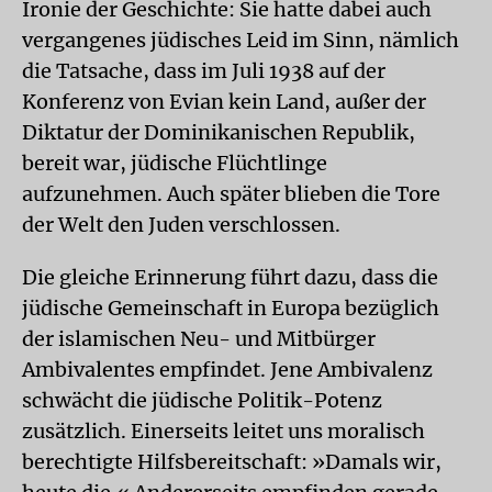
Ironie der Geschichte: Sie hatte dabei auch
vergangenes jüdisches Leid im Sinn, nämlich
die Tatsache, dass im Juli 1938 auf der
Konferenz von Evian kein Land, außer der
Diktatur der Dominikanischen Republik,
bereit war, jüdische Flüchtlinge
aufzunehmen. Auch später blieben die Tore
der Welt den Juden verschlossen.
Die gleiche Erinnerung führt dazu, dass die
jüdische Gemeinschaft in Europa bezüglich
der islamischen Neu- und Mitbürger
Ambivalentes empfindet. Jene Ambivalenz
schwächt die jüdische Politik-Potenz
zusätzlich. Einerseits leitet uns moralisch
berechtigte Hilfsbereitschaft: »Damals wir,