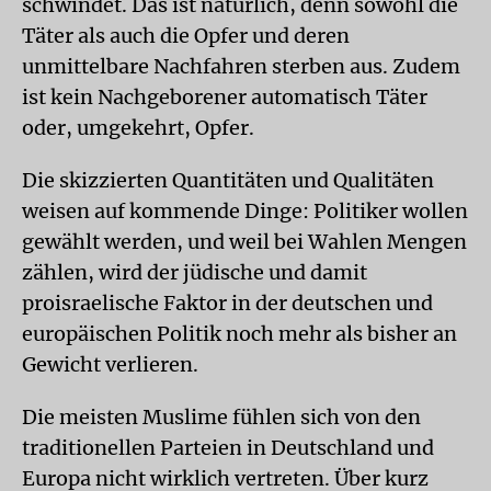
schwindet. Das ist natürlich, denn sowohl die
Täter als auch die Opfer und deren
unmittelbare Nachfahren sterben aus. Zudem
ist kein Nachgeborener automatisch Täter
oder, umgekehrt, Opfer.
Die skizzierten Quantitäten und Qualitäten
weisen auf kommende Dinge: Politiker wollen
gewählt werden, und weil bei Wahlen Mengen
zählen, wird der jüdische und damit
proisraelische Faktor in der deutschen und
europäischen Politik noch mehr als bisher an
Gewicht verlieren.
Die meisten Muslime fühlen sich von den
traditionellen Parteien in Deutschland und
Europa nicht wirklich vertreten. Über kurz