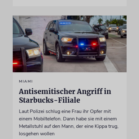
MIAMI
Antisemitischer Angriff in
Starbucks-Filiale
Laut Polizei schlug eine Frau ihr Opfer mit
einem Mobiltelefon. Dann habe sie mit einem
Metallstuhl auf den Mann, der eine Kippa trug,
losgehen wollen