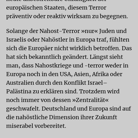
europäischen Staaten, diesem Terror
präventiv oder reaktiv wirksam zu begegnen.
Solange der Nahost-Terror »nur« Juden und
Israelis oder Nahöstler in Europa traf, fühlten
sich die Europäer nicht wirklich betroffen. Das
hat sich bekanntlich geändert. Längst sieht
man, dass Nahostkriege und -terror weder in
Europa noch in den USA, Asien, Afrika oder
Australien durch den Konflikt Israel–
Palästina zu erklären sind. Trotzdem wird
noch immer von dessen »Zentralität«
geschwafelt. Deutschland und Europa sind auf
die nahöstliche Dimension ihrer Zukunft
miserabel vorbereitet.