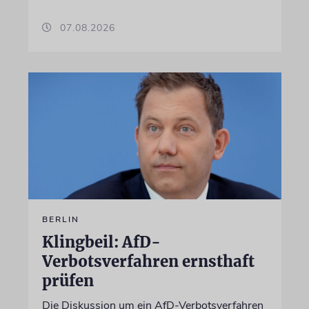
07.08.2026
BERLIN
Klingbeil: AfD-
Verbotsverfahren ernsthaft
prüfen
Die Diskussion um ein AfD-Verbotsverfahren