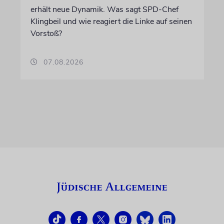
erhält neue Dynamik. Was sagt SPD-Chef
Klingbeil und wie reagiert die Linke auf seinen
Vorstoß?
07.08.2026