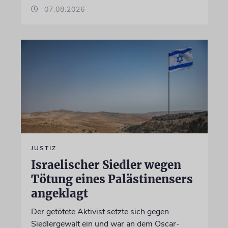
07.08.2026
JUSTIZ
Israelischer Siedler wegen
Tötung eines Palästinensers
angeklagt
Der getötete Aktivist setzte sich gegen
Siedlergewalt ein und war an dem Oscar-