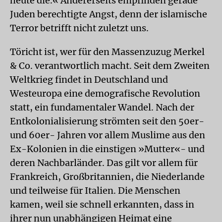
heute die.« Andererseits empfinden gerade
Juden berechtigte Angst, denn der islamische
Terror betrifft nicht zuletzt uns.
Töricht ist, wer für den Massenzuzug Merkel
& Co. verantwortlich macht. Seit dem Zweiten
Weltkrieg findet in Deutschland und
Westeuropa eine demografische Revolution
statt, ein fundamentaler Wandel. Nach der
Entkolonialisierung strömten seit den 50er-
und 60er- Jahren vor allem Muslime aus den
Ex-Kolonien in die einstigen »Mutter«- und
deren Nachbarländer. Das gilt vor allem für
Frankreich, Großbritannien, die Niederlande
und teilweise für Italien. Die Menschen
kamen, weil sie schnell erkannten, dass in
ihrer nun unabhängigen Heimat eine