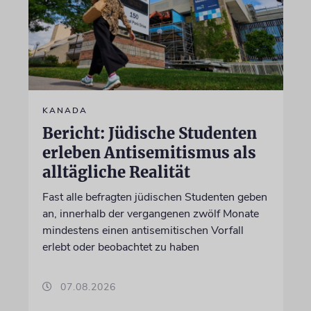
KANADA
Bericht: Jüdische Studenten
erleben Antisemitismus als
alltägliche Realität
Fast alle befragten jüdischen Studenten geben
an, innerhalb der vergangenen zwölf Monate
mindestens einen antisemitischen Vorfall
erlebt oder beobachtet zu haben
07.08.2026