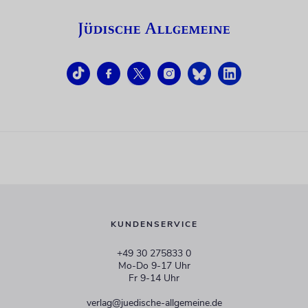
KUNDENSERVICE
+49 30 275833 0
Mo-Do 9-17 Uhr
Fr 9-14 Uhr
verlag@juedische-allgemeine.de