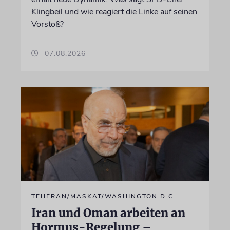
Klingbeil und wie reagiert die Linke auf seinen
Vorstoß?
07.08.2026
TEHERAN/MASKAT/WASHINGTON D.C.
Iran und Oman arbeiten an
Hormus-Regelung –