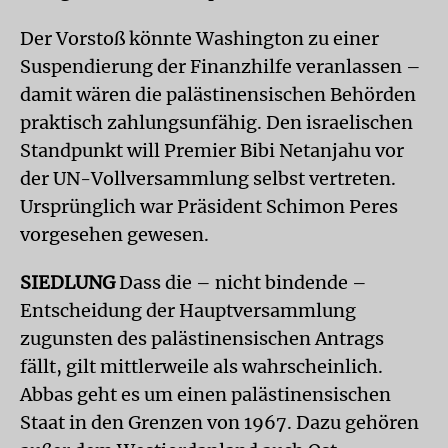
Der Vorstoß könnte Washington zu einer
Suspendierung der Finanzhilfe veranlassen –
damit wären die palästinensischen Behörden
praktisch zahlungsunfähig. Den israelischen
Standpunkt will Premier Bibi Netanjahu vor
der UN-Vollversammlung selbst vertreten.
Ursprünglich war Präsident Schimon Peres
vorgesehen gewesen.
SIEDLUNG
Dass die – nicht bindende –
Entscheidung der Hauptversammlung
zugunsten des palästinensischen Antrags
fällt, gilt mittlerweile als wahrscheinlich.
Abbas geht es um einen palästinensischen
Staat in den Grenzen von 1967. Dazu gehören