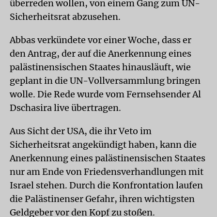
überreden wollen, von einem Gang zum UN-
Sicherheitsrat abzusehen.
Abbas verkündete vor einer Woche, dass er
den Antrag, der auf die Anerkennung eines
palästinensischen Staates hinausläuft, wie
geplant in die UN-Vollversammlung bringen
wolle. Die Rede wurde vom Fernsehsender Al
Dschasira live übertragen.
Aus Sicht der USA, die ihr Veto im
Sicherheitsrat angekündigt haben, kann die
Anerkennung eines palästinensischen Staates
nur am Ende von Friedensverhandlungen mit
Israel stehen. Durch die Konfrontation laufen
die Palästinenser Gefahr, ihren wichtigsten
Geldgeber vor den Kopf zu stoßen.