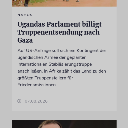
NAHOST
Ugandas Parlament billigt
Truppenentsendung nach
Gaza
Auf US-Anfrage soll sich ein Kontingent der
ugandischen Armee der geplanten
internationalen Stabilisierungstruppe
anschließen. In Afrika zählt das Land zu den
größten Truppenstellern für
Friedensmissionen
07.08.2026