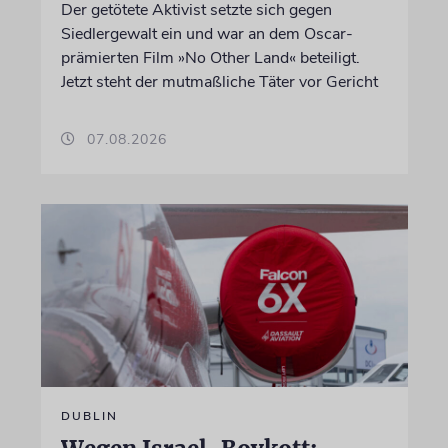
Der getötete Aktivist setzte sich gegen
Siedlergewalt ein und war an dem Oscar-
prämierten Film »No Other Land« beteiligt.
Jetzt steht der mutmaßliche Täter vor Gericht
07.08.2026
DUBLIN