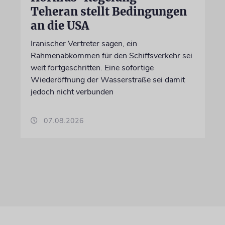
Teheran stellt Bedingungen
an die USA
Iranischer Vertreter sagen, ein
Rahmenabkommen für den Schiffsverkehr sei
weit fortgeschritten. Eine sofortige
Wiederöffnung der Wasserstraße sei damit
jedoch nicht verbunden
07.08.2026