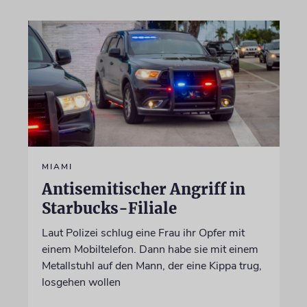
MIAMI
Antisemitischer Angriff in
Starbucks-Filiale
Laut Polizei schlug eine Frau ihr Opfer mit
einem Mobiltelefon. Dann habe sie mit einem
Metallstuhl auf den Mann, der eine Kippa trug,
losgehen wollen