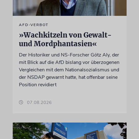
AFD-VERBOT
»Wachkitzeln von Gewalt-
und Mordphantasien«
Der Historiker und NS-Forscher Götz Aly, der
mit Blick auf die AfD bislang vor überzogenen
Vergleichen mit dem Nationalsozialismus und
der NSDAP gewarnt hatte, hat offenbar seine
Position revidiert
07.08.2026