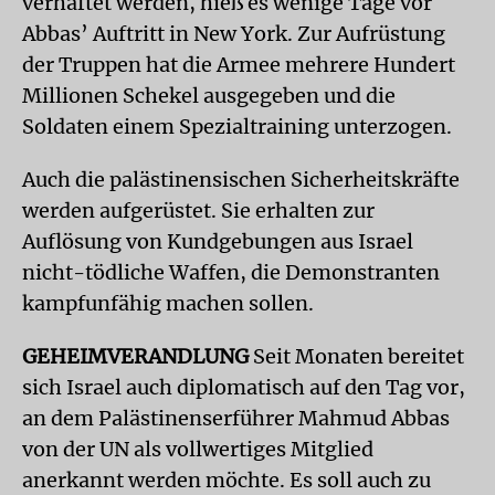
verhaftet werden, hieß es wenige Tage vor
Abbas’ Auftritt in New York. Zur Aufrüstung
der Truppen hat die Armee mehrere Hundert
Millionen Schekel ausgegeben und die
Soldaten einem Spezialtraining unterzogen.
Auch die palästinensischen Sicherheitskräfte
werden aufgerüstet. Sie erhalten zur
Auflösung von Kundgebungen aus Israel
nicht-tödliche Waffen, die Demonstranten
kampfunfähig machen sollen.
GEHEIMVERANDLUNG
Seit Monaten bereitet
sich Israel auch diplomatisch auf den Tag vor,
an dem Palästinenserführer Mahmud Abbas
von der UN als vollwertiges Mitglied
anerkannt werden möchte. Es soll auch zu