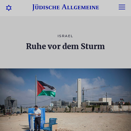
ISRAEL
Ruhe vor dem Sturm