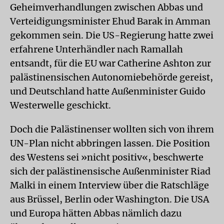
Geheimverhandlungen zwischen Abbas und
Verteidigungsminister Ehud Barak in Amman
gekommen sein. Die US-Regierung hatte zwei
erfahrene Unterhändler nach Ramallah
entsandt, für die EU war Catherine Ashton zur
palästinensischen Autonomiebehörde gereist,
und Deutschland hatte Außenminister Guido
Westerwelle geschickt.
Doch die Palästinenser wollten sich von ihrem
UN-Plan nicht abbringen lassen. Die Position
des Westens sei »nicht positiv«, beschwerte
sich der palästinensische Außenminister Riad
Malki in einem Interview über die Ratschläge
aus Brüssel, Berlin oder Washington. Die USA
und Europa hätten Abbas nämlich dazu