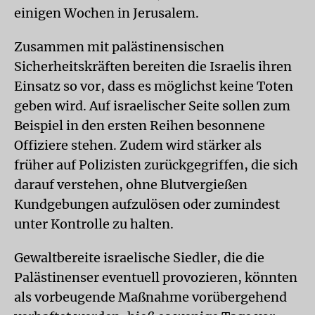
einigen Wochen in Jerusalem.
Zusammen mit palästinensischen
Sicherheitskräften bereiten die Israelis ihren
Einsatz so vor, dass es möglichst keine Toten
geben wird. Auf israelischer Seite sollen zum
Beispiel in den ersten Reihen besonnene
Offiziere stehen. Zudem wird stärker als
früher auf Polizisten zurückgegriffen, die sich
darauf verstehen, ohne Blutvergießen
Kundgebungen aufzulösen oder zumindest
unter Kontrolle zu halten.
Gewaltbereite israelische Siedler, die die
Palästinenser eventuell provozieren, könnten
als vorbeugende Maßnahme vorübergehend