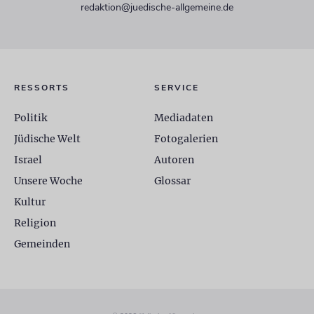
redaktion@juedische-allgemeine.de
RESSORTS
SERVICE
Politik
Mediadaten
Jüdische Welt
Fotogalerien
Israel
Autoren
Unsere Woche
Glossar
Kultur
Religion
Gemeinden