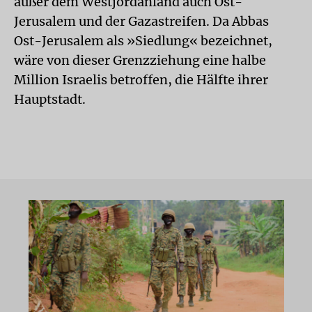
außer dem Westjordanland auch Ost-
Jerusalem und der Gazastreifen. Da Abbas
Ost-Jerusalem als »Siedlung« bezeichnet,
wäre von dieser Grenzziehung eine halbe
Million Israelis betroffen, die Hälfte ihrer
Hauptstadt.