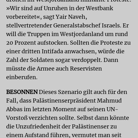
»Wir sind auf Unruhen in der Westbank
vorbereitet«, sagt Yair Naveh,
stellvertretender Generalstabschef Israels. Er
will die Truppen im Westjordanland um rund
20 Prozent aufstocken. Sollten die Proteste zu
einer dritten Intifada anwachsen, würde die
Zahl der Soldaten sogar verdoppelt. Dann
müsste die Armee auch Reservisten
einberufen.
BESONNEN
Dieses Szenario gilt auch für den
Fall, dass Palästinenserpräsident Mahmud
Abbas im letzten Moment auf seinen UN-
Vorstoß verzichten sollte. Selbst dann könnte
die Unzufriedenheit der Palästinenser zu
einem Aufstand führen, vermutet man seit