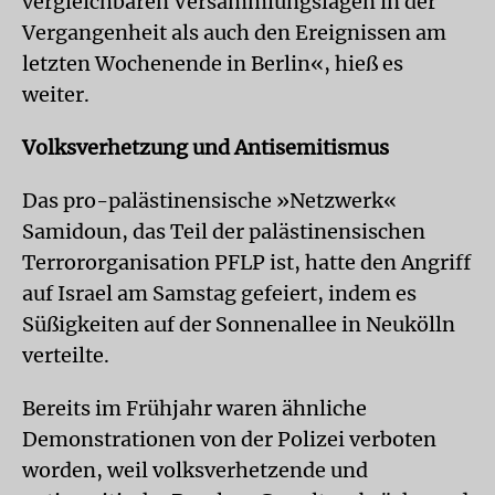
vergleichbaren Versammlungslagen in der
Vergangenheit als auch den Ereignissen am
letzten Wochenende in Berlin«, hieß es
weiter.
Volksverhetzung und Antisemitismus
Das pro-palästinensische »Netzwerk«
Samidoun, das Teil der palästinensischen
Terrororganisation PFLP ist, hatte den Angriff
auf Israel am Samstag gefeiert, indem es
Süßigkeiten auf der Sonnenallee in Neukölln
verteilte.
Bereits im Frühjahr waren ähnliche
Demonstrationen von der Polizei verboten
worden, weil volksverhetzende und