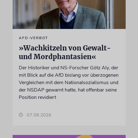
AFD-VERBOT
»Wachkitzeln von Gewalt-
und Mordphantasien«
Der Historiker und NS-Forscher Götz Aly, der
mit Blick auf die AfD bislang vor überzogenen
Vergleichen mit dem Nationalsozialismus und
der NSDAP gewarnt hatte, hat offenbar seine
Position revidiert
07.08.2026