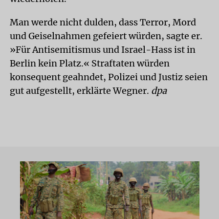
Man werde nicht dulden, dass Terror, Mord
und Geiselnahmen gefeiert würden, sagte er.
»Für Antisemitismus und Israel-Hass ist in
Berlin kein Platz.« Straftaten würden
konsequent geahndet, Polizei und Justiz seien
gut aufgestellt, erklärte Wegner.
dpa