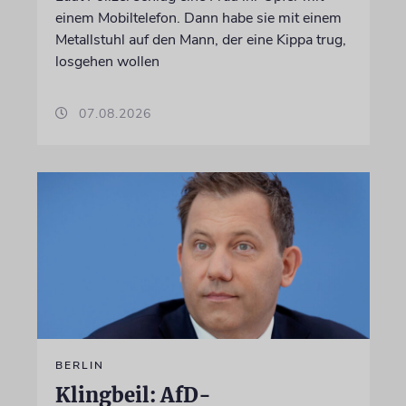
einem Mobiltelefon. Dann habe sie mit einem
Metallstuhl auf den Mann, der eine Kippa trug,
losgehen wollen
07.08.2026
BERLIN
Klingbeil: AfD-