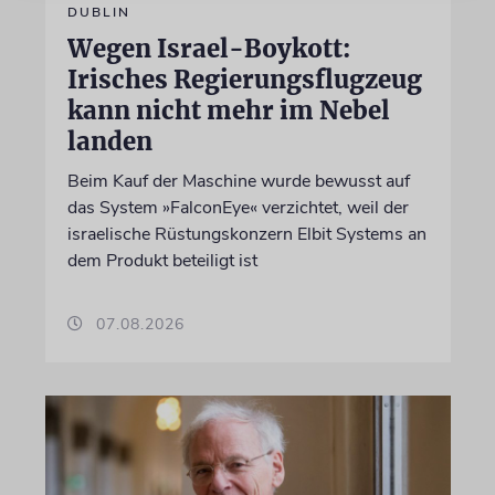
DUBLIN
Wegen Israel-Boykott:
Irisches Regierungsflugzeug
kann nicht mehr im Nebel
landen
Beim Kauf der Maschine wurde bewusst auf
das System »FalconEye« verzichtet, weil der
israelische Rüstungskonzern Elbit Systems an
dem Produkt beteiligt ist
07.08.2026