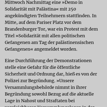
Mittwoch Nachmittag eine »Demo in
Solidarität mit Palästina« mit 250
angekündigten Teilnehmern stattfinden. In
Mitte, auf dem Pariser Platz vor dem
Brandenburger Tor, war ein Protest mit dem
Titel »Solidarität mit allen politischen
Gefangenen am Tag der palästinensischen
Gefangenen« angemeldet worden.
Eine Durchführung der Demonstrationen
stelle eine Gefahr für die öffentliche
Sicherheit und Ordnung dar, hieß es von der
Polizei zur Begründung. »Unsere
Versammlungsbehörde nimmt in ihrer
Begründung sowohl Bezug auf die aktuelle
Lage in Nahost und Straftaten bei