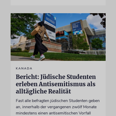
KANADA
Bericht: Jüdische Studenten
erleben Antisemitismus als
alltägliche Realität
Fast alle befragten jüdischen Studenten geben
an, innerhalb der vergangenen zwölf Monate
mindestens einen antisemitischen Vorfall