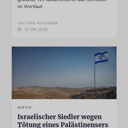
im Wortlaut
von Felix Schotland
07.08.2026
JUSTIZ
Israelischer Siedler wegen
Tötung eines Palästinensers