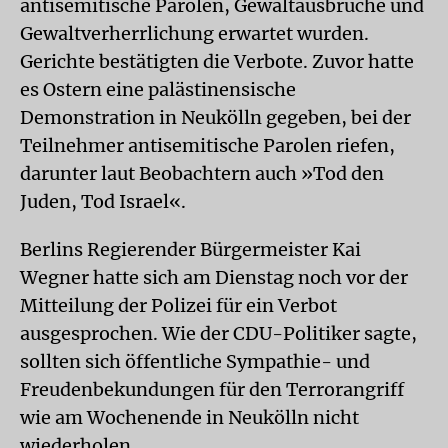
antisemitische Parolen, Gewaltausbrüche und
Gewaltverherrlichung erwartet wurden.
Gerichte bestätigten die Verbote. Zuvor hatte
es Ostern eine palästinensische
Demonstration in Neukölln gegeben, bei der
Teilnehmer antisemitische Parolen riefen,
darunter laut Beobachtern auch »Tod den
Juden, Tod Israel«.
Berlins Regierender Bürgermeister Kai
Wegner hatte sich am Dienstag noch vor der
Mitteilung der Polizei für ein Verbot
ausgesprochen. Wie der CDU-Politiker sagte,
sollten sich öffentliche Sympathie- und
Freudenbekundungen für den Terrorangriff
wie am Wochenende in Neukölln nicht
wiederholen.