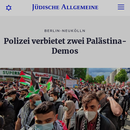
BERLIN-NEUKÖLLN
Polizei verbietet zwei Palästina-
Demos