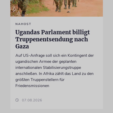
NAHOST
Ugandas Parlament billigt
Truppenentsendung nach
Gaza
Auf US-Anfrage soll sich ein Kontingent der
ugandischen Armee der geplanten
internationalen Stabilisierungstruppe
anschließen. In Afrika zählt das Land zu den
größten Truppenstellern für
Friedensmissionen
07.08.2026