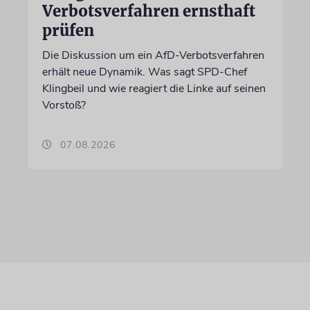
Verbotsverfahren ernsthaft
prüfen
Die Diskussion um ein AfD-Verbotsverfahren
erhält neue Dynamik. Was sagt SPD-Chef
Klingbeil und wie reagiert die Linke auf seinen
Vorstoß?
07.08.2026