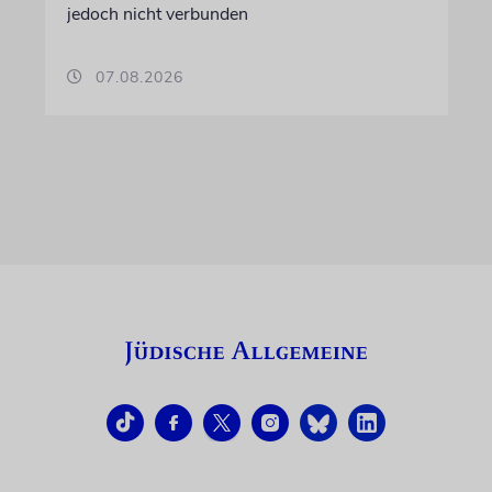
jedoch nicht verbunden
07.08.2026