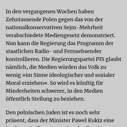
In den vergangenen Wochen haben
Zehntausende Polen gegen das von der
nationalkonservativen Sejm-Mehrheit
verabschiedete Mediengesetz demonstriert.
Nun kann die Regierung das Programm der
staatlichen Radio- und Fernsehsender
kontrollieren. Die Regierungspartei PIS glaubt
nämlich, die Medien würden das Volk zu
wenig »im Sinne ideologischer und sozialer
Moral erziehen«. So wird es künftig für
Minderheiten schwerer, in den Medien
öffentlich Stellung zu beziehen.
Den polnischen Juden ist es noch sehr
präsent, dass der Minister Pawel Kukiz eine