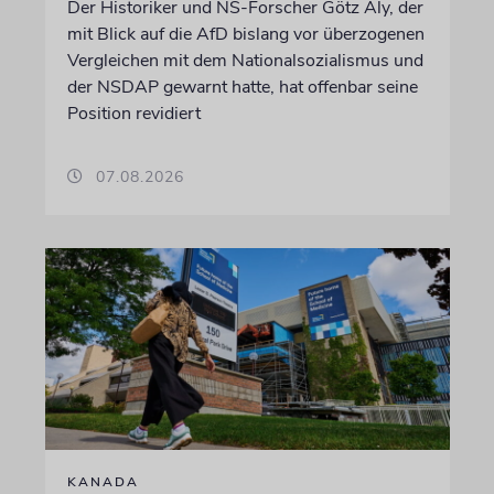
Der Historiker und NS-Forscher Götz Aly, der
mit Blick auf die AfD bislang vor überzogenen
Vergleichen mit dem Nationalsozialismus und
der NSDAP gewarnt hatte, hat offenbar seine
Position revidiert
07.08.2026
KANADA