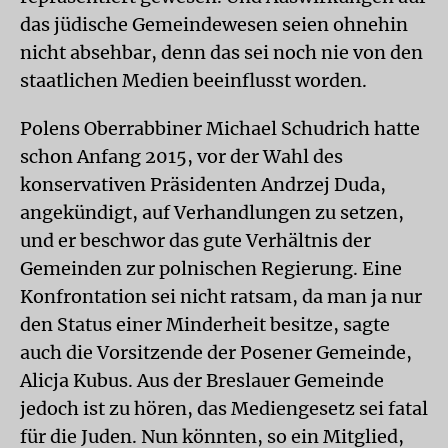
das jüdische Gemeindewesen seien ohnehin
nicht absehbar, denn das sei noch nie von den
staatlichen Medien beeinflusst worden.
Polens Oberrabbiner Michael Schudrich hatte
schon Anfang 2015, vor der Wahl des
konservativen Präsidenten Andrzej Duda,
angekündigt, auf Verhandlungen zu setzen,
und er beschwor das gute Verhältnis der
Gemeinden zur polnischen Regierung. Eine
Konfrontation sei nicht ratsam, da man ja nur
den Status einer Minderheit besitze, sagte
auch die Vorsitzende der Posener Gemeinde,
Alicja Kubus. Aus der Breslauer Gemeinde
jedoch ist zu hören, das Mediengesetz sei fatal
für die Juden. Nun könnten, so ein Mitglied,