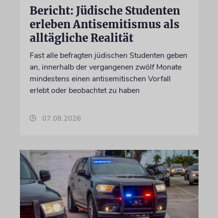
Bericht: Jüdische Studenten
erleben Antisemitismus als
alltägliche Realität
Fast alle befragten jüdischen Studenten geben
an, innerhalb der vergangenen zwölf Monate
mindestens einen antisemitischen Vorfall
erlebt oder beobachtet zu haben
07.08.2026