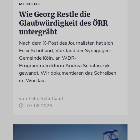
MEINUNG
Wie Georg Restle die
Glaubwürdigkeit des ÖRR
untergräbt
Nach dem X-Post des Journalisten hat sich
Felix Schotland, Vorstand der Synagogen-
Gemeinde Köln, an WDR-
Programmdirektorin Andrea Schafarczyk
gewandt. Wir dokumentieren das Schreiben
im Wortlaut
von Felix Schotland
07.08.2026