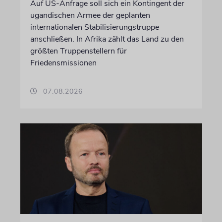
Auf US-Anfrage soll sich ein Kontingent der
ugandischen Armee der geplanten
internationalen Stabilisierungstruppe
anschließen. In Afrika zählt das Land zu den
größten Truppenstellern für
Friedensmissionen
07.08.2026