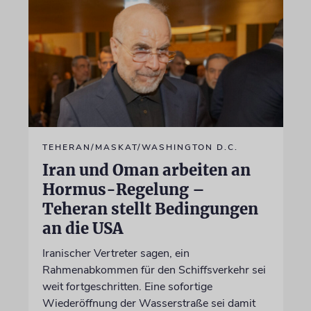
TEHERAN/MASKAT/WASHINGTON D.C.
Iran und Oman arbeiten an
Hormus-Regelung –
Teheran stellt Bedingungen
an die USA
Iranischer Vertreter sagen, ein
Rahmenabkommen für den Schiffsverkehr sei
weit fortgeschritten. Eine sofortige
Wiederöffnung der Wasserstraße sei damit