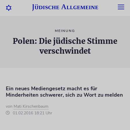
MEINUNG
Polen: Die jüdische Stimme
verschwindet
Ein neues Mediengesetz macht es für
Minderheiten schwerer, sich zu Wort zu melden
von
Mati Kirschenbaum
01.02.2016 18:21 Uhr