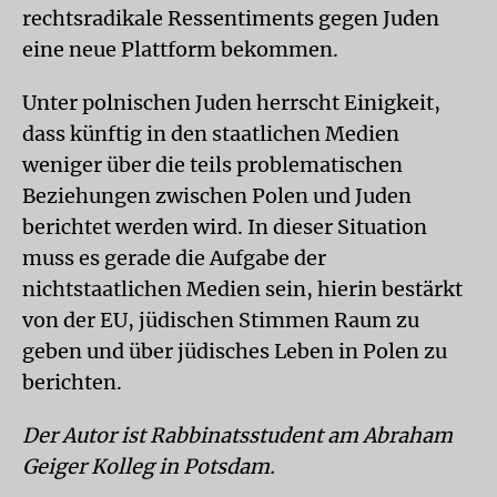
rechtsradikale Ressentiments gegen Juden
eine neue Plattform bekommen.
Unter polnischen Juden herrscht Einigkeit,
dass künftig in den staatlichen Medien
weniger über die teils problematischen
Beziehungen zwischen Polen und Juden
berichtet werden wird. In dieser Situation
muss es gerade die Aufgabe der
nichtstaatlichen Medien sein, hierin bestärkt
von der EU, jüdischen Stimmen Raum zu
geben und über jüdisches Leben in Polen zu
berichten.
Der Autor ist Rabbinatsstudent am Abraham
Geiger Kolleg in Potsdam.