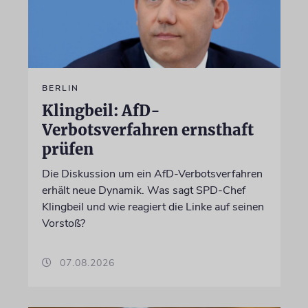
BERLIN
Klingbeil: AfD-
Verbotsverfahren ernsthaft
prüfen
Die Diskussion um ein AfD-Verbotsverfahren
erhält neue Dynamik. Was sagt SPD-Chef
Klingbeil und wie reagiert die Linke auf seinen
Vorstoß?
07.08.2026