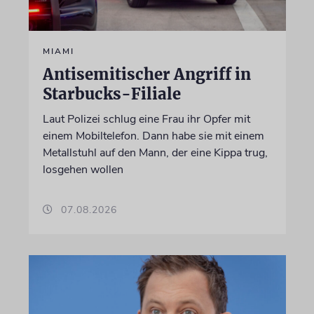
MIAMI
Antisemitischer Angriff in
Starbucks-Filiale
Laut Polizei schlug eine Frau ihr Opfer mit
einem Mobiltelefon. Dann habe sie mit einem
Metallstuhl auf den Mann, der eine Kippa trug,
losgehen wollen
07.08.2026