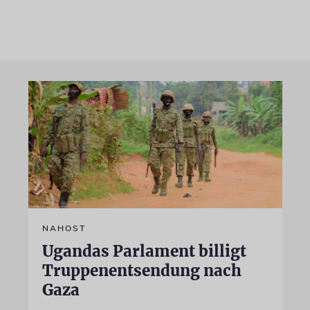
NAHOST
Ugandas Parlament billigt
Truppenentsendung nach
Gaza