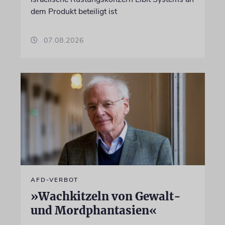
dem Produkt beteiligt ist
07.08.2026
AFD-VERBOT
»Wachkitzeln von Gewalt-
und Mordphantasien«