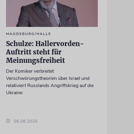
MAGDEBURG/HALLE
Schulze: Hallervorden-
Auftritt steht für
Meinungsfreiheit
Der Komiker verbreitet
Verschwörungstheorien über Israel und
relativiert Russlands Angriffskrieg auf die
Ukraine
06.08.2026