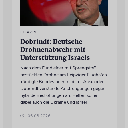
LEIPZIG
Dobrindt: Deutsche
Drohnenabwehr mit
Unterstützung Israels
Nach dem Fund einer mit Sprengstoff
bestückten Drohne am Leipziger Flughafen
kündigte Bundesinnenminister Alexander
Dobrindt verstärkte Anstrengungen gegen
hybride Bedrohungen an. Helfen sollen
dabei auch die Ukraine und Israel
06.08.2026