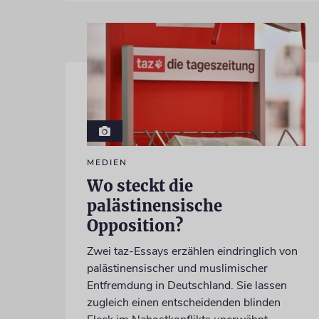
MEDIEN
Wo steckt die
palästinensische
Opposition?
Zwei taz-Essays erzählen eindringlich von
palästinensischer und muslimischer
Entfremdung in Deutschland. Sie lassen
zugleich einen entscheidenden blinden