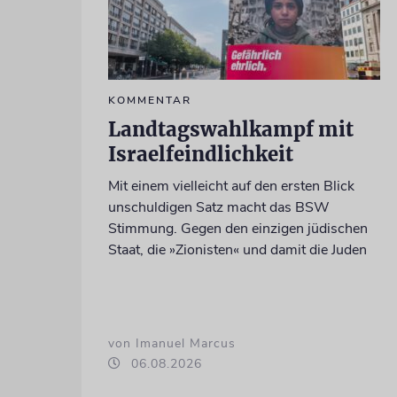
KOMMENTAR
Landtagswahlkampf mit
Israelfeindlichkeit
Mit einem vielleicht auf den ersten Blick
unschuldigen Satz macht das BSW
Stimmung. Gegen den einzigen jüdischen
Staat, die »Zionisten« und damit die Juden
von Imanuel Marcus
06.08.2026