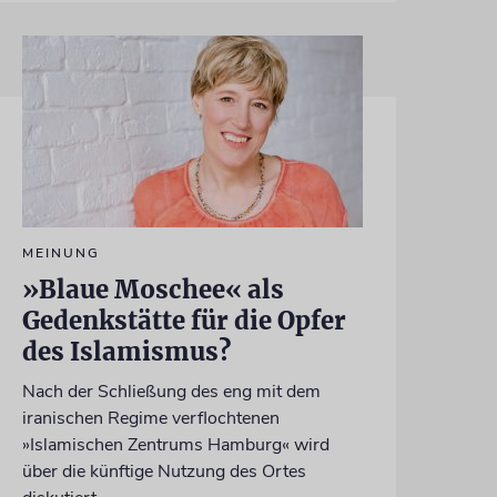
MEINUNG
»Blaue Moschee« als
Gedenkstätte für die Opfer
des Islamismus?
Nach der Schließung des eng mit dem
iranischen Regime verflochtenen
»Islamischen Zentrums Hamburg« wird
über die künftige Nutzung des Ortes