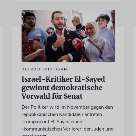
DETROIT (MICHIGAN)
Israel-Kritiker El-Sayed
gewinnt demokratische
Vorwahl für Senat
Der Politiker wird im November gegen den
republikanischen Kandidaten antreten.
Trump nennt El-Sayed einen
»kommunistischen Verlierer, der Juden und