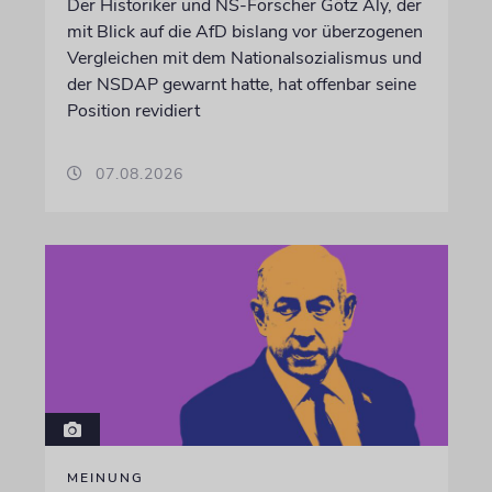
Der Historiker und NS-Forscher Götz Aly, der
mit Blick auf die AfD bislang vor überzogenen
Vergleichen mit dem Nationalsozialismus und
der NSDAP gewarnt hatte, hat offenbar seine
Position revidiert
07.08.2026
MEINUNG