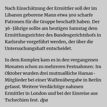
Nach Einschätzung der Ermittler soll der im
Libanon geborene Mann etwa 300 scharfe
Patronen für die Gruppe beschafft haben. Der
36-Jährige sollte am heutigen Samstag dem
Ermittlungsrichter des Bundesgerichtshofs in
Karlsruhe vorgeführt werden, der über die
Untersuchungshaft entscheidet.
In dem Komplex kam es in den vergangenen
Monaten schon zu mehreren Festnahmen: Im
Oktober wurden drei mutmaßliche Hamas-
Mitglieder bei einer Waffenübergabe in Berlin
gefasst. Weitere Verdächtige nahmen
Ermittler in London und bei der Einreise aus
Tschechien fest.
dpa