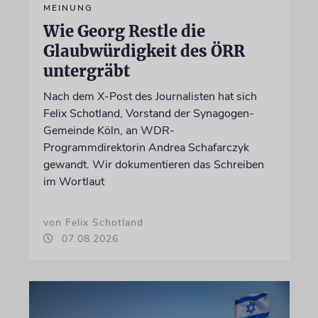
MEINUNG
Wie Georg Restle die
Glaubwürdigkeit des ÖRR
untergräbt
Nach dem X-Post des Journalisten hat sich
Felix Schotland, Vorstand der Synagogen-
Gemeinde Köln, an WDR-
Programmdirektorin Andrea Schafarczyk
gewandt. Wir dokumentieren das Schreiben
im Wortlaut
von Felix Schotland
07.08.2026