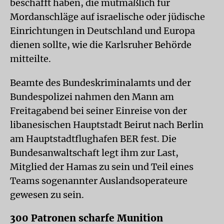
beschafft haben, die mutmaßlich für
Mordanschläge auf israelische oder jüdische
Einrichtungen in Deutschland und Europa
dienen sollte, wie die Karlsruher Behörde
mitteilte.
Beamte des Bundeskriminalamts und der
Bundespolizei nahmen den Mann am
Freitagabend bei seiner Einreise von der
libanesischen Hauptstadt Beirut nach Berlin
am Hauptstadtflughafen BER fest. Die
Bundesanwaltschaft legt ihm zur Last,
Mitglied der Hamas zu sein und Teil eines
Teams sogenannter Auslandsoperateure
gewesen zu sein.
300 Patronen scharfe Munition