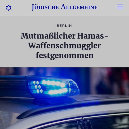
BERLIN
Mutmaßlicher Hamas-
Waffenschmuggler
festgenommen