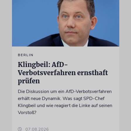
BERLIN
Klingbeil: AfD-
Verbotsverfahren ernsthaft
prüfen
Die Diskussion um ein AfD-Verbotsverfahren
erhält neue Dynamik. Was sagt SPD-Chef
Klingbeil und wie reagiert die Linke auf seinen
Vorstoß?
07.08.2026