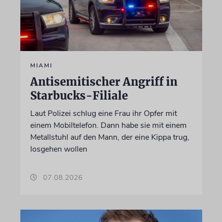
MIAMI
Antisemitischer Angriff in
Starbucks-Filiale
Laut Polizei schlug eine Frau ihr Opfer mit
einem Mobiltelefon. Dann habe sie mit einem
Metallstuhl auf den Mann, der eine Kippa trug,
losgehen wollen
07.08.2026