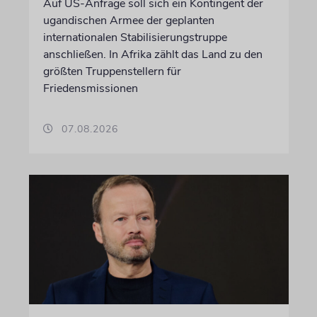
Auf US-Anfrage soll sich ein Kontingent der
ugandischen Armee der geplanten
internationalen Stabilisierungstruppe
anschließen. In Afrika zählt das Land zu den
größten Truppenstellern für
Friedensmissionen
07.08.2026