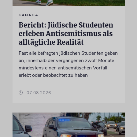
KANADA
Bericht: Jüdische Studenten
erleben Antisemitismus als
alltägliche Realität
Fast alle befragten jüdischen Studenten geben
an, innerhalb der vergangenen zwölf Monate
mindestens einen antisemitischen Vorfall
erlebt oder beobachtet zu haben
07.08.2026