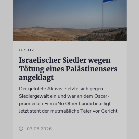
JUSTIZ
Israelischer Siedler wegen
Tötung eines Palästinensers
angeklagt
Der getötete Aktivist setzte sich gegen
Siedlergewalt ein und war an dem Oscar-
prämierten Film »No Other Land« beteiligt.
Jetzt steht der mutmaßliche Täter vor Gericht
07.08.2026