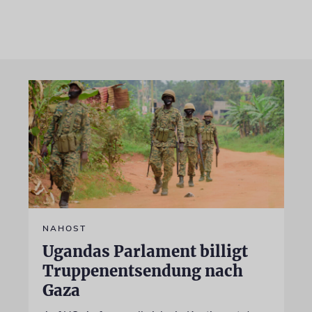
NAHOST
Ugandas Parlament billigt
Truppenentsendung nach
Gaza