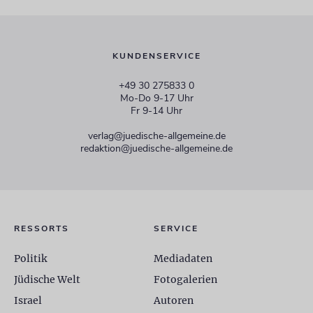
KUNDENSERVICE
+49 30 275833 0
Mo-Do 9-17 Uhr
Fr 9-14 Uhr
verlag@juedische-allgemeine.de
redaktion@juedische-allgemeine.de
RESSORTS
SERVICE
Politik
Mediadaten
Jüdische Welt
Fotogalerien
Israel
Autoren