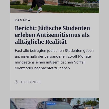
KANADA
Bericht: Jüdische Studenten
erleben Antisemitismus als
alltägliche Realität
Fast alle befragten jüdischen Studenten geben
an, innerhalb der vergangenen zwölf Monate
mindestens einen antisemitischen Vorfall
erlebt oder beobachtet zu haben
07.08.2026