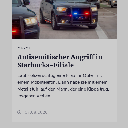
MIAMI
Antisemitischer Angriff in
Starbucks-Filiale
Laut Polizei schlug eine Frau ihr Opfer mit
einem Mobiltelefon. Dann habe sie mit einem
Metallstuhl auf den Mann, der eine Kippa trug,
losgehen wollen
07.08.2026