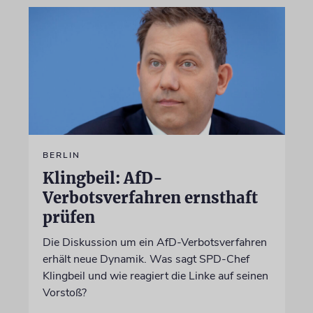
BERLIN
Klingbeil: AfD-
Verbotsverfahren ernsthaft
prüfen
Die Diskussion um ein AfD-Verbotsverfahren
erhält neue Dynamik. Was sagt SPD-Chef
Klingbeil und wie reagiert die Linke auf seinen
Vorstoß?