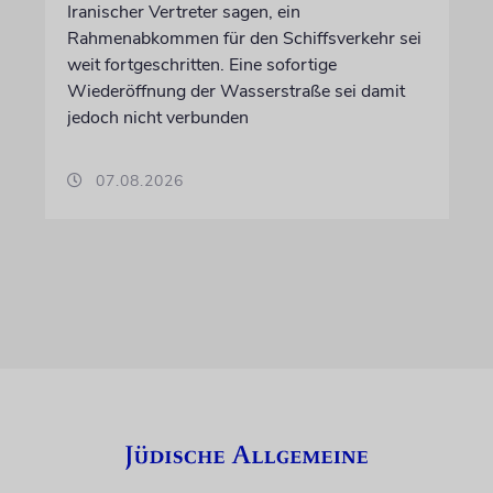
Iranischer Vertreter sagen, ein
Rahmenabkommen für den Schiffsverkehr sei
weit fortgeschritten. Eine sofortige
Wiederöffnung der Wasserstraße sei damit
jedoch nicht verbunden
07.08.2026