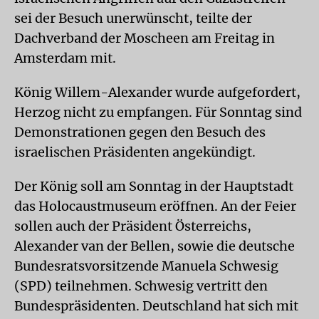
sei der Besuch unerwünscht, teilte der
Dachverband der Moscheen am Freitag in
Amsterdam mit.
König Willem-Alexander wurde aufgefordert,
Herzog nicht zu empfangen. Für Sonntag sind
Demonstrationen gegen den Besuch des
israelischen Präsidenten angekündigt.
Der König soll am Sonntag in der Hauptstadt
das Holocaustmuseum eröffnen. An der Feier
sollen auch der Präsident Österreichs,
Alexander van der Bellen, sowie die deutsche
Bundesratsvorsitzende Manuela Schwesig
(SPD) teilnehmen. Schwesig vertritt den
Bundespräsidenten. Deutschland hat sich mit