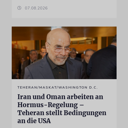
07.08.2026
TEHERAN/MASKAT/WASHINGTON D.C.
Iran und Oman arbeiten an
Hormus-Regelung –
Teheran stellt Bedingungen
an die USA