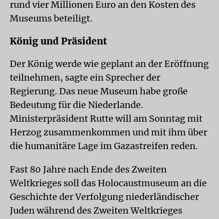
rund vier Millionen Euro an den Kosten des
Museums beteiligt.
König und Präsident
Der König werde wie geplant an der Eröffnung
teilnehmen, sagte ein Sprecher der
Regierung. Das neue Museum habe große
Bedeutung für die Niederlande.
Ministerpräsident Rutte will am Sonntag mit
Herzog zusammenkommen und mit ihm über
die humanitäre Lage im Gazastreifen reden.
Fast 80 Jahre nach Ende des Zweiten
Weltkrieges soll das Holocaustmuseum an die
Geschichte der Verfolgung niederländischer
Juden während des Zweiten Weltkrieges