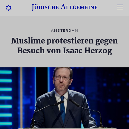
AMSTERDAM
Muslime protestieren gegen
Besuch von Isaac Herzog