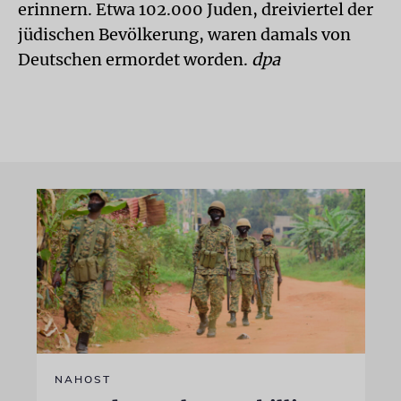
erinnern. Etwa 102.000 Juden, dreiviertel der
jüdischen Bevölkerung, waren damals von
Deutschen ermordet worden.
dpa
NAHOST