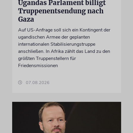
Ugandas Parlament billigt
Truppenentsendung nach
Gaza
Auf US-Anfrage soll sich ein Kontingent der
ugandischen Armee der geplanten
internationalen Stabilisierungstruppe
anschließen. In Afrika zählt das Land zu den
größten Truppenstellern für
Friedensmissionen
07.08.2026