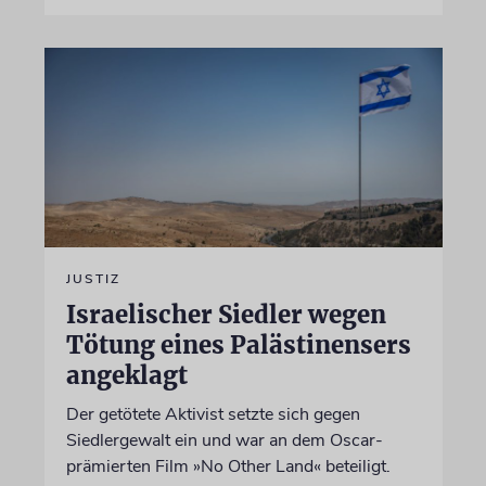
JUSTIZ
Israelischer Siedler wegen
Tötung eines Palästinensers
angeklagt
Der getötete Aktivist setzte sich gegen
Siedlergewalt ein und war an dem Oscar-
prämierten Film »No Other Land« beteiligt.