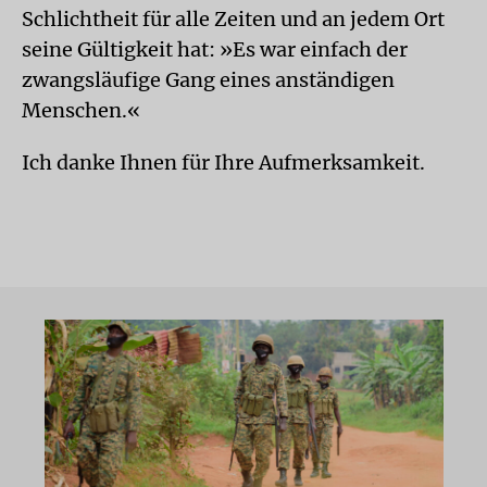
Schlichtheit für alle Zeiten und an jedem Ort
seine Gültigkeit hat: »Es war einfach der
zwangsläufige Gang eines anständigen
Menschen.«
Ich danke Ihnen für Ihre Aufmerksamkeit.