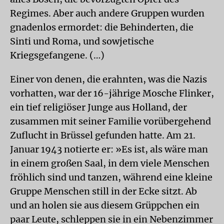
Regimes. Aber auch andere Gruppen wurden
gnadenlos ermordet: die Behinderten, die
Sinti und Roma, und sowjetische
Kriegsgefangene. (…)
Einer von denen, die erahnten, was die Nazis
vorhatten, war der 16-jährige Mosche Flinker,
ein tief religiöser Junge aus Holland, der
zusammen mit seiner Familie vorübergehend
Zuflucht in Brüssel gefunden hatte. Am 21.
Januar 1943 notierte er: »Es ist, als wäre man
in einem großen Saal, in dem viele Menschen
fröhlich sind und tanzen, während eine kleine
Gruppe Menschen still in der Ecke sitzt. Ab
und an holen sie aus diesem Grüppchen ein
paar Leute, schleppen sie in ein Nebenzimmer