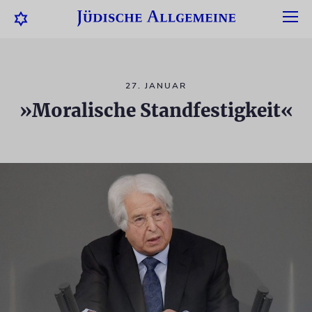
27. JANUAR
»Moralische Standfestigkeit«