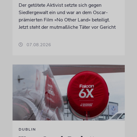
Der getötete Aktivist setzte sich gegen
Siedlergewalt ein und war an dem Oscar-
prämierten Film »No Other Land« beteiligt.
Jetzt steht der mutmaßliche Täter vor Gericht
07.08.2026
DUBLIN