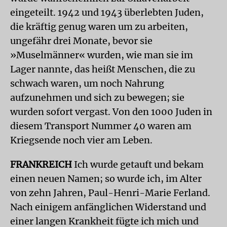
eingeteilt. 1942 und 1943 überlebten Juden,
die kräftig genug waren um zu arbeiten,
ungefähr drei Monate, bevor sie
»Muselmänner« wurden, wie man sie im
Lager nannte, das heißt Menschen, die zu
schwach waren, um noch Nahrung
aufzunehmen und sich zu bewegen; sie
wurden sofort vergast. Von den 1000 Juden in
diesem Transport Nummer 40 waren am
Kriegsende noch vier am Leben.
FRANKREICH
Ich wurde getauft und bekam
einen neuen Namen; so wurde ich, im Alter
von zehn Jahren, Paul-Henri-Marie Ferland.
Nach einigem anfänglichen Widerstand und
einer langen Krankheit fügte ich mich und