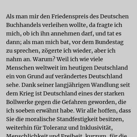
Als man mir den Friedenspreis des Deutschen
Buchhandels verleihen wollte, da fragte ich
mich, ob ich ihn annehmen darf, und tat es
dann; als man mich bat, vor dem Bundestag
zu sprechen, zögerte ich wieder, aber ich
nahm an. Warum? Weil ich wie viele
Menschen weltweit im heutigen Deutschland
ein von Grund auf verändertes Deutschland
sehe. Dank seiner langjährigen Wandlung seit
dem Krieg ist Deutschland eines der starken
Bollwerke gegen die Gefahren geworden, die
ich soeben erwähnt habe. Wir alle hoffen, dass
Sie die moralische Standfestigkeit besitzen,
weiterhin für Toleranz und Inklusivität,
Menschlichkeit und Freiheit, kurzum, für die