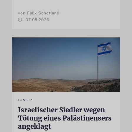
von Felix Schotland
07.08.2026
JUSTIZ
Israelischer Siedler wegen
Tötung eines Palästinensers
angeklagt