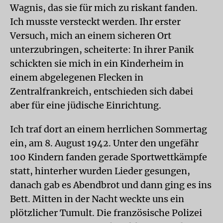
Wagnis, das sie für mich zu riskant fanden.
Ich musste versteckt werden. Ihr erster
Versuch, mich an einem sicheren Ort
unterzubringen, scheiterte: In ihrer Panik
schickten sie mich in ein Kinderheim in
einem abgelegenen Flecken in
Zentralfrankreich, entschieden sich dabei
aber für eine jüdische Einrichtung.
Ich traf dort an einem herrlichen Sommertag
ein, am 8. August 1942. Unter den ungefähr
100 Kindern fanden gerade Sportwettkämpfe
statt, hinterher wurden Lieder gesungen,
danach gab es Abendbrot und dann ging es ins
Bett. Mitten in der Nacht weckte uns ein
plötzlicher Tumult. Die französische Polizei