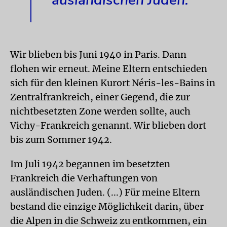
ausländischen Juden.
Wir blieben bis Juni 1940 in Paris. Dann
flohen wir erneut. Meine Eltern entschieden
sich für den kleinen Kurort Néris-les-Bains in
Zentralfrankreich, einer Gegend, die zur
nichtbesetzten Zone werden sollte, auch
Vichy-Frankreich genannt. Wir blieben dort
bis zum Sommer 1942.
Im Juli 1942 begannen im besetzten
Frankreich die Verhaftungen von
ausländischen Juden. (...) Für meine Eltern
bestand die einzige Möglichkeit darin, über
die Alpen in die Schweiz zu entkommen, ein