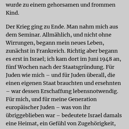
wurde zu einem gehorsamen und frommen
Kind.
Der Krieg ging zu Ende. Man nahm mich aus
dem Seminar. Allmählich, und nicht ohne
Wirrungen, begann mein neues Leben,
zunächst in Frankreich. Richtig aber begann
es erst in Israel; ich kam dort im Juni 1948 an,
fünf Wochen nach der Staatsgründung. Für
Juden wie mich – und für Juden überall, die
einen eigenen Staat brauchten und ersehnten
– war dessen Erschaffung lebensnotwendig.
Für mich, und für meine Generation
europäischer Juden – was von ihr
übriggeblieben war – bedeutete Israel damals
eine Heimat, ein Gefühl von Zugehörigkeit,