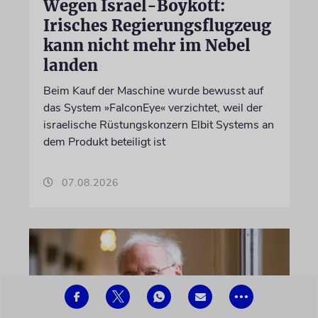
Wegen Israel-Boykott:
Irisches Regierungsflugzeug
kann nicht mehr im Nebel
landen
Beim Kauf der Maschine wurde bewusst auf
das System »FalconEye« verzichtet, weil der
israelische Rüstungskonzern Elbit Systems an
dem Produkt beteiligt ist
07.08.2026
•••