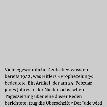
Viele »gewöhnliche Deutsche« wussten
bereits 1942, was Hitlers »Prophezeiung«
bedeutete. Ein Artikel, der am 25. Februar
jenes Jahres in der Niedersächsischen
Tageszeitung über eine dieser Reden
berichtete, trug die Überschrift »Der Jude wird