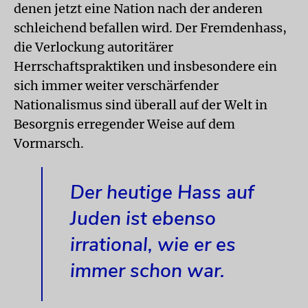
denen jetzt eine Nation nach der anderen
schleichend befallen wird. Der Fremdenhass,
die Verlockung autoritärer
Herrschaftspraktiken und insbesondere ein
sich immer weiter verschärfender
Nationalismus sind überall auf der Welt in
Besorgnis erregender Weise auf dem
Vormarsch.
Der heutige Hass auf
Juden ist ebenso
irrational, wie er es
immer schon war.