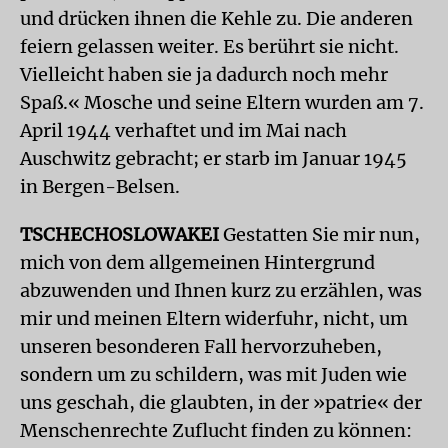
und drücken ihnen die Kehle zu. Die anderen
feiern gelassen weiter. Es berührt sie nicht.
Vielleicht haben sie ja dadurch noch mehr
Spaß.« Mosche und seine Eltern wurden am 7.
April 1944 verhaftet und im Mai nach
Auschwitz gebracht; er starb im Januar 1945
in Bergen-Belsen.
TSCHECHOSLOWAKEI
Gestatten Sie mir nun,
mich von dem allgemeinen Hintergrund
abzuwenden und Ihnen kurz zu erzählen, was
mir und meinen Eltern widerfuhr, nicht, um
unseren besonderen Fall hervorzuheben,
sondern um zu schildern, was mit Juden wie
uns geschah, die glaubten, in der »patrie« der
Menschenrechte Zuflucht finden zu können: