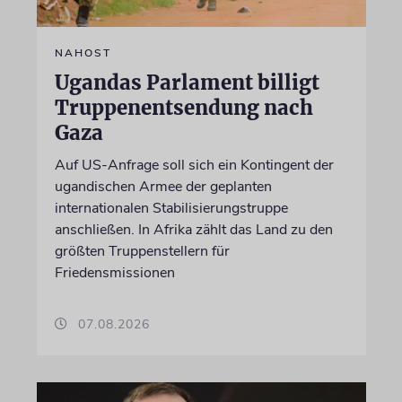
NAHOST
Ugandas Parlament billigt
Truppenentsendung nach
Gaza
Auf US-Anfrage soll sich ein Kontingent der
ugandischen Armee der geplanten
internationalen Stabilisierungstruppe
anschließen. In Afrika zählt das Land zu den
größten Truppenstellern für
Friedensmissionen
07.08.2026