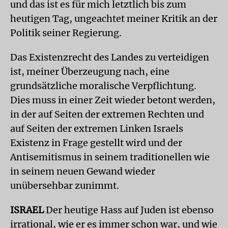
und das ist es für mich letztlich bis zum
heutigen Tag, ungeachtet meiner Kritik an der
Politik seiner Regierung.
Das Existenzrecht des Landes zu verteidigen
ist, meiner Überzeugung nach, eine
grundsätzliche moralische Verpflichtung.
Dies muss in einer Zeit wieder betont werden,
in der auf Seiten der extremen Rechten und
auf Seiten der extremen Linken Israels
Existenz in Frage gestellt wird und der
Antisemitismus in seinem traditionellen wie
in seinem neuen Gewand wieder
unübersehbar zunimmt.
ISRAEL
Der heutige Hass auf Juden ist ebenso
irrational, wie er es immer schon war, und wie