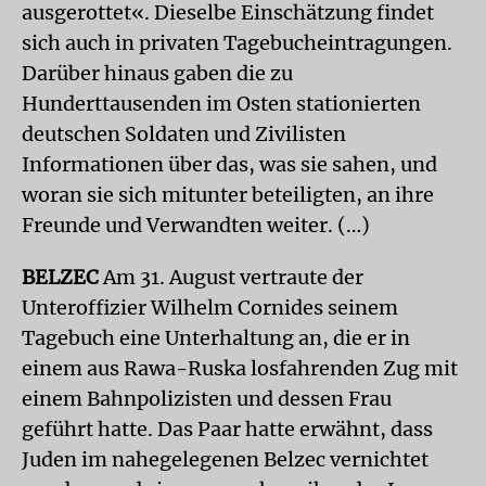
ausgerottet«. Dieselbe Einschätzung findet
sich auch in privaten Tagebucheintragungen.
Darüber hinaus gaben die zu
Hunderttausenden im Osten stationierten
deutschen Soldaten und Zivilisten
Informationen über das, was sie sahen, und
woran sie sich mitunter beteiligten, an ihre
Freunde und Verwandten weiter. (…)
BELZEC
Am 31. August vertraute der
Unteroffizier Wilhelm Cornides seinem
Tagebuch eine Unterhaltung an, die er in
einem aus Rawa-Ruska losfahrenden Zug mit
einem Bahnpolizisten und dessen Frau
geführt hatte. Das Paar hatte erwähnt, dass
Juden im nahegelegenen Belzec vernichtet