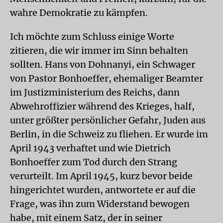
wahre Demokratie zu kämpfen.
Ich möchte zum Schluss einige Worte
zitieren, die wir immer im Sinn behalten
sollten. Hans von Dohnanyi, ein Schwager
von Pastor Bonhoeffer, ehemaliger Beamter
im Justizministerium des Reichs, dann
Abwehroffizier während des Krieges, half,
unter größter persönlicher Gefahr, Juden aus
Berlin, in die Schweiz zu fliehen. Er wurde im
April 1943 verhaftet und wie Dietrich
Bonhoeffer zum Tod durch den Strang
verurteilt. Im April 1945, kurz bevor beide
hingerichtet wurden, antwortete er auf die
Frage, was ihn zum Widerstand bewogen
habe, mit einem Satz, der in seiner