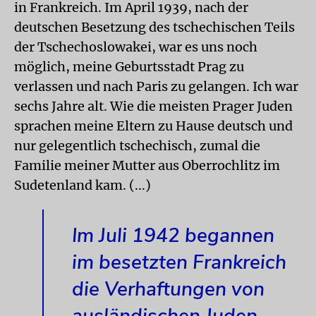
in Frankreich. Im April 1939, nach der
deutschen Besetzung des tschechischen Teils
der Tschechoslowakei, war es uns noch
möglich, meine Geburtsstadt Prag zu
verlassen und nach Paris zu gelangen. Ich war
sechs Jahre alt. Wie die meisten Prager Juden
sprachen meine Eltern zu Hause deutsch und
nur gelegentlich tschechisch, zumal die
Familie meiner Mutter aus Oberrochlitz im
Sudetenland kam. (...)
Im Juli 1942 begannen
im besetzten Frankreich
die Verhaftungen von