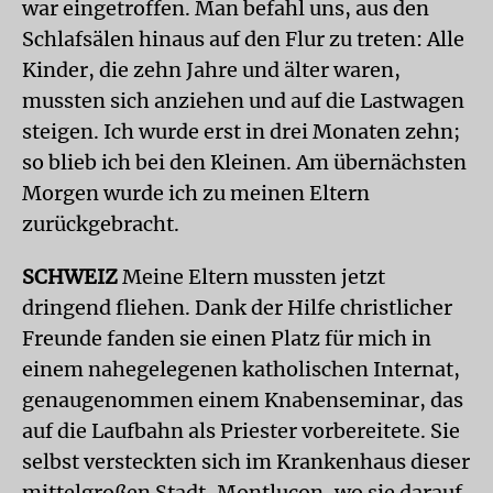
war eingetroffen. Man befahl uns, aus den
Schlafsälen hinaus auf den Flur zu treten: Alle
Kinder, die zehn Jahre und älter waren,
mussten sich anziehen und auf die Lastwagen
steigen. Ich wurde erst in drei Monaten zehn;
so blieb ich bei den Kleinen. Am übernächsten
Morgen wurde ich zu meinen Eltern
zurückgebracht.
SCHWEIZ
Meine Eltern mussten jetzt
dringend fliehen. Dank der Hilfe christlicher
Freunde fanden sie einen Platz für mich in
einem nahegelegenen katholischen Internat,
genaugenommen einem Knabenseminar, das
auf die Laufbahn als Priester vorbereitete. Sie
selbst versteckten sich im Krankenhaus dieser
mittelgroßen Stadt, Montluçon, wo sie darauf