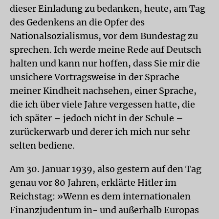
dieser Einladung zu bedanken, heute, am Tag
des Gedenkens an die Opfer des
Nationalsozialismus, vor dem Bundestag zu
sprechen. Ich werde meine Rede auf Deutsch
halten und kann nur hoffen, dass Sie mir die
unsichere Vortragsweise in der Sprache
meiner Kindheit nachsehen, einer Sprache,
die ich über viele Jahre vergessen hatte, die
ich später – jedoch nicht in der Schule –
zurückerwarb und derer ich mich nur sehr
selten bediene.
Am 30. Januar 1939, also gestern auf den Tag
genau vor 80 Jahren, erklärte Hitler im
Reichstag: »Wenn es dem internationalen
Finanzjudentum in- und außerhalb Europas