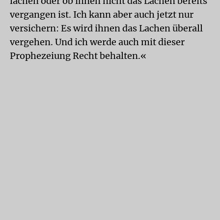
lachen oder ob ihnen nicht das Lachen bereits
vergangen ist. Ich kann aber auch jetzt nur
versichern: Es wird ihnen das Lachen überall
vergehen. Und ich werde auch mit dieser
Prophezeiung Recht behalten.«