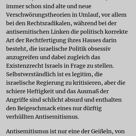
immer schon sind alte und neue
Verschwörungstheorien in Umlauf, vor allem
bei den Rechtsradikalen, während bei der
antisemitischen Linken die politisch korrekte
Art der Rechtfertigung ihres Hasses darin
besteht, die israelische Politik obsessiv
anzugreifen und dabei zugleich das
Existenzrecht Israels in Frage zu stellen.
Selbstverständlich ist es legitim, die
israelische Regierung zu kritisieren, aber die
schiere Heftigkeit und das Ausmaß der
Angriffe sind schlicht absurd und enthalten
den Beigeschmack eines nur dürftig
verhüllten Antisemitismus.
Antisemitismus ist nur eine der Geißeln, von