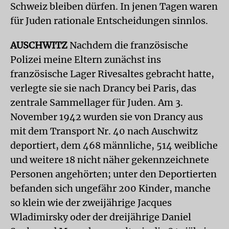
Schweiz bleiben dürfen. In jenen Tagen waren
für Juden rationale Entscheidungen sinnlos.
AUSCHWITZ
Nachdem die französische
Polizei meine Eltern zunächst ins
französische Lager Rivesaltes gebracht hatte,
verlegte sie sie nach Drancy bei Paris, das
zentrale Sammellager für Juden. Am 3.
November 1942 wurden sie von Drancy aus
mit dem Transport Nr. 40 nach Auschwitz
deportiert, dem 468 männliche, 514 weibliche
und weitere 18 nicht näher gekennzeichnete
Personen angehörten; unter den Deportierten
befanden sich ungefähr 200 Kinder, manche
so klein wie der zweijährige Jacques
Wladimirsky oder der dreijährige Daniel