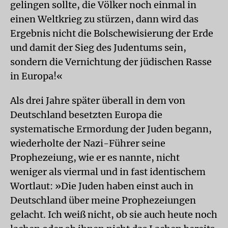
gelingen sollte, die Völker noch einmal in
einen Weltkrieg zu stürzen, dann wird das
Ergebnis nicht die Bolschewisierung der Erde
und damit der Sieg des Judentums sein,
sondern die Vernichtung der jüdischen Rasse
in Europa!«
Als drei Jahre später überall in dem von
Deutschland besetzten Europa die
systematische Ermordung der Juden begann,
wiederholte der Nazi-Führer seine
Prophezeiung, wie er es nannte, nicht
weniger als viermal und in fast identischem
Wortlaut: »Die Juden haben einst auch in
Deutschland über meine Prophezeiungen
gelacht. Ich weiß nicht, ob sie auch heute noch