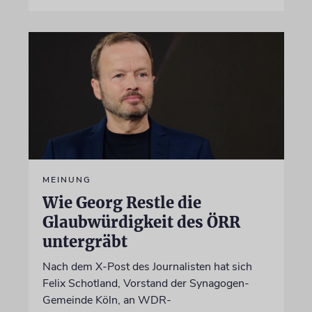
MEINUNG
Wie Georg Restle die
Glaubwürdigkeit des ÖRR
untergräbt
Nach dem X-Post des Journalisten hat sich
Felix Schotland, Vorstand der Synagogen-
Gemeinde Köln, an WDR-