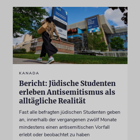
KANADA
Bericht: Jüdische Studenten
erleben Antisemitismus als
alltägliche Realität
Fast alle befragten jüdischen Studenten geben
an, innerhalb der vergangenen zwölf Monate
mindestens einen antisemitischen Vorfall
erlebt oder beobachtet zu haben