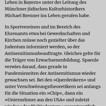
Leben in Bayern« unter der Leitung des
Münchner jüdischen Kulturhistorikers
Michael Brenner ins Leben gerufen habe.
In Sportvereinen und im Bereich des
Ehrenamts etwa bei Gewerkschaften und
Kirchen müsse noch gezielter über das
Judentum informiert werden, so der
Antisemitismusbeauftragte. Gleiches gelte für
die Träger von Erwachsenenbildung. Spaenle
verwies darauf, dass gerade in
Pandemiezeiten der Antisemitismus wieder
gewachsen sei. Bei den »Querdenkern« und
unter Verschwörungstheoretikern sei anfangs
für die Situation ein »Chip«, dann ein
»Unternehmer aus den USA« und zuletzt