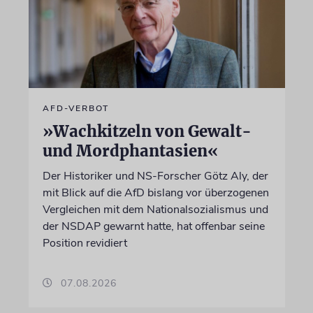
AFD-VERBOT
»Wachkitzeln von Gewalt-
und Mordphantasien«
Der Historiker und NS-Forscher Götz Aly, der
mit Blick auf die AfD bislang vor überzogenen
Vergleichen mit dem Nationalsozialismus und
der NSDAP gewarnt hatte, hat offenbar seine
Position revidiert
07.08.2026