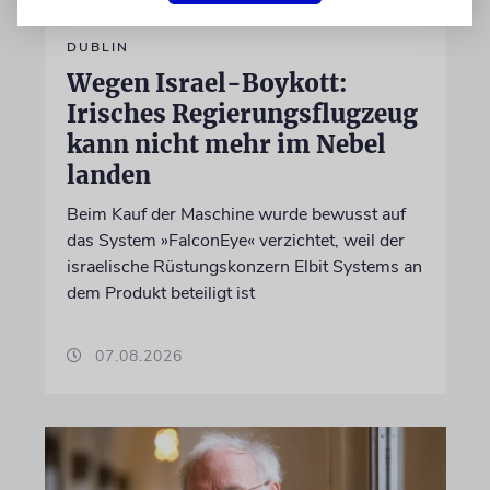
DUBLIN
Wegen Israel-Boykott:
Irisches Regierungsflugzeug
kann nicht mehr im Nebel
landen
Beim Kauf der Maschine wurde bewusst auf
das System »FalconEye« verzichtet, weil der
israelische Rüstungskonzern Elbit Systems an
dem Produkt beteiligt ist
07.08.2026