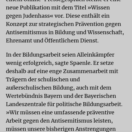
neue Publikation mit dem Titel »Wissen
gegen Judenhass« vor. Diese enthält ein
Konzept zur strategischen Prävention gegen
Antisemitismus in Bildung und Wissenschaft,
Ehrenamt und Öffentlichem Dienst.
In der Bildungsarbeit seien Alleinkämpfer
wenig erfolgreich, sagte Spaenle. Er setze
deshalb auf eine enge Zusammenarbeit mit
Trägern der schulischen und
außerschulischen Bildung, auch mit dem
Wertebündnis Bayern und der Bayerischen
Landeszentrale für politische Bildungsarbeit.
»Wir müssen eine umfassende präventive
Arbeit gegen den Antisemitismus leisten,
müssen unsere bisherigen Anstrengungen