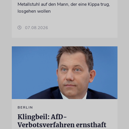
Metallstuhl auf den Mann, der eine Kippa trug,
losgehen wollen
07.08.2026
BERLIN
Klingbeil: AfD-
Verbotsverfahren ernsthaft