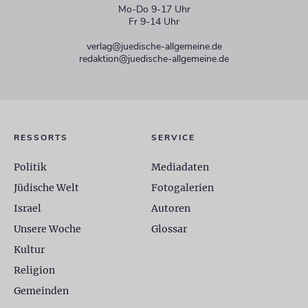
Mo-Do 9-17 Uhr
Fr 9-14 Uhr
verlag@juedische-allgemeine.de
redaktion@juedische-allgemeine.de
RESSORTS
SERVICE
Politik
Mediadaten
Jüdische Welt
Fotogalerien
Israel
Autoren
Unsere Woche
Glossar
Kultur
Religion
Gemeinden