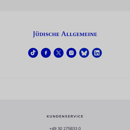
KUNDENSERVICE
+49 30 275833 0