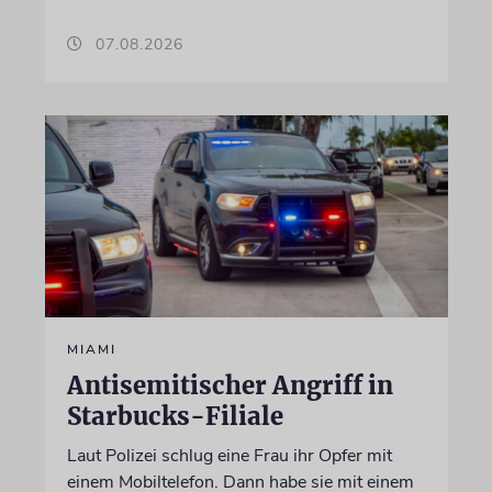
07.08.2026
MIAMI
Antisemitischer Angriff in
Starbucks-Filiale
Laut Polizei schlug eine Frau ihr Opfer mit
einem Mobiltelefon. Dann habe sie mit einem