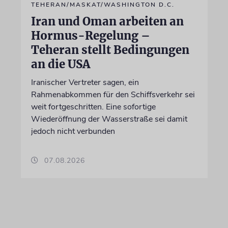
TEHERAN/MASKAT/WASHINGTON D.C.
Iran und Oman arbeiten an
Hormus-Regelung –
Teheran stellt Bedingungen
an die USA
Iranischer Vertreter sagen, ein
Rahmenabkommen für den Schiffsverkehr sei
weit fortgeschritten. Eine sofortige
Wiederöffnung der Wasserstraße sei damit
jedoch nicht verbunden
07.08.2026