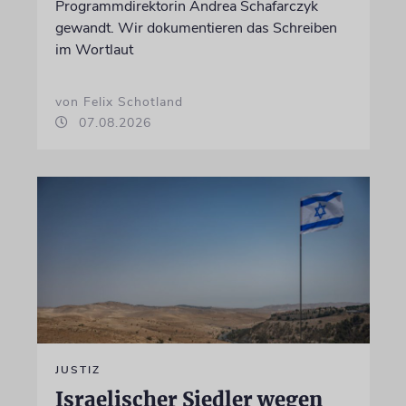
Programmdirektorin Andrea Schafarczyk
gewandt. Wir dokumentieren das Schreiben
im Wortlaut
von Felix Schotland
07.08.2026
JUSTIZ
Israelischer Siedler wegen