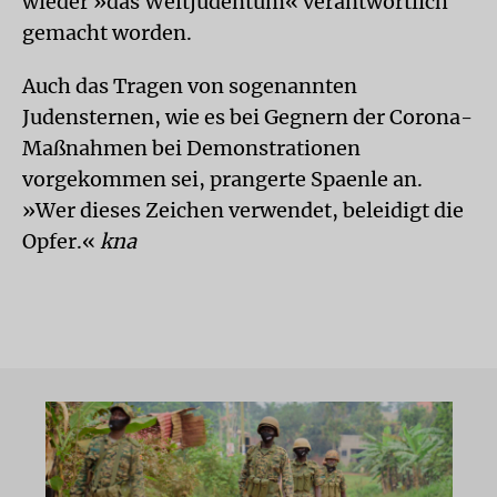
wieder »das Weltjudentum« verantwortlich
gemacht worden.
Auch das Tragen von sogenannten
Judensternen, wie es bei Gegnern der Corona-
Maßnahmen bei Demonstrationen
vorgekommen sei, prangerte Spaenle an.
»Wer dieses Zeichen verwendet, beleidigt die
Opfer.«
kna