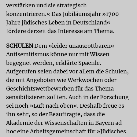
verstärken und sie strategisch
konzentrieren.« Das Jubiläumsjahr »1700
Jahre jüdisches Leben in Deutschland«
fördere derzeit das Interesse am Thema.
SCHULEN
Dem »leider unausrottbaren«
Antisemitismus könne nur mit Wissen
begegnet werden, erklärte Spaenle.
Aufgerufen seien dabei vor allem die Schulen,
die mit Angeboten wie Werkwochen oder
Geschichtswettbewerben für das Thema
sensibilisieren sollten. Auch in der Forschung
sei noch »Luft nach oben«. Deshalb freue es
ihn sehr, so der Beauftragte, dass die
Akademie der Wissenschaften in Bayern ad
hoc eine Arbeitsgemeinschaft für »Jüdisches