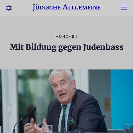
MÜNCHEN
Mit Bildung gegen Judenhass