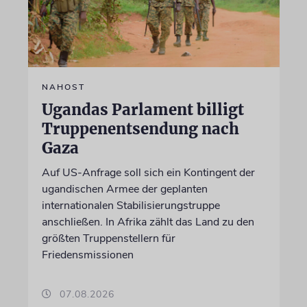
NAHOST
Ugandas Parlament billigt
Truppenentsendung nach
Gaza
Auf US-Anfrage soll sich ein Kontingent der
ugandischen Armee der geplanten
internationalen Stabilisierungstruppe
anschließen. In Afrika zählt das Land zu den
größten Truppenstellern für
Friedensmissionen
07.08.2026