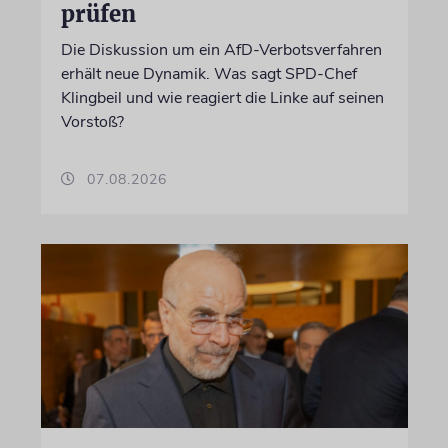
prüfen
Die Diskussion um ein AfD-Verbotsverfahren
erhält neue Dynamik. Was sagt SPD-Chef
Klingbeil und wie reagiert die Linke auf seinen
Vorstoß?
07.08.2026