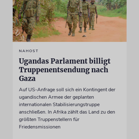
NAHOST
Ugandas Parlament billigt
Truppenentsendung nach
Gaza
Auf US-Anfrage soll sich ein Kontingent der
ugandischen Armee der geplanten
internationalen Stabilisierungstruppe
anschließen. In Afrika zählt das Land zu den
größten Truppenstellern für
Friedensmissionen