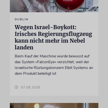
DUBLIN
Wegen Israel-Boykott:
Irisches Regierungsflugzeug
kann nicht mehr im Nebel
landen
Beim Kauf der Maschine wurde bewusst auf
das System »FalconEye« verzichtet, weil der
israelische Rüstungskonzern Elbit Systems an
dem Produkt beteiligt ist
07.08.2026