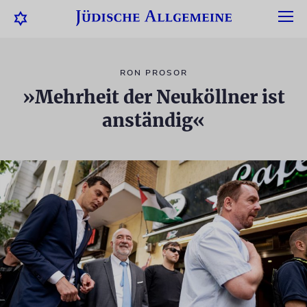
RON PROSOR
»Mehrheit der Neuköllner ist
anständig«