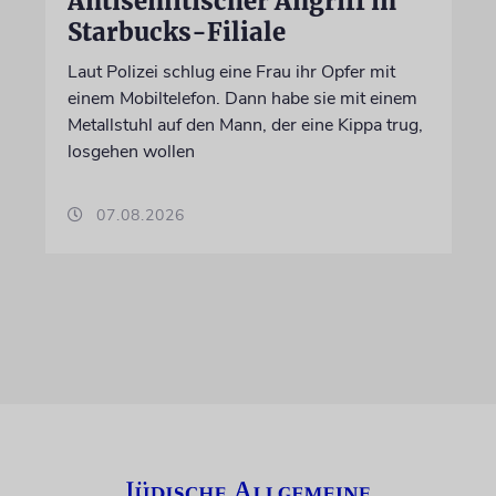
Antisemitischer Angriff in
Starbucks-Filiale
Laut Polizei schlug eine Frau ihr Opfer mit
einem Mobiltelefon. Dann habe sie mit einem
Metallstuhl auf den Mann, der eine Kippa trug,
losgehen wollen
07.08.2026