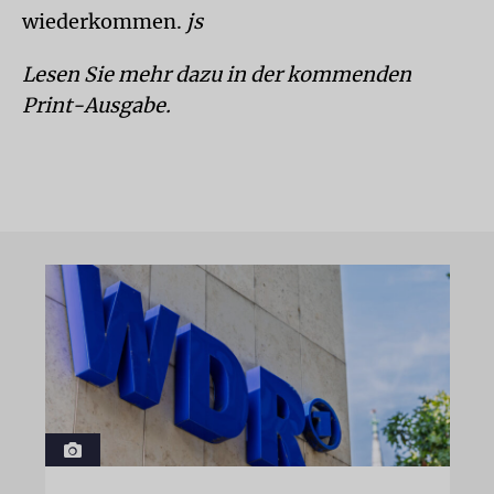
wiederkommen.
js
Lesen Sie mehr dazu in der kommenden
Print-Ausgabe.