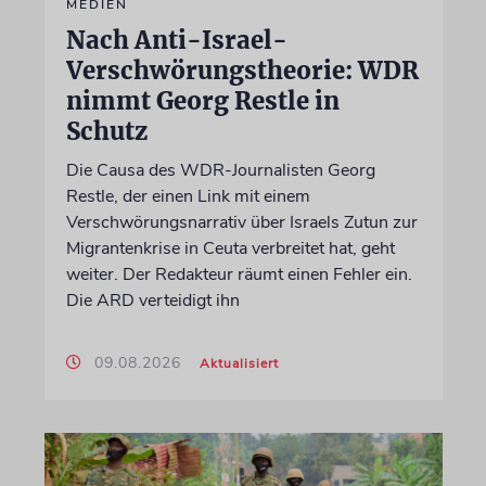
MEDIEN
Nach Anti-Israel-
Verschwörungstheorie: WDR
nimmt Georg Restle in
Schutz
Die Causa des WDR-Journalisten Georg
Restle, der einen Link mit einem
Verschwörungsnarrativ über Israels Zutun zur
Migrantenkrise in Ceuta verbreitet hat, geht
weiter. Der Redakteur räumt einen Fehler ein.
Die ARD verteidigt ihn
09.08.2026
Aktualisiert