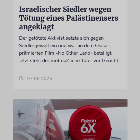
Israelischer Siedler wegen
Tötung eines Palästinensers
angeklagt
Der getötete Aktivist setzte sich gegen
Siedlergewalt ein und war an dem Oscar-
prämierten Film »No Other Land« beteiligt.
Jetzt steht der mutmaßliche Täter vor Gericht
07.08.2026