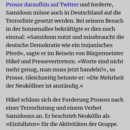
Prosor daraufhin auf Twitter
und forderte,
Samidoun müsse auch in Deutschland auf die
Terrorliste gesetzt werden. Bei seinem Besuch
in der Sonnenallee bekräftigte er dies noch
einmal: »Samidoun nutzt und missbraucht die
deutsche Demokratie wie ein trojanisches
Pferd«, sagte er im Beisein von Bürgermeister
Hikel und Pressevertretern. »Worte sind nicht
mehr genug, man muss jetzt handeln!«, so
Prosor. Gleichzeitig betonte er: »Die Mehrheit
der Neuköllner ist anständig.«
Hikel schloss sich der Forderung Prosors nach
einer Terrorlistung und einem Verbot
Samidouns an. Er beschrieb Neukölln als
»Einfallstor« für die Aktivitäten der Gruppe.