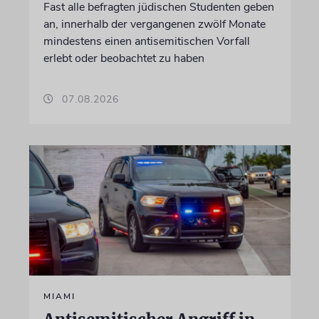
Fast alle befragten jüdischen Studenten geben
an, innerhalb der vergangenen zwölf Monate
mindestens einen antisemitischen Vorfall
erlebt oder beobachtet zu haben
07.08.2026
MIAMI