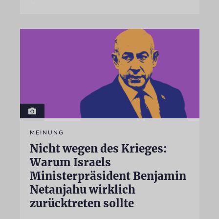
MEINUNG
Nicht wegen des Krieges:
Warum Israels
Ministerpräsident Benjamin
Netanjahu wirklich
zurücktreten sollte