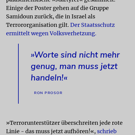
Einige der Poster gehen auf die Gruppe
Samidoun zurück, die in Israel als
Terrororganisation gilt.
Der Staatsschutz
ermittelt wegen Volksverhetzung.
»Worte sind nicht mehr
genug, man muss jetzt
handeln!«
RON PROSOR
»Terrorunterstützer überschreiten jede rote
Linie - das muss jetzt aufhören!«,
schrieb