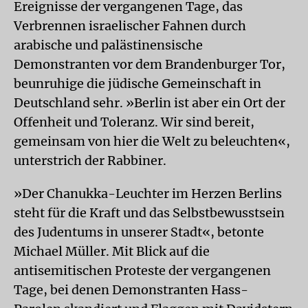
Ereignisse der vergangenen Tage, das
Verbrennen israelischer Fahnen durch
arabische und palästinensische
Demonstranten vor dem Brandenburger Tor,
beunruhige die jüdische Gemeinschaft in
Deutschland sehr. »Berlin ist aber ein Ort der
Offenheit und Toleranz. Wir sind bereit,
gemeinsam von hier die Welt zu beleuchten«,
unterstrich der Rabbiner.
»Der Chanukka-Leuchter im Herzen Berlins
steht für die Kraft und das Selbstbewusstsein
des Judentums in unserer Stadt«, betonte
Michael Müller. Mit Blick auf die
antisemitischen Proteste der vergangenen
Tage, bei denen Demonstranten Hass-