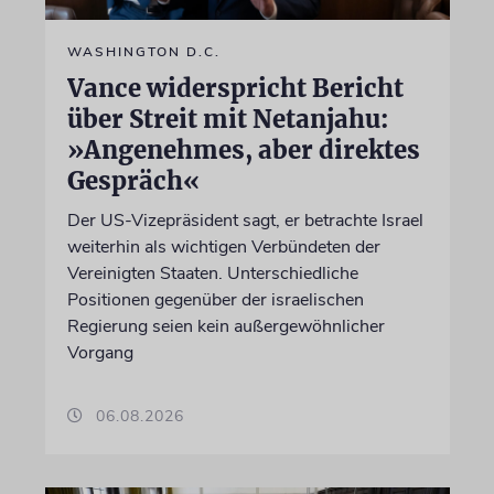
WASHINGTON D.C.
Vance widerspricht Bericht
über Streit mit Netanjahu:
»Angenehmes, aber direktes
Gespräch«
Der US-Vizepräsident sagt, er betrachte Israel
weiterhin als wichtigen Verbündeten der
Vereinigten Staaten. Unterschiedliche
Positionen gegenüber der israelischen
Regierung seien kein außergewöhnlicher
Vorgang
06.08.2026