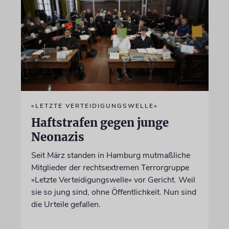
»LETZTE VERTEIDIGUNGSWELLE«
Haftstrafen gegen junge
Neonazis
Seit März standen in Hamburg mutmaßliche
Mitglieder der rechtsextremen Terrorgruppe
»Letzte Verteidigungswelle« vor Gericht. Weil
sie so jung sind, ohne Öffentlichkeit. Nun sind
die Urteile gefallen.