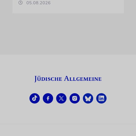
05.08.2026