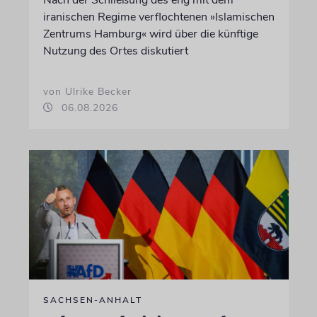
iranischen Regime verflochtenen »Islamischen
Zentrums Hamburg« wird über die künftige
Nutzung des Ortes diskutiert
von Ulrike Becker
06.08.2026
SACHSEN-ANHALT