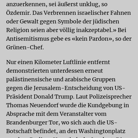
anzuerkennen, sei äußerst unklug, so
Özdemir. Das Verbrennen israelischer Fahnen
oder Gewalt gegen Symbole der jüdischen
Religion seien aber völlig inakzeptabel.» Bei
Antisemitismus gebe es «kein Pardon», so der
Grünen-Chef.
Nur einen Kilometer Luftlinie entfernt
demonstrierten unterdessen erneut
palästinensische und arabische Gruppen
gegen die Jerusalem-Entscheidung von US-
Präsident Donald Trump. Laut Polizeisprecher
Thomas Neuendorf wurde die Kundgebung in
Absprache mit dem Veranstalter vom
Brandenburger Tor, wo sich auch die US-
Botschaft befindet, an den Washingtonplatz