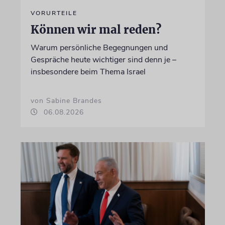
VORURTEILE
Können wir mal reden?
Warum persönliche Begegnungen und
Gespräche heute wichtiger sind denn je –
insbesondere beim Thema Israel
von Sabine Brandes
06.08.2026