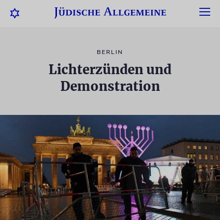
BERLIN
Lichterzünden und
Demonstration