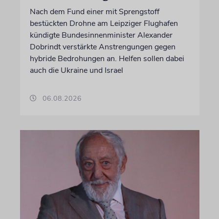
Nach dem Fund einer mit Sprengstoff
bestückten Drohne am Leipziger Flughafen
kündigte Bundesinnenminister Alexander
Dobrindt verstärkte Anstrengungen gegen
hybride Bedrohungen an. Helfen sollen dabei
auch die Ukraine und Israel
06.08.2026