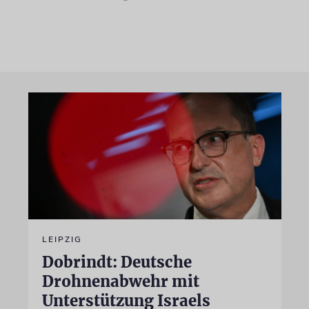
LEIPZIG
Dobrindt: Deutsche
Drohnenabwehr mit
Unterstützung Israels