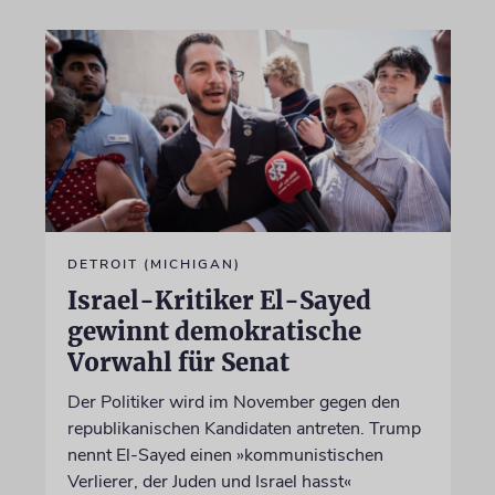
DETROIT (MICHIGAN)
Israel-Kritiker El-Sayed
gewinnt demokratische
Vorwahl für Senat
Der Politiker wird im November gegen den
republikanischen Kandidaten antreten. Trump
nennt El-Sayed einen »kommunistischen
Verlierer, der Juden und Israel hasst«