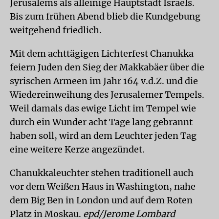
Jerusalems als alleinige Hauptstadt Israels.
Bis zum frühen Abend blieb die Kundgebung
weitgehend friedlich.
Mit dem achttägigen Lichterfest Chanukka
feiern Juden den Sieg der Makkabäer über die
syrischen Armeen im Jahr 164 v.d.Z. und die
Wiedereinweihung des Jerusalemer Tempels.
Weil damals das ewige Licht im Tempel wie
durch ein Wunder acht Tage lang gebrannt
haben soll, wird an dem Leuchter jeden Tag
eine weitere Kerze angezündet.
Chanukkaleuchter stehen traditionell auch
vor dem Weißen Haus in Washington, nahe
dem Big Ben in London und auf dem Roten
Platz in Moskau.
epd/Jerome Lombard