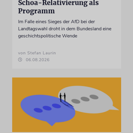
Schoa-Relativierung als
Programm
Im Falle eines Sieges der AfD bei der
Landtagswahl droht in dem Bundesland eine
geschichtspolitische Wende
von Stefan Laurin
06.08.2026