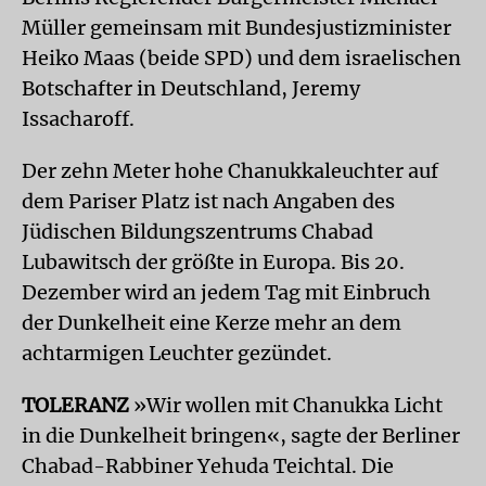
Müller gemeinsam mit Bundesjustizminister
Heiko Maas (beide SPD) und dem israelischen
Botschafter in Deutschland, Jeremy
Issacharoff.
Der zehn Meter hohe Chanukkaleuchter auf
dem Pariser Platz ist nach Angaben des
Jüdischen Bildungszentrums Chabad
Lubawitsch der größte in Europa. Bis 20.
Dezember wird an jedem Tag mit Einbruch
der Dunkelheit eine Kerze mehr an dem
achtarmigen Leuchter gezündet.
TOLERANZ
»Wir wollen mit Chanukka Licht
in die Dunkelheit bringen«, sagte der Berliner
Chabad-Rabbiner Yehuda Teichtal. Die