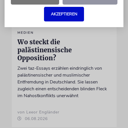
AKZEPTIEREN
MEDIEN
Wo steckt die
palästinensische
Opposition?
Zwei taz-Essays erzählen eindringlich von
palästinensischer und muslimischer
Entfremdung in Deutschland. Sie lassen
zugleich einen entscheidenden blinden Fleck
im Nahostkonflikts unerwähnt
von Leeor Engländer
06.08.2026