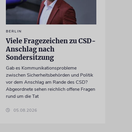
BERLIN
Viele Fragezeichen zu CSD-
Anschlag nach
Sondersitzung
Gab es Kommunikationsprobleme
zwischen Sicherheitsbehörden und Politik
vor dem Anschlag am Rande des CSD?
Abgeordnete sehen reichlich offene Fragen
rund um die Tat
05.08.2026