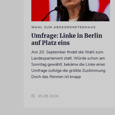
WAHL ZUM ABGEORDNETENHAUS
Umfrage: Linke in Berlin
auf Platz eins
Am 20. September findet die Wahl zum
Landesparlament statt. Würde schon am
Sonntag gewählt, bekäme die Linke einer
Umfrage zufolge die größte Zustimmung.
Doch das Rennen ist knapp
05.08.2026