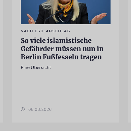
NACH CSD-ANSCHLAG
So viele islamistische
Gefährder müssen nun in
Berlin Fußfesseln tragen
Eine Übersicht
05.08.2026