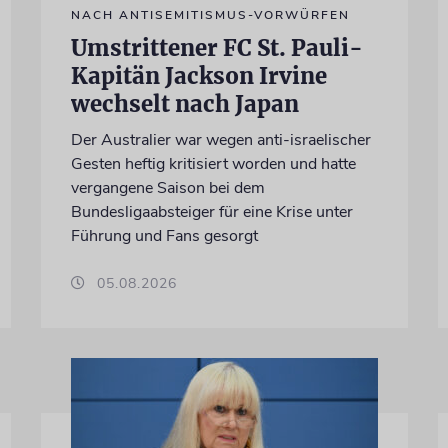
NACH ANTISEMITISMUS-VORWÜRFEN
Umstrittener FC St. Pauli-
Kapitän Jackson Irvine
wechselt nach Japan
Der Australier war wegen anti-israelischer
Gesten heftig kritisiert worden und hatte
vergangene Saison bei dem
Bundesligaabsteiger für eine Krise unter
Führung und Fans gesorgt
05.08.2026