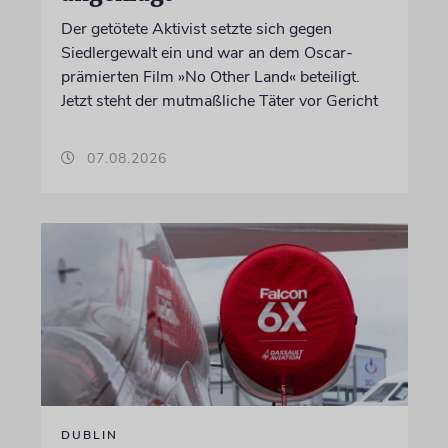
Der getötete Aktivist setzte sich gegen
Siedlergewalt ein und war an dem Oscar-
prämierten Film »No Other Land« beteiligt.
Jetzt steht der mutmaßliche Täter vor Gericht
07.08.2026
DUBLIN