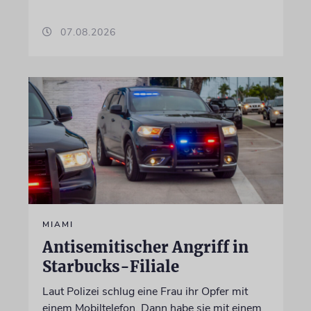
07.08.2026
MIAMI
Antisemitischer Angriff in
Starbucks-Filiale
Laut Polizei schlug eine Frau ihr Opfer mit
einem Mobiltelefon. Dann habe sie mit einem