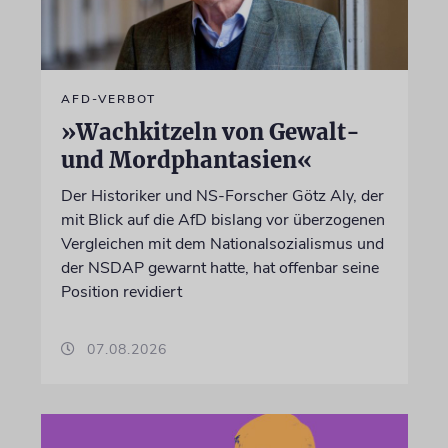
AFD-VERBOT
»Wachkitzeln von Gewalt-
und Mordphantasien«
Der Historiker und NS-Forscher Götz Aly, der
mit Blick auf die AfD bislang vor überzogenen
Vergleichen mit dem Nationalsozialismus und
der NSDAP gewarnt hatte, hat offenbar seine
Position revidiert
07.08.2026