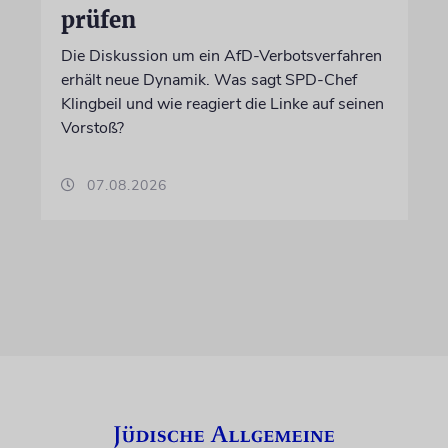
prüfen
Die Diskussion um ein AfD-Verbotsverfahren
erhält neue Dynamik. Was sagt SPD-Chef
Klingbeil und wie reagiert die Linke auf seinen
Vorstoß?
07.08.2026