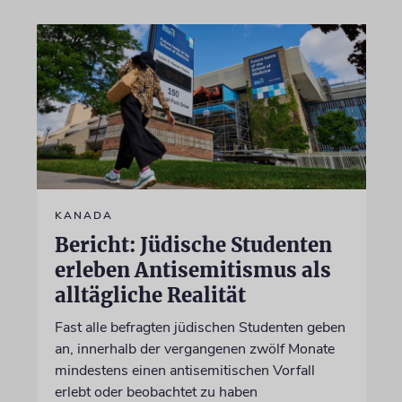
KANADA
Bericht: Jüdische Studenten
erleben Antisemitismus als
alltägliche Realität
Fast alle befragten jüdischen Studenten geben
an, innerhalb der vergangenen zwölf Monate
mindestens einen antisemitischen Vorfall
erlebt oder beobachtet zu haben