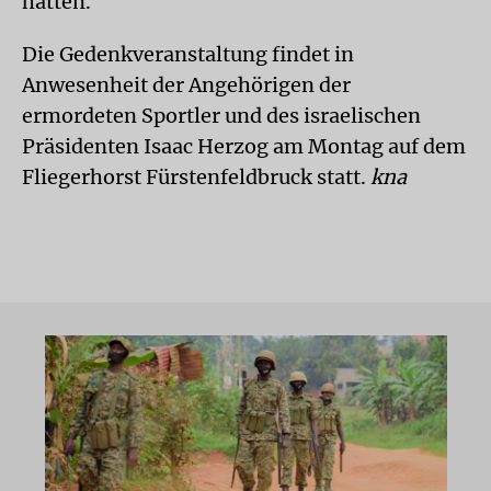
hätten.
Die Gedenkveranstaltung findet in
Anwesenheit der Angehörigen der
ermordeten Sportler und des israelischen
Präsidenten Isaac Herzog am Montag auf dem
Fliegerhorst Fürstenfeldbruck statt.
kna