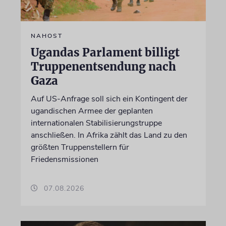
NAHOST
Ugandas Parlament billigt
Truppenentsendung nach
Gaza
Auf US-Anfrage soll sich ein Kontingent der
ugandischen Armee der geplanten
internationalen Stabilisierungstruppe
anschließen. In Afrika zählt das Land zu den
größten Truppenstellern für
Friedensmissionen
07.08.2026