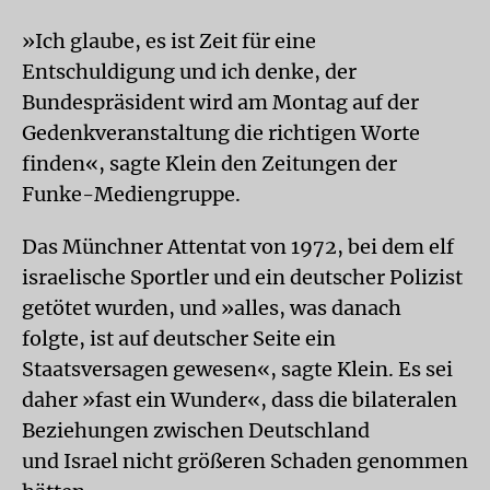
»Ich glaube, es ist Zeit für eine
Entschuldigung und ich denke, der
Bundespräsident wird am Montag auf der
Gedenkveranstaltung die richtigen Worte
finden«, sagte Klein den Zeitungen der
Funke-Mediengruppe.
Das Münchner Attentat von 1972, bei dem elf
israelische Sportler und ein deutscher Polizist
getötet wurden, und »alles, was danach
folgte, ist auf deutscher Seite ein
Staatsversagen gewesen«, sagte Klein. Es sei
daher »fast ein Wunder«, dass die bilateralen
Beziehungen zwischen Deutschland
und Israel nicht größeren Schaden genommen