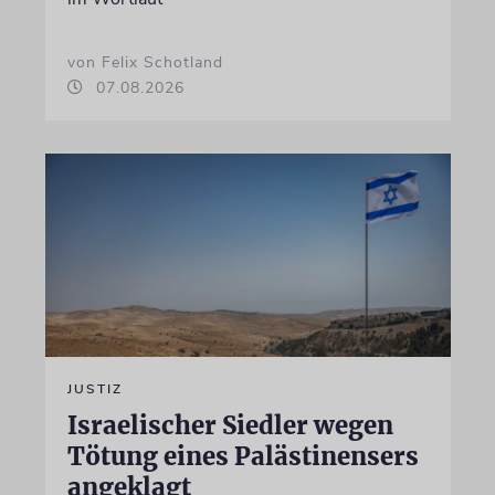
von Felix Schotland
07.08.2026
JUSTIZ
Israelischer Siedler wegen
Tötung eines Palästinensers
angeklagt