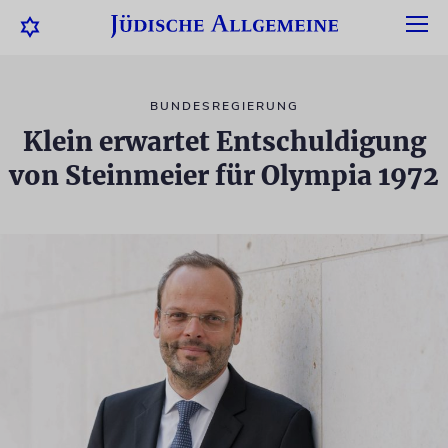
BUNDESREGIERUNG
Klein erwartet Entschuldigung
von Steinmeier für Olympia 1972