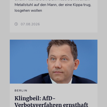
Metallstuhl auf den Mann, der eine Kippa trug,
losgehen wollen
07.08.2026
BERLIN
Klingbeil: AfD-
Verbotsverfahren ernsthaft