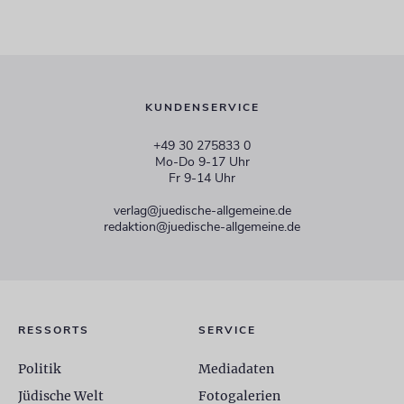
KUNDENSERVICE
+49 30 275833 0
Mo-Do 9-17 Uhr
Fr 9-14 Uhr
verlag@juedische-allgemeine.de
redaktion@juedische-allgemeine.de
RESSORTS
SERVICE
Politik
Mediadaten
Jüdische Welt
Fotogalerien