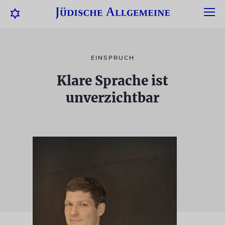
EINSPRUCH
Klare Sprache ist
unverzichtbar