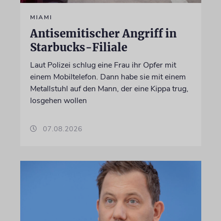
MIAMI
Antisemitischer Angriff in
Starbucks-Filiale
Laut Polizei schlug eine Frau ihr Opfer mit
einem Mobiltelefon. Dann habe sie mit einem
Metallstuhl auf den Mann, der eine Kippa trug,
losgehen wollen
07.08.2026