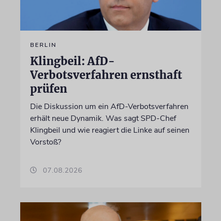
BERLIN
Klingbeil: AfD-
Verbotsverfahren ernsthaft
prüfen
Die Diskussion um ein AfD-Verbotsverfahren
erhält neue Dynamik. Was sagt SPD-Chef
Klingbeil und wie reagiert die Linke auf seinen
Vorstoß?
07.08.2026