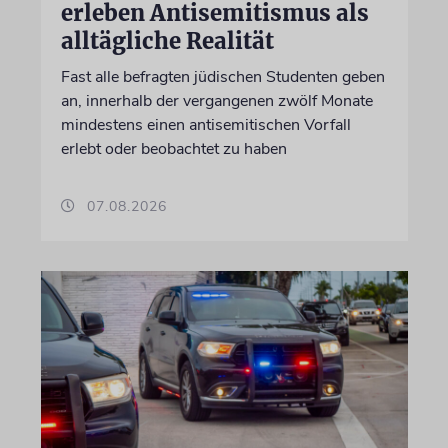
erleben Antisemitismus als
alltägliche Realität
Fast alle befragten jüdischen Studenten geben
an, innerhalb der vergangenen zwölf Monate
mindestens einen antisemitischen Vorfall
erlebt oder beobachtet zu haben
07.08.2026