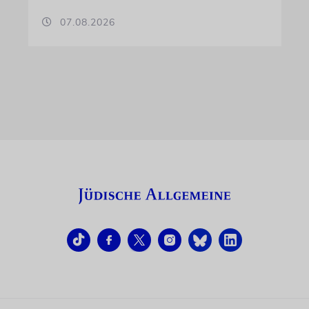
07.08.2026