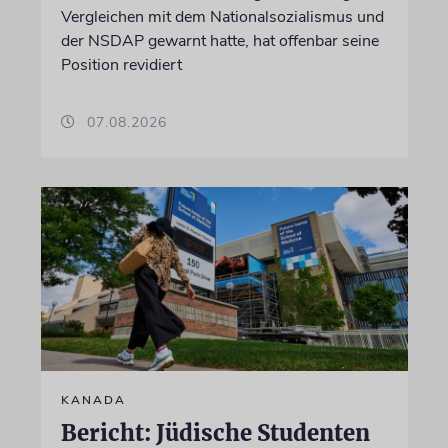
Vergleichen mit dem Nationalsozialismus und
der NSDAP gewarnt hatte, hat offenbar seine
Position revidiert
07.08.2026
KANADA
Bericht: Jüdische Studenten