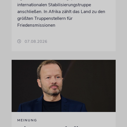
internationalen Stabilisierungstruppe
anschließen. In Afrika zählt das Land zu den
größten Truppenstellern für
Friedensmissionen
07.08.2026
MEINUNG