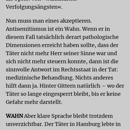
Verfolgungsängsten«.
Nun muss man eines akzeptieren.
Antisemitismus ist ein Wahn. Wenn er in
diesem Fall tatsächlich derart pathologische
Dimensionen erreicht haben sollte, dass der
Täter nicht mehr Herr seiner Sinne war und
sich nicht mehr steuern konnte, dann ist die
sinnvolle Antwort im Rechtsstaat in der Tat:
medizinische Behandlung. Nichts anderes
hilft dann ja. Hinter Gittern natürlich – wo der
Täter so lange eingesperrt bleibt, bis er keine
Gefahr mehr darstellt.
WAHN
Aber klare Sprache bleibt trotzdem
unverzichtbar. Der Täter in Hamburg lebte in