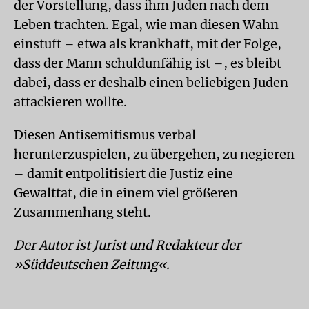
der Vorstellung, dass ihm Juden nach dem
Leben trachten. Egal, wie man diesen Wahn
einstuft – etwa als krankhaft, mit der Folge,
dass der Mann schuldunfähig ist –, es bleibt
dabei, dass er deshalb einen beliebigen Juden
attackieren wollte.
Diesen Antisemitismus verbal
herunterzuspielen, zu übergehen, zu negieren
– damit entpolitisiert die Justiz eine
Gewalttat, die in einem viel größeren
Zusammenhang steht.
Der Autor ist Jurist und Redakteur der
»Süddeutschen Zeitung«.