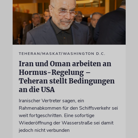
TEHERAN/MASKAT/WASHINGTON D.C.
Iran und Oman arbeiten an
Hormus-Regelung –
Teheran stellt Bedingungen
an die USA
Iranischer Vertreter sagen, ein
Rahmenabkommen für den Schiffsverkehr sei
weit fortgeschritten. Eine sofortige
Wiederöffnung der Wasserstraße sei damit
jedoch nicht verbunden