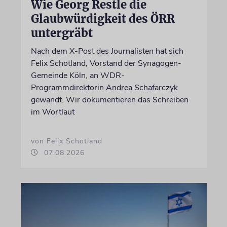
Wie Georg Restle die
Glaubwürdigkeit des ÖRR
untergräbt
Nach dem X-Post des Journalisten hat sich
Felix Schotland, Vorstand der Synagogen-
Gemeinde Köln, an WDR-
Programmdirektorin Andrea Schafarczyk
gewandt. Wir dokumentieren das Schreiben
im Wortlaut
von Felix Schotland
07.08.2026