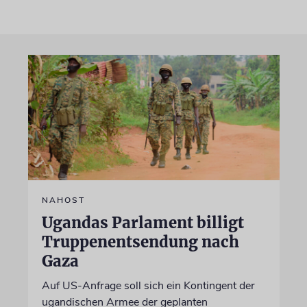
NAHOST
Ugandas Parlament billigt
Truppenentsendung nach
Gaza
Auf US-Anfrage soll sich ein Kontingent der
ugandischen Armee der geplanten