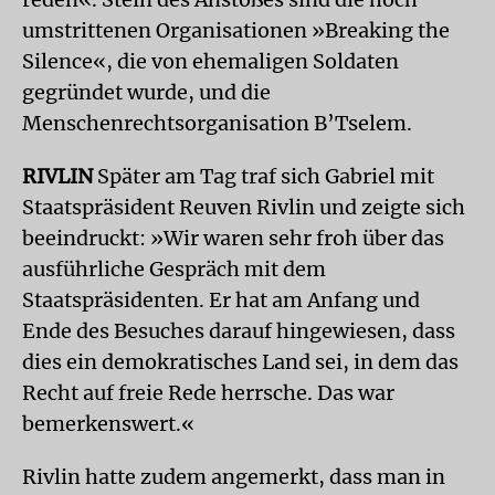
umstrittenen Organisationen »Breaking the
Silence«, die von ehemaligen Soldaten
gegründet wurde, und die
Menschenrechtsorganisation B’Tselem.
RIVLIN
Später am Tag traf sich Gabriel mit
Staatspräsident Reuven Rivlin und zeigte sich
beeindruckt: »Wir waren sehr froh über das
ausführliche Gespräch mit dem
Staatspräsidenten. Er hat am Anfang und
Ende des Besuches darauf hingewiesen, dass
dies ein demokratisches Land sei, in dem das
Recht auf freie Rede herrsche. Das war
bemerkenswert.«
Rivlin hatte zudem angemerkt, dass man in