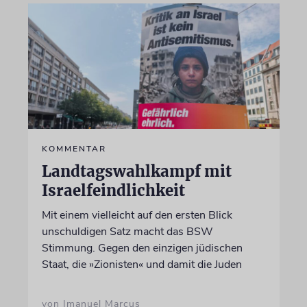
KOMMENTAR
Landtagswahlkampf mit
Israelfeindlichkeit
Mit einem vielleicht auf den ersten Blick
unschuldigen Satz macht das BSW
Stimmung. Gegen den einzigen jüdischen
Staat, die »Zionisten« und damit die Juden
von Imanuel Marcus