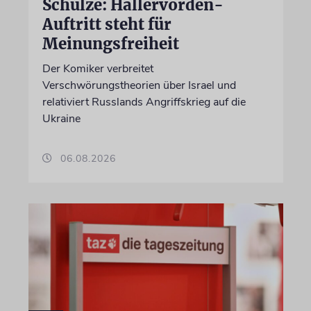
Schulze: Hallervorden-
Auftritt steht für
Meinungsfreiheit
Der Komiker verbreitet
Verschwörungstheorien über Israel und
relativiert Russlands Angriffskrieg auf die
Ukraine
06.08.2026