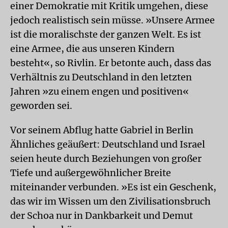
einer Demokratie mit Kritik umgehen, diese
jedoch realistisch sein müsse. »Unsere Armee
ist die moralischste der ganzen Welt. Es ist
eine Armee, die aus unseren Kindern
besteht«, so Rivlin. Er betonte auch, dass das
Verhältnis zu Deutschland in den letzten
Jahren »zu einem engen und positiven«
geworden sei.
Vor seinem Abflug hatte Gabriel in Berlin
Ähnliches geäußert: Deutschland und Israel
seien heute durch Beziehungen von großer
Tiefe und außergewöhnlicher Breite
miteinander verbunden. »Es ist ein Geschenk,
das wir im Wissen um den Zivilisationsbruch
der Schoa nur in Dankbarkeit und Demut