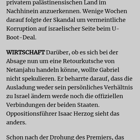
privatem palästinensischen Land im
Nachhinein anzuerkennen. Wenige Wochen
darauf folgte der Skandal um vermeintliche
Korruption auf israelischer Seite beim U-
Boot-Deal.
WIRTSCHAFT
Darüber, ob es sich bei der
Absage nun um eine Retourkutsche von
Netanjahu handeln könne, wollte Gabriel
nicht spekulieren. Er beharrte darauf, dass die
Ausladung weder sein persönliches Verhältnis
zu Israel ändern werde noch die offiziellen
Verbindungen der beiden Staaten.
Oppositionsführer Isaac Herzog sieht das
anders.
Schon nach der Drohung des Premiers, das