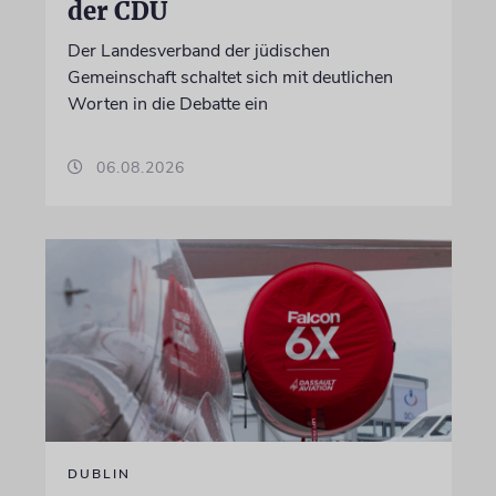
der CDU
Der Landesverband der jüdischen
Gemeinschaft schaltet sich mit deutlichen
Worten in die Debatte ein
06.08.2026
DUBLIN