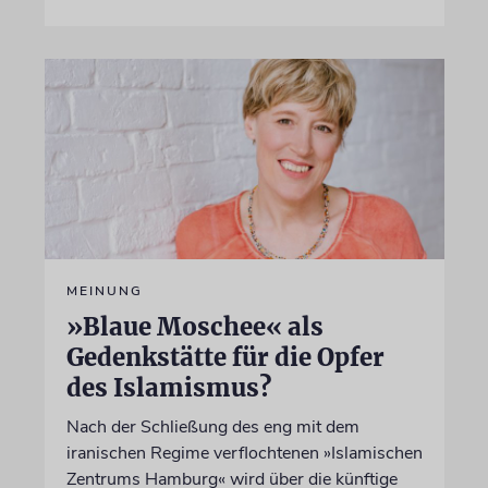
MEINUNG
»Blaue Moschee« als
Gedenkstätte für die Opfer
des Islamismus?
Nach der Schließung des eng mit dem
iranischen Regime verflochtenen »Islamischen
Zentrums Hamburg« wird über die künftige