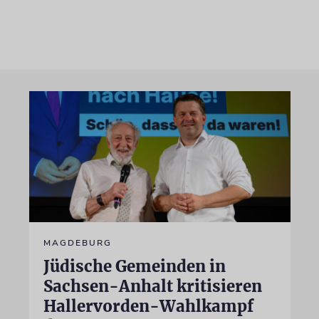
MAGDEBURG
Jüdische Gemeinden in
Sachsen-Anhalt kritisieren
Hallervorden-Wahlkampf