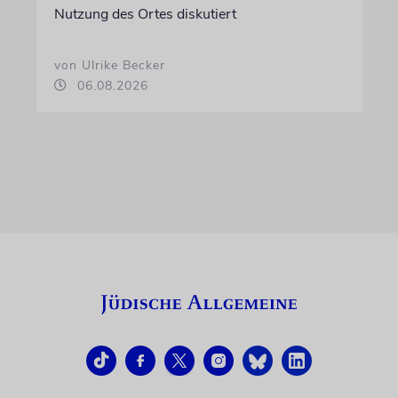
Nutzung des Ortes diskutiert
von Ulrike Becker
06.08.2026