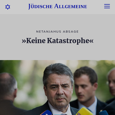
NETANJAHUS ABSAGE
»Keine Katastrophe«