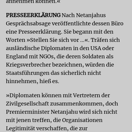
annehmen können.«
PRESSEERKLÄRUNG
Nach Netanjahus
Gesprächsabsage veröffentlichte dessen Büro
eine Presseerklärung. Sie begann mit den
Worten »Stellen Sie sich vor ...«. Träfen sich
ausländische Diplomaten in den USA oder
England mit NGOs, die deren Soldaten als
Kriegsverbrecher bezeichnen, würden die
Staatsführungen das sicherlich nicht
hinnehmen, hieß es.
»Diplomaten können mit Vertretern der
Zivilgesellschaft zusammenkommen, doch
Premierminister Netanjahu wird sich nicht
mit jenen treffen, die Organisationen
Legitimität verschaffen, die zur