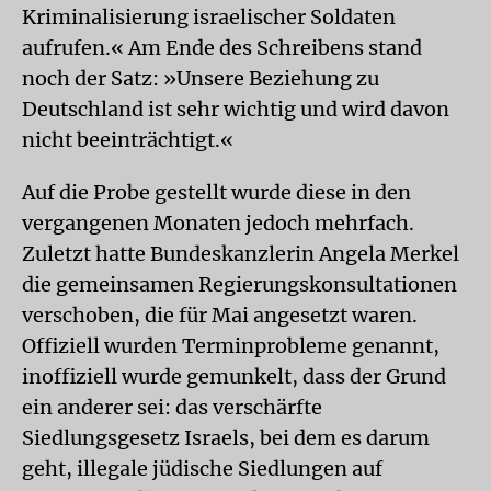
Kriminalisierung israelischer Soldaten
aufrufen.« Am Ende des Schreibens stand
noch der Satz: »Unsere Beziehung zu
Deutschland ist sehr wichtig und wird davon
nicht beeinträchtigt.«
Auf die Probe gestellt wurde diese in den
vergangenen Monaten jedoch mehrfach.
Zuletzt hatte Bundeskanzlerin Angela Merkel
die gemeinsamen Regierungskonsultationen
verschoben, die für Mai angesetzt waren.
Offiziell wurden Terminprobleme genannt,
inoffiziell wurde gemunkelt, dass der Grund
ein anderer sei: das verschärfte
Siedlungsgesetz Israels, bei dem es darum
geht, illegale jüdische Siedlungen auf