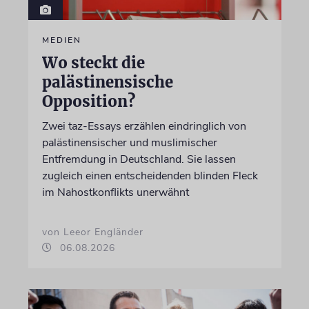
MEDIEN
Wo steckt die
palästinensische
Opposition?
Zwei taz-Essays erzählen eindringlich von
palästinensischer und muslimischer
Entfremdung in Deutschland. Sie lassen
zugleich einen entscheidenden blinden Fleck
im Nahostkonflikts unerwähnt
von Leeor Engländer
06.08.2026