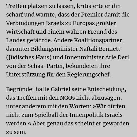
Treffen platzen zu lassen, kritisierte er ihn
scharf und warnte, dass der Premier damit die
Verbindungen Israels zu Europas größter
Wirtschaft und einem wahren Freund des
Landes gefährde. Andere Koalitionspartner,
darunter Bildungsminister Naftali Bennett
(Jüdisches Haus) und Innenminister Arie Deri
von der Schas-Partei, bekundeten ihre
Unterstützung für den Regierungschef.
Begründet hatte Gabriel seine Entscheidung,
das Treffen mit den NGOs nicht abzusagen,
unter anderem mit den Worten: »Wir dürfen
nicht zum Spielball der Innenpolitik Israels
werden.« Aber genau das scheint er geworden
zu sein.