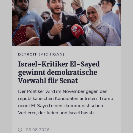
DETROIT (MICHIGAN)
Israel-Kritiker El-Sayed
gewinnt demokratische
Vorwahl für Senat
Der Politiker wird im November gegen den
republikanischen Kandidaten antreten. Trump
nennt El-Sayed einen »kommunistischen
Verlierer, der Juden und Israel hasst«
06.08.2026