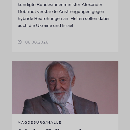
kündigte Bundesinnenminister Alexander
Dobrindt verstärkte Anstrengungen gegen
hybride Bedrohungen an. Helfen sollen dabei
auch die Ukraine und Israel
06.08.2026
MAGDEBURG/HALLE