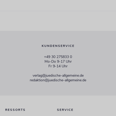
KUNDENSERVICE
+49 30 275833 0
Mo-Do 9-17 Uhr
Fr 9-14 Uhr
verlag@juedische-allgemeine.de
redaktion@juedische-allgemeine.de
RESSORTS
SERVICE