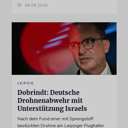
06.08.2026
LEIPZIG
Dobrindt: Deutsche
Drohnenabwehr mit
Unterstützung Israels
Nach dem Fund einer mit Sprengstoff
bestückten Drohne am Leipziger Flughafen