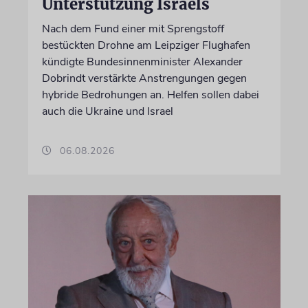
Unterstützung Israels
Nach dem Fund einer mit Sprengstoff
bestückten Drohne am Leipziger Flughafen
kündigte Bundesinnenminister Alexander
Dobrindt verstärkte Anstrengungen gegen
hybride Bedrohungen an. Helfen sollen dabei
auch die Ukraine und Israel
06.08.2026