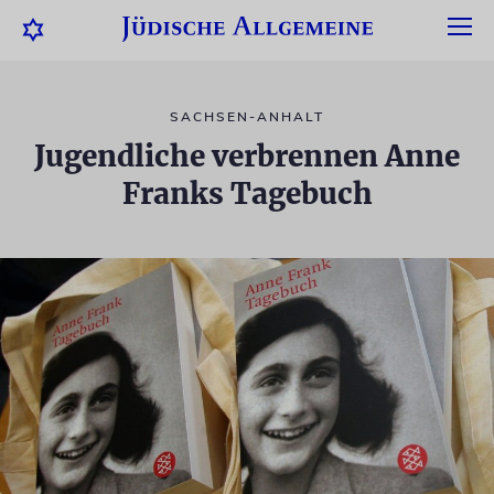
SACHSEN-ANHALT
Jugendliche verbrennen Anne
Franks Tagebuch