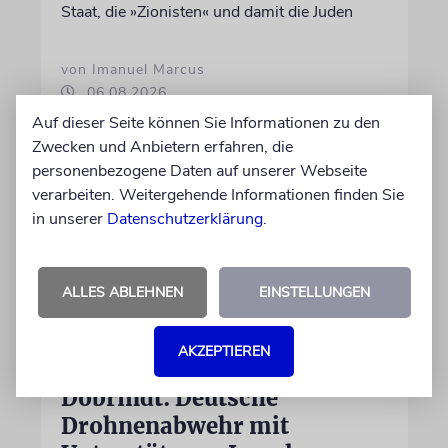
Staat, die »Zionisten« und damit die Juden
von Imanuel Marcus
06.08.2026
Auf dieser Seite können Sie Informationen zu den
Zwecken und Anbietern erfahren, die
personenbezogene Daten auf unserer Webseite
verarbeiten. Weitergehende Informationen finden Sie
in unserer
Datenschutzerklärung
.
ALLES ABLEHNEN
EINSTELLUNGEN
AKZEPTIEREN
LEIPZIG
Dobrindt: Deutsche
Drohnenabwehr mit