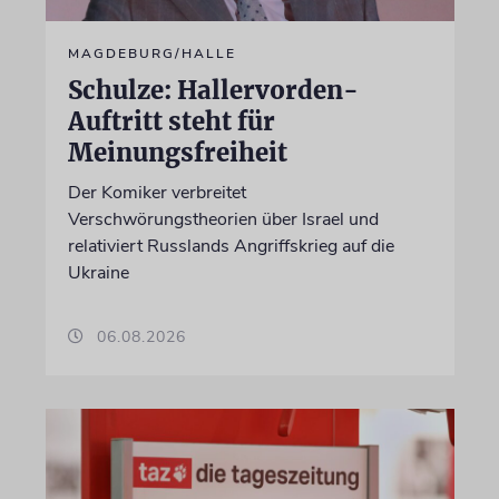
MAGDEBURG/HALLE
Schulze: Hallervorden-
Auftritt steht für
Meinungsfreiheit
Der Komiker verbreitet
Verschwörungstheorien über Israel und
relativiert Russlands Angriffskrieg auf die
Ukraine
06.08.2026