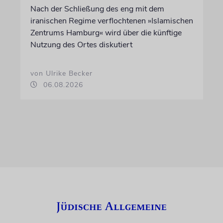
Nach der Schließung des eng mit dem
iranischen Regime verflochtenen »Islamischen
Zentrums Hamburg« wird über die künftige
Nutzung des Ortes diskutiert
von Ulrike Becker
06.08.2026