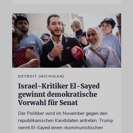
DETROIT (MICHIGAN)
Israel-Kritiker El-Sayed
gewinnt demokratische
Vorwahl für Senat
Der Politiker wird im November gegen den
republikanischen Kandidaten antreten. Trump
nennt El-Sayed einen »kommunistischen