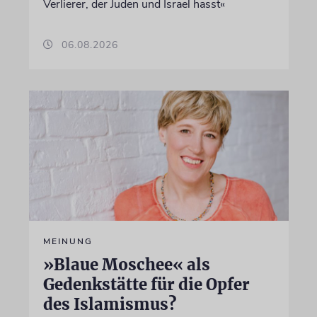
Verlierer, der Juden und Israel hasst«
06.08.2026
MEINUNG
»Blaue Moschee« als
Gedenkstätte für die Opfer
des Islamismus?