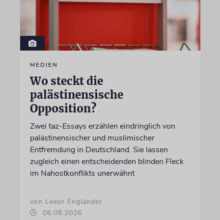
MEDIEN
Wo steckt die
palästinensische
Opposition?
Zwei taz-Essays erzählen eindringlich von
palästinensischer und muslimischer
Entfremdung in Deutschland. Sie lassen
zugleich einen entscheidenden blinden Fleck
im Nahostkonflikts unerwähnt
von Leeor Engländer
06.08.2026