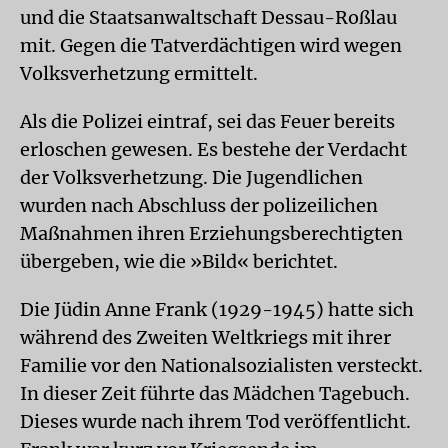
und die Staatsanwaltschaft Dessau-Roßlau
mit. Gegen die Tatverdächtigen wird wegen
Volksverhetzung ermittelt.
Als die Polizei eintraf, sei das Feuer bereits
erloschen gewesen. Es bestehe der Verdacht
der Volksverhetzung. Die Jugendlichen
wurden nach Abschluss der polizeilichen
Maßnahmen ihren Erziehungsberechtigten
übergeben, wie die »Bild« berichtet.
Die Jüdin Anne Frank (1929-1945) hatte sich
während des Zweiten Weltkriegs mit ihrer
Familie vor den Nationalsozialisten versteckt.
In dieser Zeit führte das Mädchen Tagebuch.
Dieses wurde nach ihrem Tod veröffentlicht.