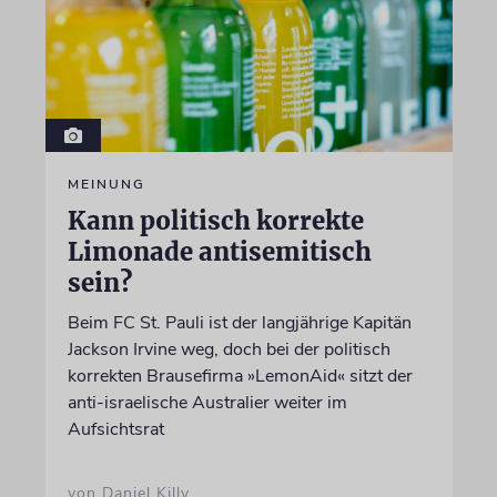
MEINUNG
Kann politisch korrekte
Limonade antisemitisch
sein?
Beim FC St. Pauli ist der langjährige Kapitän
Jackson Irvine weg, doch bei der politisch
korrekten Brausefirma »LemonAid« sitzt der
anti-israelische Australier weiter im
Aufsichtsrat
von Daniel Killy