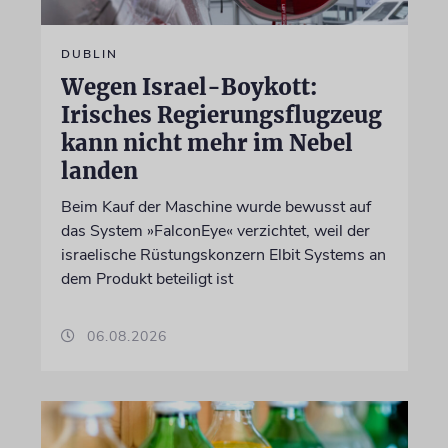
DUBLIN
Wegen Israel-Boykott:
Irisches Regierungsflugzeug
kann nicht mehr im Nebel
landen
Beim Kauf der Maschine wurde bewusst auf
das System »FalconEye« verzichtet, weil der
israelische Rüstungskonzern Elbit Systems an
dem Produkt beteiligt ist
06.08.2026