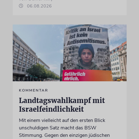
06.08.2026
KOMMENTAR
Landtagswahlkampf mit
Israelfeindlichkeit
Mit einem vielleicht auf den ersten Blick
unschuldigen Satz macht das BSW
Stimmung. Gegen den einzigen jüdischen