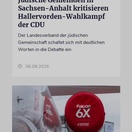
Sachsen-Anhalt kritisieren
Hallervorden-Wahlkampf
der CDU
Der Landesverband der jüdischen
Gemeinschaft schaltet sich mit deutlichen
Worten in die Debatte ein
06.08.2026