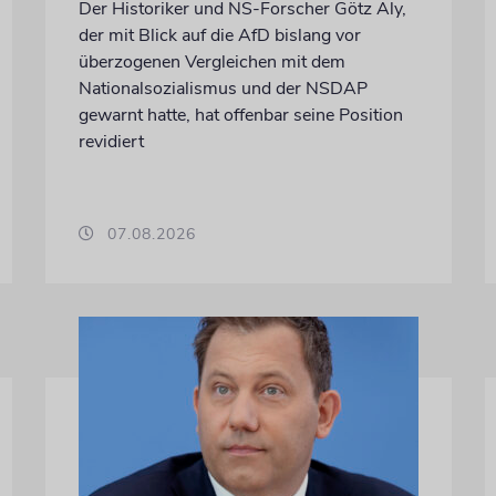
Der Historiker und NS-Forscher Götz Aly,
der mit Blick auf die AfD bislang vor
überzogenen Vergleichen mit dem
Nationalsozialismus und der NSDAP
gewarnt hatte, hat offenbar seine Position
revidiert
07.08.2026