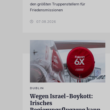
den größten Truppenstellern für
Friedensmissionen
07.08.2026
DUBLIN
Wegen Israel-Boykott:
Irisches