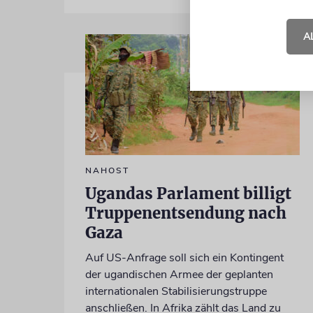
A
NAHOST
Ugandas Parlament billigt
Truppenentsendung nach
Gaza
Auf US-Anfrage soll sich ein Kontingent
der ugandischen Armee der geplanten
internationalen Stabilisierungstruppe
anschließen. In Afrika zählt das Land zu