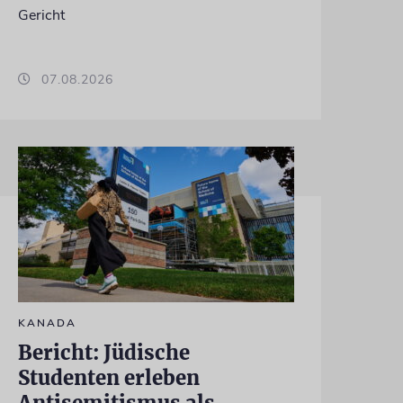
Gericht
07.08.2026
KANADA
Bericht: Jüdische
Studenten erleben