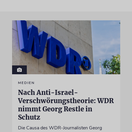
MEDIEN
Nach Anti-Israel-
Verschwörungstheorie: WDR
nimmt Georg Restle in
Schutz
Die Causa des WDR-Journalisten Georg