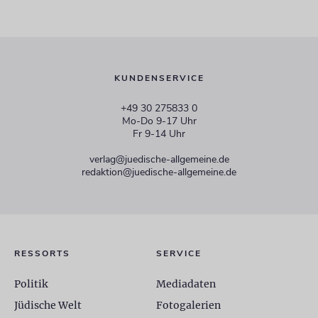
KUNDENSERVICE
+49 30 275833 0
Mo-Do 9-17 Uhr
Fr 9-14 Uhr
verlag@juedische-allgemeine.de
redaktion@juedische-allgemeine.de
RESSORTS
SERVICE
Politik
Mediadaten
Jüdische Welt
Fotogalerien