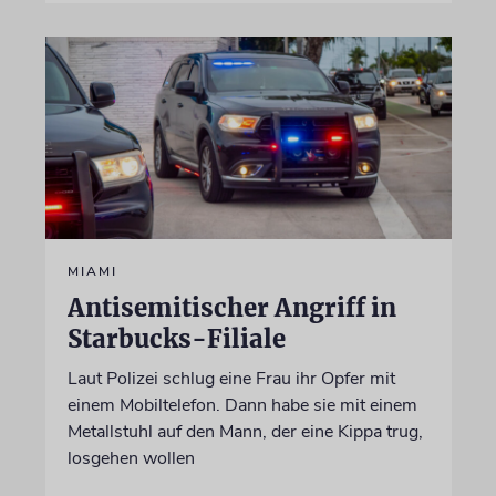
MIAMI
Antisemitischer Angriff in
Starbucks-Filiale
Laut Polizei schlug eine Frau ihr Opfer mit
einem Mobiltelefon. Dann habe sie mit einem
Metallstuhl auf den Mann, der eine Kippa trug,
losgehen wollen