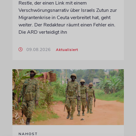
Restle, der einen Link mit einem
Verschwörungsnarrativ über Israels Zutun zur
Migrantenkrise in Ceuta verbreitet hat, geht
weiter. Der Redakteur räumt einen Fehler ein.
Die ARD verteidigt ihn
09.08.2026
Aktualisiert
NAHOST