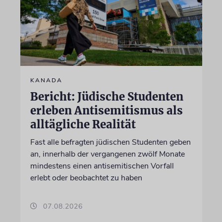
KANADA
Bericht: Jüdische Studenten
erleben Antisemitismus als
alltägliche Realität
Fast alle befragten jüdischen Studenten geben
an, innerhalb der vergangenen zwölf Monate
mindestens einen antisemitischen Vorfall
erlebt oder beobachtet zu haben
07.08.2026