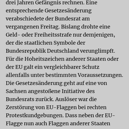
drei Jahren Gefängnis rechnen. Eine
entsprechende Gesetzesänderung
verabschiedete der Bundesrat am
vergangenen Freitag. Bislang drohte eine
Geld- oder Freiheitsstrafe nur demjenigen,
der die staatlichen Symbole der
Bundesrepublik Deutschland verunglimpft.
Für die Hoheitszeichen anderer Staaten oder
der EU galt ein vergleichbarer Schutz
allenfalls unter bestimmten Voraussetzungen.
Die Gesetzesänderung geht auf eine von
Sachsen angestoßene Initiative des
Bundesrats zurück. Auslöser war die
Zerstörung von EU-Flaggen bei rechten
Protestkundgebungen. Dass neben der EU-
Flagge nun auch Flaggen anderer Staaten