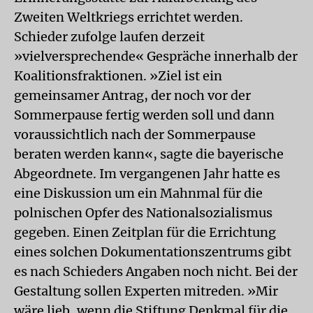
Zweiten Weltkriegs errichtet werden.
Schieder zufolge laufen derzeit
»vielversprechende« Gespräche innerhalb der
Koalitionsfraktionen. »Ziel ist ein
gemeinsamer Antrag, der noch vor der
Sommerpause fertig werden soll und dann
voraussichtlich nach der Sommerpause
beraten werden kann«, sagte die bayerische
Abgeordnete. Im vergangenen Jahr hatte es
eine Diskussion um ein Mahnmal für die
polnischen Opfer des Nationalsozialismus
gegeben. Einen Zeitplan für die Errichtung
eines solchen Dokumentationszentrums gibt
es nach Schieders Angaben noch nicht. Bei der
Gestaltung sollen Experten mitreden. »Mir
wäre lieb, wenn die Stiftung Denkmal für die