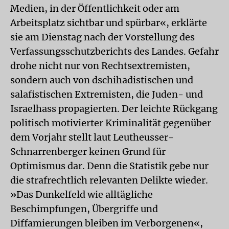
Medien, in der Öffentlichkeit oder am
Arbeitsplatz sichtbar und spürbar«, erklärte
sie am Dienstag nach der Vorstellung des
Verfassungsschutzberichts des Landes. Gefahr
drohe nicht nur von Rechtsextremisten,
sondern auch von dschihadistischen und
salafistischen Extremisten, die Juden- und
Israelhass propagierten. Der leichte Rückgang
politisch motivierter Kriminalität gegenüber
dem Vorjahr stellt laut Leutheusser-
Schnarrenberger keinen Grund für
Optimismus dar. Denn die Statistik gebe nur
die strafrechtlich relevanten Delikte wieder.
»Das Dunkelfeld wie alltägliche
Beschimpfungen, Übergriffe und
Diffamierungen bleiben im Verborgenen«,