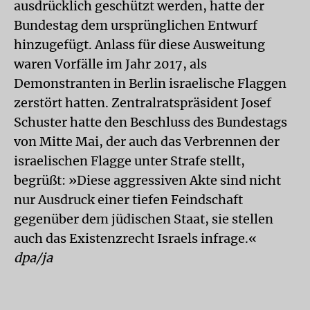
ausdrücklich geschützt werden, hatte der
Bundestag dem ursprünglichen Entwurf
hinzugefügt. Anlass für diese Ausweitung
waren Vorfälle im Jahr 2017, als
Demonstranten in Berlin israelische Flaggen
zerstört hatten. Zentralratspräsident Josef
Schuster hatte den Beschluss des Bundestags
von Mitte Mai, der auch das Verbrennen der
israelischen Flagge unter Strafe stellt,
begrüßt: »Diese aggressiven Akte sind nicht
nur Ausdruck einer tiefen Feindschaft
gegenüber dem jüdischen Staat, sie stellen
auch das Existenzrecht Israels infrage.«
dpa/ja