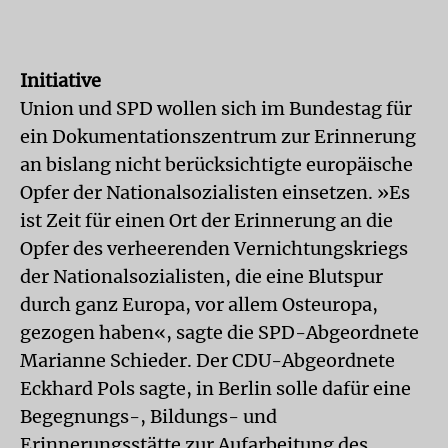
Initiative
Union und SPD wollen sich im Bundestag für
ein Dokumentationszentrum zur Erinnerung
an bislang nicht berücksichtigte europäische
Opfer der Nationalsozialisten einsetzen. »Es
ist Zeit für einen Ort der Erinnerung an die
Opfer des verheerenden Vernichtungskriegs
der Nationalsozialisten, die eine Blutspur
durch ganz Europa, vor allem Osteuropa,
gezogen haben«, sagte die SPD-Abgeordnete
Marianne Schieder. Der CDU-Abgeordnete
Eckhard Pols sagte, in Berlin solle dafür eine
Begegnungs-, Bildungs- und
Erinnerungsstätte zur Aufarbeitung des