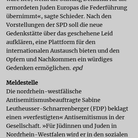
ermordeten Juden Europas die Federführung
übernimmt«, sagte Schieder. Nach den
Vorstellungen der SPD soll die neue
Gedenkstätte über das geschehene Leid
aufklären, eine Plattform für den
internationalen Austausch bieten und den
Opfern und Nachkommen ein würdiges
Gedenken ermöglichen.
epd
Meldestelle
Die nordrhein-westfälische
Antisemitismusbeauftragte Sabine
Leutheusser-Schnarrenberger (FDP) beklagt
einen »verfestigten« Antisemitismus in der
Gesellschaft. »Für Jüdinnen und Juden in
Nordrhein-Westfalen wird er in den sozialen