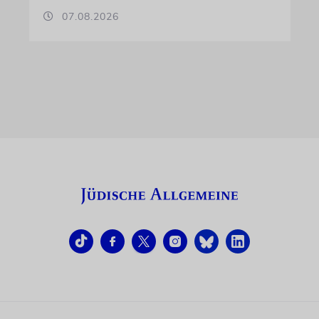
07.08.2026