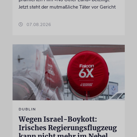
Jetzt steht der mutmaßliche Täter vor Gericht
07.08.2026
DUBLIN
Wegen Israel-Boykott:
Irisches Regierungsflugzeug
kann nicht mehr im Nebel