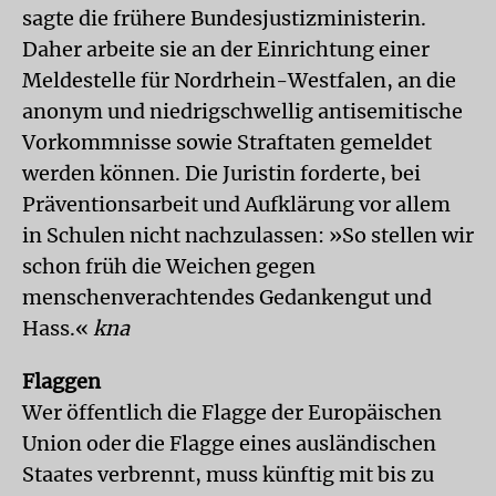
sagte die frühere Bundesjustizministerin.
Daher arbeite sie an der Einrichtung einer
Meldestelle für Nordrhein-Westfalen, an die
anonym und niedrigschwellig antisemitische
Vorkommnisse sowie Straftaten gemeldet
werden können. Die Juristin forderte, bei
Präventionsarbeit und Aufklärung vor allem
in Schulen nicht nachzulassen: »So stellen wir
schon früh die Weichen gegen
menschenverachtendes Gedankengut und
Hass.«
kna
Flaggen
Wer öffentlich die Flagge der Europäischen
Union oder die Flagge eines ausländischen
Staates verbrennt, muss künftig mit bis zu