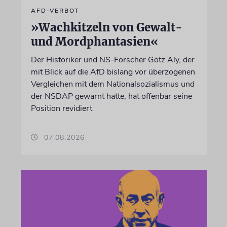
AFD-VERBOT
»Wachkitzeln von Gewalt-
und Mordphantasien«
Der Historiker und NS-Forscher Götz Aly, der
mit Blick auf die AfD bislang vor überzogenen
Vergleichen mit dem Nationalsozialismus und
der NSDAP gewarnt hatte, hat offenbar seine
Position revidiert
07.08.2026