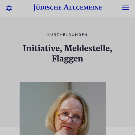
KURZMELDUNGEN
Initiative, Meldestelle,
Flaggen