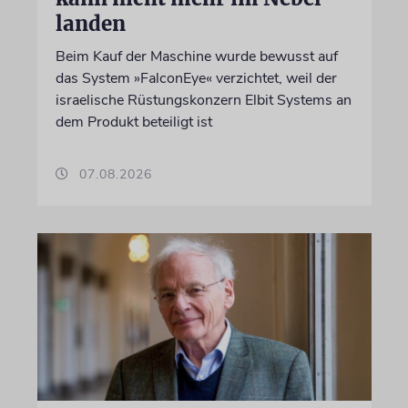
landen
Beim Kauf der Maschine wurde bewusst auf
das System »FalconEye« verzichtet, weil der
israelische Rüstungskonzern Elbit Systems an
dem Produkt beteiligt ist
07.08.2026