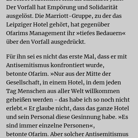
Der Vorfall hat Empörung und Solidarität
ausgelöst. Die Marriott-Gruppe, zu der das
Leipziger Hotel gehört, hat gegenüber
Ofarims Management ihr »tiefes Bedauern«
über den Vorfall ausgedrückt.
Für ihn sei es nicht das erste Mal, dass er mit
Antisemitismus konfrontiert wurde,
betonte Ofarim. »Nur aus der Mitte der
Gesellschaft, in einem Hotel, in dem jeden
Tag Menschen aus aller Welt willkommen
geheißen werden - das habe ich so noch nicht
erlebt.« Er glaube nicht, dass das ganze Hotel
und sein Personal diese Gesinnung habe. »Es
sind immer einzelne Personen«,
betonte Ofarim. Aber solcher Antisemitismus