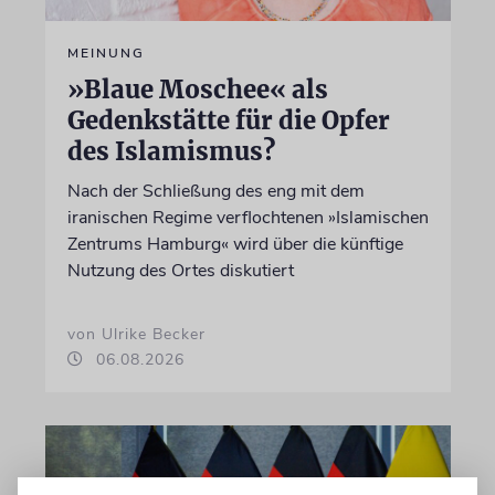
MEINUNG
»Blaue Moschee« als
Gedenkstätte für die Opfer
des Islamismus?
Nach der Schließung des eng mit dem
iranischen Regime verflochtenen »Islamischen
Zentrums Hamburg« wird über die künftige
Nutzung des Ortes diskutiert
von Ulrike Becker
06.08.2026