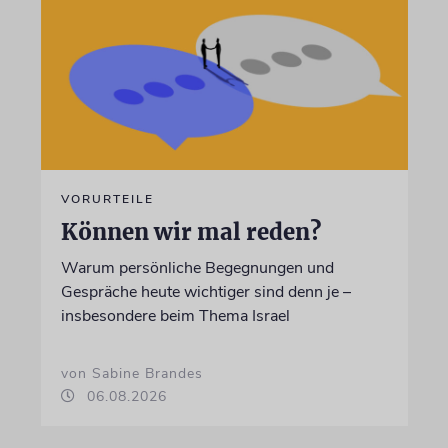
VORURTEILE
Können wir mal reden?
Warum persönliche Begegnungen und
Gespräche heute wichtiger sind denn je –
insbesondere beim Thema Israel
von Sabine Brandes
06.08.2026