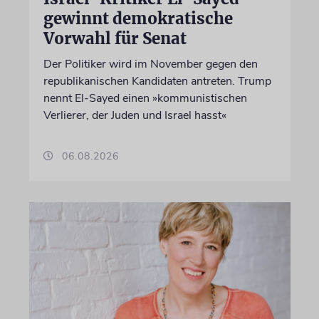
gewinnt demokratische
Vorwahl für Senat
Der Politiker wird im November gegen den
republikanischen Kandidaten antreten. Trump
nennt El-Sayed einen »kommunistischen
Verlierer, der Juden und Israel hasst«
06.08.2026