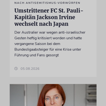
NACH ANTISEMITISMUS-VORWÜRFEN
Umstrittener FC St. Pauli-
Kapitän Jackson Irvine
wechselt nach Japan
Der Australier war wegen anti-israelischer
Gesten heftig kritisiert worden und hatte
vergangene Saison bei dem
Bundesligaabsteiger für eine Krise unter
Führung und Fans gesorgt
05.08.2026