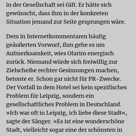
in der Gesellschaft sei Gift. Er hätte sich
gewünscht, dass ihm in der konkreten
Situation jemand zur Seite gesprungen wäre.
Dem in Internetkommentaren häufig
geäußerten Vorwurf, ihm gehe es um
Aufmerksamkeit, wies Ofarim energisch
zurück. Niemand würde sich freiwillig zur
Zielscheibe rechter Gesinnungen machen,
betonte er. Schon gar nicht für PR-Zwecke.
Der Vorfall in dem Hotel sei kein spezifisches
Problem für Leipzig, sondern ein
gesellschaftliches Problem in Deutschland.
»Ich war oft in Leipzig, ich liebe diese Stadt«,
sagte der Sänger. »Es ist eine wunderschöne
Stadt, vielleicht sogar eine der schönsten in