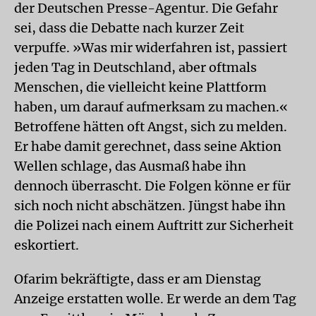
der Deutschen Presse-Agentur. Die Gefahr
sei, dass die Debatte nach kurzer Zeit
verpuffe. »Was mir widerfahren ist, passiert
jeden Tag in Deutschland, aber oftmals
Menschen, die vielleicht keine Plattform
haben, um darauf aufmerksam zu machen.«
Betroffene hätten oft Angst, sich zu melden.
Er habe damit gerechnet, dass seine Aktion
Wellen schlage, das Ausmaß habe ihn
dennoch überrascht. Die Folgen könne er für
sich noch nicht abschätzen. Jüngst habe ihn
die Polizei nach einem Auftritt zur Sicherheit
eskortiert.
Ofarim bekräftigte, dass er am Dienstag
Anzeige erstatten wolle. Er werde an dem Tag