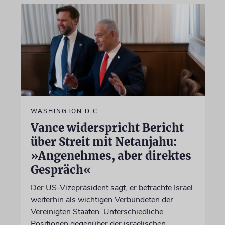
WASHINGTON D.C.
Vance widerspricht Bericht
über Streit mit Netanjahu:
»Angenehmes, aber direktes
Gespräch«
Der US-Vizepräsident sagt, er betrachte Israel
weiterhin als wichtigen Verbündeten der
Vereinigten Staaten. Unterschiedliche
Positionen gegenüber der israelischen