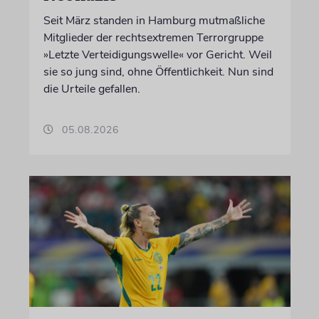
Seit März standen in Hamburg mutmaßliche
Mitglieder der rechtsextremen Terrorgruppe
»Letzte Verteidigungswelle« vor Gericht. Weil
sie so jung sind, ohne Öffentlichkeit. Nun sind
die Urteile gefallen.
05.08.2026