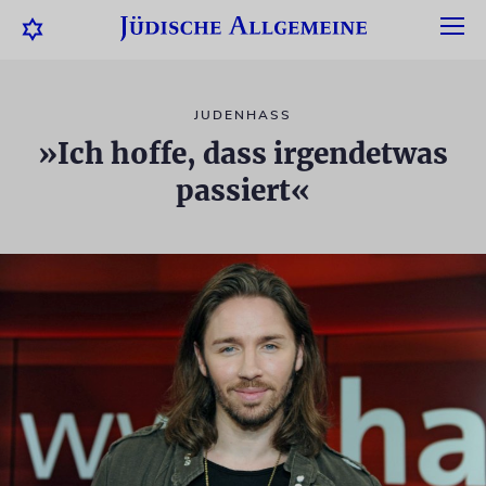
JUDENHASS
»Ich hoffe, dass irgendetwas
passiert«