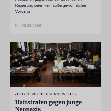
Regierung seien kein außergewöhnlicher
Vorgang
06.08.2026
»LETZTE VERTEIDIGUNGSWELLE«
Haftstrafen gegen junge
Neonazis