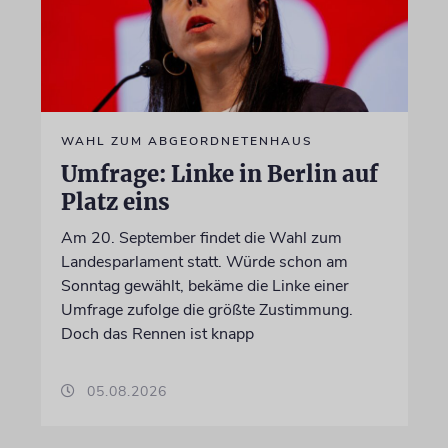
WAHL ZUM ABGEORDNETENHAUS
Umfrage: Linke in Berlin auf
Platz eins
Am 20. September findet die Wahl zum
Landesparlament statt. Würde schon am
Sonntag gewählt, bekäme die Linke einer
Umfrage zufolge die größte Zustimmung.
Doch das Rennen ist knapp
05.08.2026