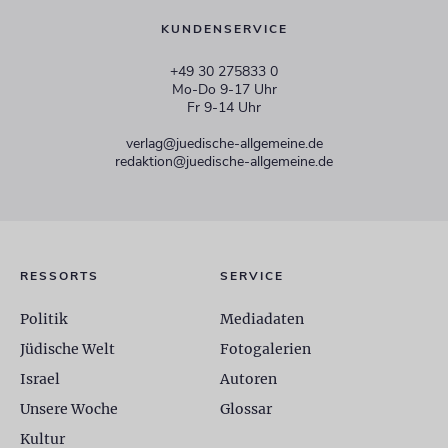
KUNDENSERVICE
+49 30 275833 0
Mo-Do 9-17 Uhr
Fr 9-14 Uhr
verlag@juedische-allgemeine.de
redaktion@juedische-allgemeine.de
RESSORTS
SERVICE
Politik
Mediadaten
Jüdische Welt
Fotogalerien
Israel
Autoren
Unsere Woche
Glossar
Kultur