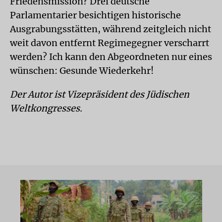
Friedensmission? Drei deutsche
Parlamentarier besichtigen historische
Ausgrabungsstätten, während zeitgleich nicht
weit davon entfernt Regimegegner verscharrt
werden? Ich kann den Abgeordneten nur eines
wünschen: Gesunde Wiederkehr!
Der Autor ist Vizepräsident des Jüdischen
Weltkongresses.