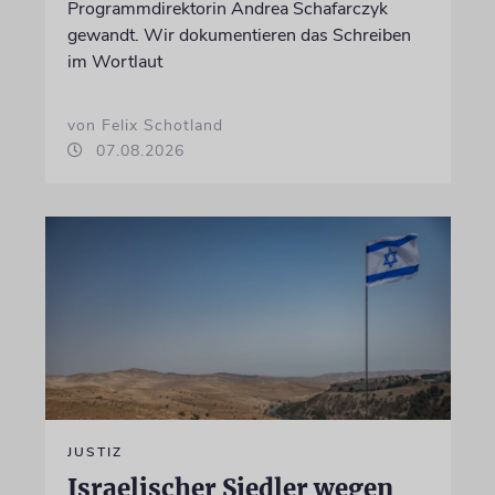
Programmdirektorin Andrea Schafarczyk
gewandt. Wir dokumentieren das Schreiben
im Wortlaut
von Felix Schotland
07.08.2026
JUSTIZ
Israelischer Siedler wegen