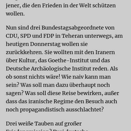
jener, die den Frieden in der Welt schützen
wollen.
Nun sind drei Bundestagsabgeordnete von
CDU, SPD und FDP in Teheran unterwegs, am
heutigen Donnerstag wollen sie
zurückkehren. Sie wollten mit den Iranern
über Kultur, das Goethe-Institut und das
Deutsche Archäologische Institut reden. Als
ob sonst nichts wäre! Wie naiv kann man
sein? Was soll man dazu überhaupt noch
sagen? Was soll diese Reise bewirken, außer
dass das iranische Regime den Besuch auch
noch propagandistisch ausschlachtet?
Drei weiße Tauben auf großer