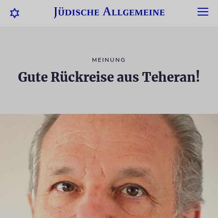
MEINUNG
Gute Rückreise aus Teheran!