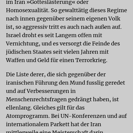
im Iran »Gotteslästerung« oder
Homosexualität. So gewalttätig dieses Regime
nach innen gegenüber seinem eigenen Volk
ist, so aggressiv tritt es auch nach außen auf.
Israel droht es seit Langem offen mit
Vernichtung, und es versorgt die Feinde des
jüdischen Staates seit vielen Jahren mit
Waffen und Geld für einen Terrorkrieg.
Die Liste derer, die sich gegenüber der
iranischen Führung den Mund fusslig geredet
und auf Verbesserungen in
Menschenrechtsfragen gedrängt haben, ist
ellenlang. Gleiches gilt für das
Atomprogramm. Bei UN-Konferenzen und auf
internationalem Parkett hat der Iran
mittlerweile eine Meisterschaft darin