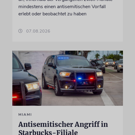
mindestens einen antisemitischen Vorfall
erlebt oder beobachtet zu haben
07.08.2026
MIAMI
Antisemitischer Angriff in
Starbucks-Filiale