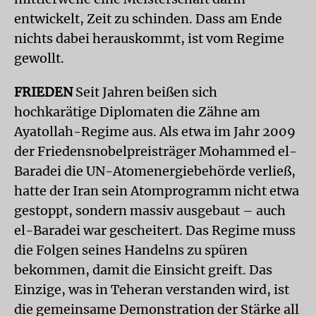
entwickelt, Zeit zu schinden. Dass am Ende
nichts dabei herauskommt, ist vom Regime
gewollt.
FRIEDEN
Seit Jahren beißen sich
hochkarätige Diplomaten die Zähne am
Ayatollah-Regime aus. Als etwa im Jahr 2009
der Friedensnobelpreisträger Mohammed el-
Baradei die UN-Atomenergiebehörde verließ,
hatte der Iran sein Atomprogramm nicht etwa
gestoppt, sondern massiv ausgebaut – auch
el-Baradei war gescheitert. Das Regime muss
die Folgen seines Handelns zu spüren
bekommen, damit die Einsicht greift. Das
Einzige, was in Teheran verstanden wird, ist
die gemeinsame Demonstration der Stärke all