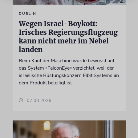
DUBLIN
Wegen Israel-Boykott:
Irisches Regierungsflugzeug
kann nicht mehr im Nebel
landen
Beim Kauf der Maschine wurde bewusst auf
das System »FalconEye« verzichtet, weil der
israelische Rüstungskonzern Elbit Systems an
dem Produkt beteiligt ist
07.08.2026