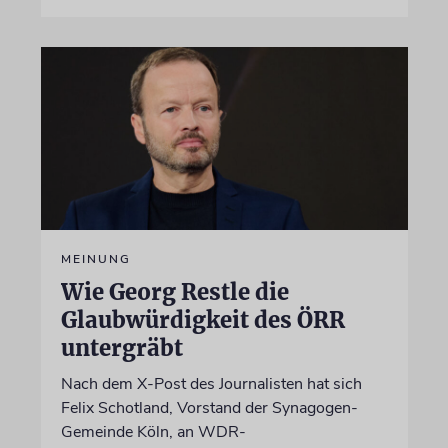
MEINUNG
Wie Georg Restle die
Glaubwürdigkeit des ÖRR
untergräbt
Nach dem X-Post des Journalisten hat sich
Felix Schotland, Vorstand der Synagogen-
Gemeinde Köln, an WDR-