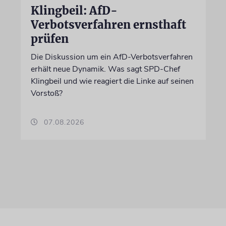
Klingbeil: AfD-
Verbotsverfahren ernsthaft
prüfen
Die Diskussion um ein AfD-Verbotsverfahren
erhält neue Dynamik. Was sagt SPD-Chef
Klingbeil und wie reagiert die Linke auf seinen
Vorstoß?
07.08.2026