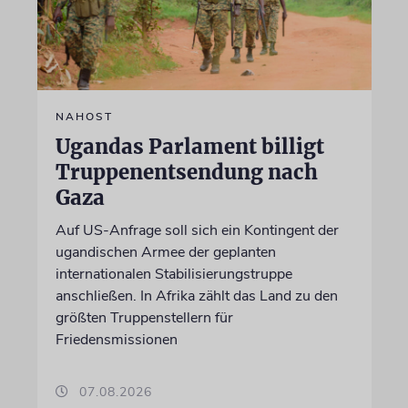
NAHOST
Ugandas Parlament billigt
Truppenentsendung nach
Gaza
Auf US-Anfrage soll sich ein Kontingent der
ugandischen Armee der geplanten
internationalen Stabilisierungstruppe
anschließen. In Afrika zählt das Land zu den
größten Truppenstellern für
Friedensmissionen
07.08.2026