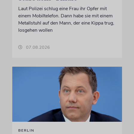
Laut Polizei schlug eine Frau ihr Opfer mit
einem Mobiltelefon. Dann habe sie mit einem
Metallstuhl auf den Mann, der eine Kippa trug,
losgehen wollen
07.08.2026
BERLIN