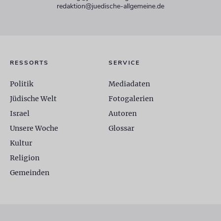
redaktion@juedische-allgemeine.de
RESSORTS
SERVICE
Politik
Mediadaten
Jüdische Welt
Fotogalerien
Israel
Autoren
Unsere Woche
Glossar
Kultur
Religion
Gemeinden