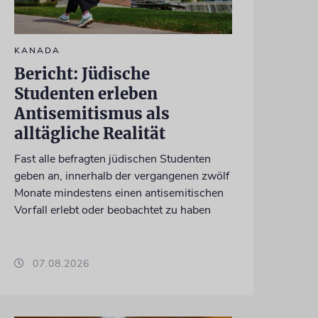
KANADA
Bericht: Jüdische
Studenten erleben
Antisemitismus als
alltägliche Realität
Fast alle befragten jüdischen Studenten
geben an, innerhalb der vergangenen zwölf
Monate mindestens einen antisemitischen
Vorfall erlebt oder beobachtet zu haben
07.08.2026