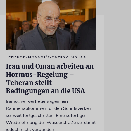
TEHERAN/MASKAT/WASHINGTON D.C.
Iran und Oman arbeiten an
Hormus-Regelung –
Teheran stellt
Bedingungen an die USA
Iranischer Vertreter sagen, ein
Rahmenabkommen für den Schiffsverkehr
sei weit fortgeschritten. Eine sofortige
Wiederöffnung der Wasserstraße sei damit
jedoch nicht verbunden