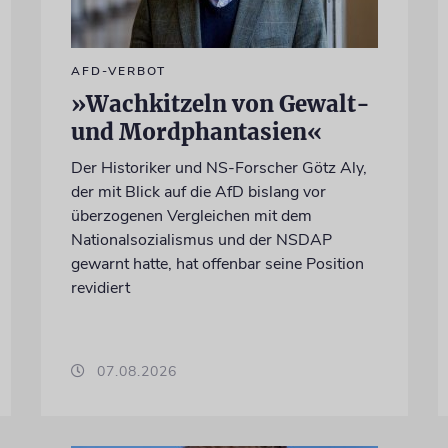
AFD-VERBOT
»Wachkitzeln von Gewalt-
und Mordphantasien«
Der Historiker und NS-Forscher Götz Aly,
der mit Blick auf die AfD bislang vor
überzogenen Vergleichen mit dem
Nationalsozialismus und der NSDAP
gewarnt hatte, hat offenbar seine Position
revidiert
07.08.2026