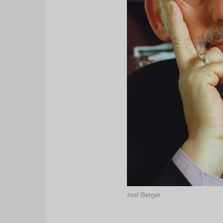
Joel Berger