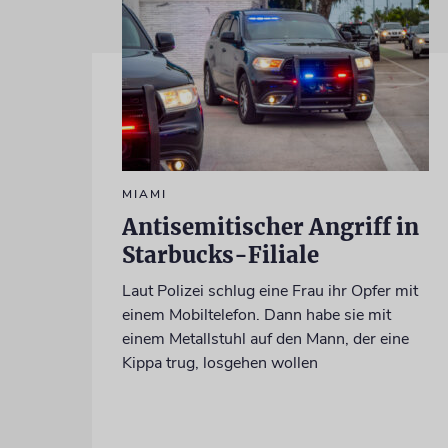
MIAMI
Antisemitischer Angriff in
Starbucks-Filiale
Laut Polizei schlug eine Frau ihr Opfer mit
einem Mobiltelefon. Dann habe sie mit
einem Metallstuhl auf den Mann, der eine
Kippa trug, losgehen wollen