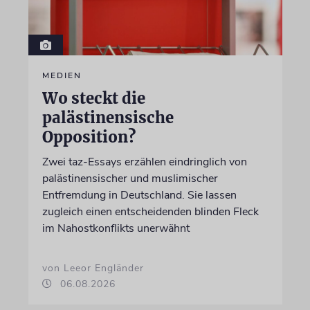
MEDIEN
Wo steckt die
palästinensische
Opposition?
Zwei taz-Essays erzählen eindringlich von
palästinensischer und muslimischer
Entfremdung in Deutschland. Sie lassen
zugleich einen entscheidenden blinden Fleck
im Nahostkonflikts unerwähnt
von Leeor Engländer
06.08.2026