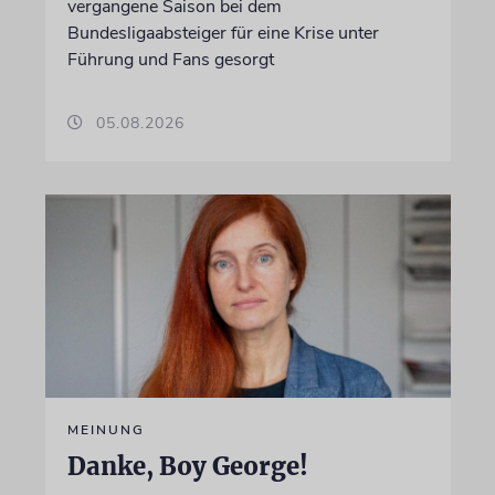
vergangene Saison bei dem
Bundesligaabsteiger für eine Krise unter
Führung und Fans gesorgt
05.08.2026
MEINUNG
Danke, Boy George!