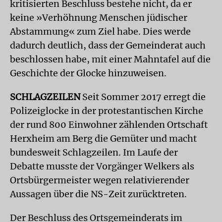
kritisierten Beschluss bestehe nicht, da er
keine »Verhöhnung Menschen jüdischer
Abstammung« zum Ziel habe. Dies werde
dadurch deutlich, dass der Gemeinderat auch
beschlossen habe, mit einer Mahntafel auf die
Geschichte der Glocke hinzuweisen.
SCHLAGZEILEN
Seit Sommer 2017 erregt die
Polizeiglocke in der protestantischen Kirche
der rund 800 Einwohner zählenden Ortschaft
Herxheim am Berg die Gemüter und macht
bundesweit Schlagzeilen. Im Laufe der
Debatte musste der Vorgänger Welkers als
Ortsbürgermeister wegen relativierender
Aussagen über die NS-Zeit zurücktreten.
Der Beschluss des Ortsgemeinderats im