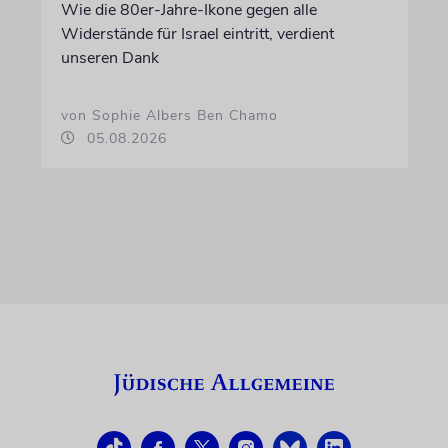
Wie die 80er-Jahre-Ikone gegen alle
Widerstände für Israel eintritt, verdient
unseren Dank
von Sophie Albers Ben Chamo
05.08.2026