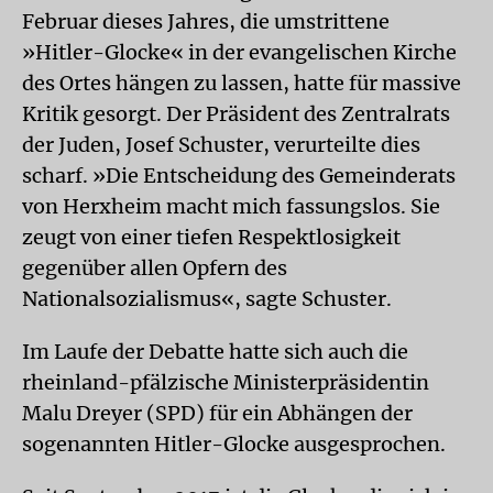
Februar dieses Jahres, die umstrittene
»Hitler-Glocke« in der evangelischen Kirche
des Ortes hängen zu lassen, hatte für massive
Kritik gesorgt. Der Präsident des Zentralrats
der Juden, Josef Schuster, verurteilte dies
scharf. »Die Entscheidung des Gemeinderats
von Herxheim macht mich fassungslos. Sie
zeugt von einer tiefen Respektlosigkeit
gegenüber allen Opfern des
Nationalsozialismus«, sagte Schuster.
Im Laufe der Debatte hatte sich auch die
rheinland-pfälzische Ministerpräsidentin
Malu Dreyer (SPD) für ein Abhängen der
sogenannten Hitler-Glocke ausgesprochen.