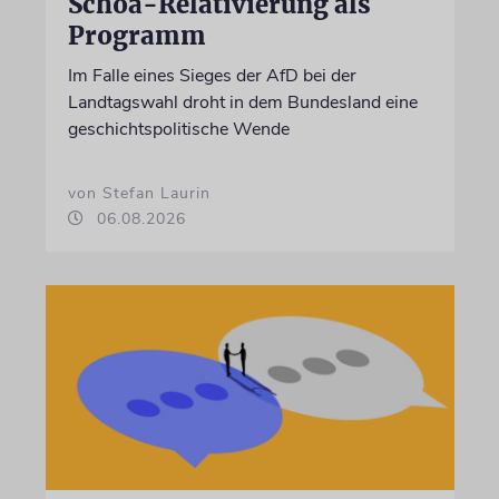
Schoa-Relativierung als
Programm
Im Falle eines Sieges der AfD bei der
Landtagswahl droht in dem Bundesland eine
geschichtspolitische Wende
von Stefan Laurin
06.08.2026