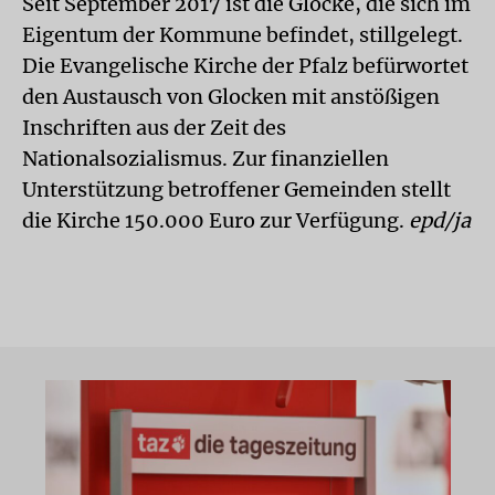
Seit September 2017 ist die Glocke, die sich im
Eigentum der Kommune befindet, stillgelegt.
Die Evangelische Kirche der Pfalz befürwortet
den Austausch von Glocken mit anstößigen
Inschriften aus der Zeit des
Nationalsozialismus. Zur finanziellen
Unterstützung betroffener Gemeinden stellt
die Kirche 150.000 Euro zur Verfügung.
epd/ja