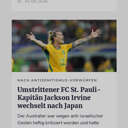
05.08.2026
NACH ANTISEMITISMUS-VORWÜRFEN
Umstrittener FC St. Pauli-
Kapitän Jackson Irvine
wechselt nach Japan
Der Australier war wegen anti-israelischer
Gesten heftig kritisiert worden und hatte