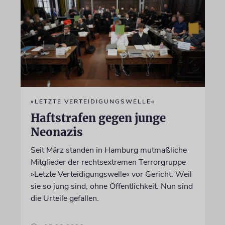
»LETZTE VERTEIDIGUNGSWELLE«
Haftstrafen gegen junge
Neonazis
Seit März standen in Hamburg mutmaßliche
Mitglieder der rechtsextremen Terrorgruppe
»Letzte Verteidigungswelle« vor Gericht. Weil
sie so jung sind, ohne Öffentlichkeit. Nun sind
die Urteile gefallen.