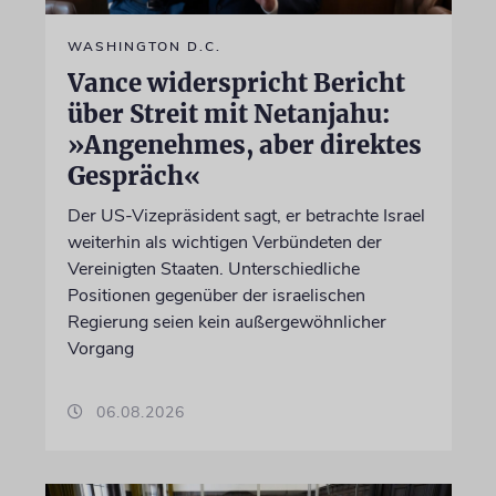
WASHINGTON D.C.
Vance widerspricht Bericht
über Streit mit Netanjahu:
»Angenehmes, aber direktes
Gespräch«
Der US-Vizepräsident sagt, er betrachte Israel
weiterhin als wichtigen Verbündeten der
Vereinigten Staaten. Unterschiedliche
Positionen gegenüber der israelischen
Regierung seien kein außergewöhnlicher
Vorgang
06.08.2026