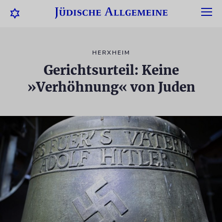
HERXHEIM
Gerichtsurteil: Keine
»Verhöhnung« von Juden