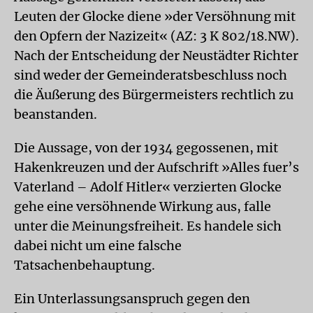
Leuten der Glocke diene »der Versöhnung mit
den Opfern der Nazizeit« (AZ: 3 K 802/18.NW).
Nach der Entscheidung der Neustädter Richter
sind weder der Gemeinderatsbeschluss noch
die Äußerung des Bürgermeisters rechtlich zu
beanstanden.
Die Aussage, von der 1934 gegossenen, mit
Hakenkreuzen und der Aufschrift »Alles fuer’s
Vaterland – Adolf Hitler« verzierten Glocke
gehe eine versöhnende Wirkung aus, falle
unter die Meinungsfreiheit. Es handele sich
dabei nicht um eine falsche
Tatsachenbehauptung.
Ein Unterlassungsanspruch gegen den