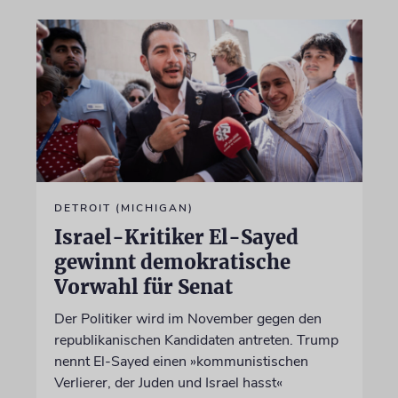
DETROIT (MICHIGAN)
Israel-Kritiker El-Sayed
gewinnt demokratische
Vorwahl für Senat
Der Politiker wird im November gegen den
republikanischen Kandidaten antreten. Trump
nennt El-Sayed einen »kommunistischen
Verlierer, der Juden und Israel hasst«