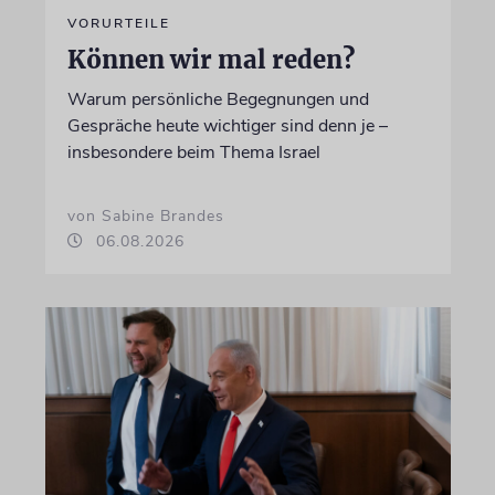
VORURTEILE
Können wir mal reden?
Warum persönliche Begegnungen und
Gespräche heute wichtiger sind denn je –
insbesondere beim Thema Israel
von Sabine Brandes
06.08.2026