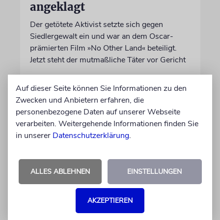
angeklagt
Der getötete Aktivist setzte sich gegen
Siedlergewalt ein und war an dem Oscar-
prämierten Film »No Other Land« beteiligt.
Jetzt steht der mutmaßliche Täter vor Gericht
Auf dieser Seite können Sie Informationen zu den
07.08.2026
Zwecken und Anbietern erfahren, die
personenbezogene Daten auf unserer Webseite
verarbeiten. Weitergehende Informationen finden Sie
in unserer
Datenschutzerklärung
.
ALLES ABLEHNEN
EINSTELLUNGEN
AKZEPTIEREN