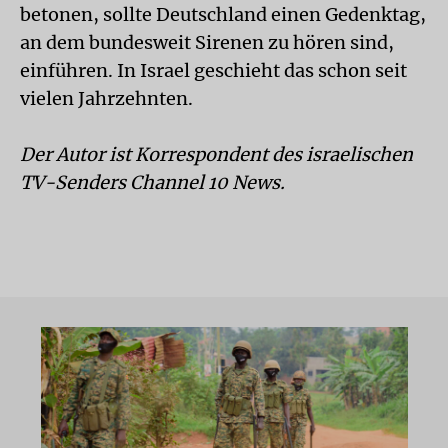
betonen, sollte Deutschland einen Gedenktag,
an dem bundesweit Sirenen zu hören sind,
einführen. In Israel geschieht das schon seit
vielen Jahrzehnten.
Der Autor ist Korrespondent des israelischen
TV-Senders Channel 10 News.