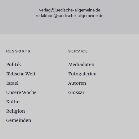
verlag@juedische-allgemeine.de
redaktion@juedische-allgemeine.de
RESSORTS
SERVICE
Politik
Mediadaten
Jüdische Welt
Fotogalerien
Israel
Autoren
Unsere Woche
Glossar
Kultur
Religion
Gemeinden