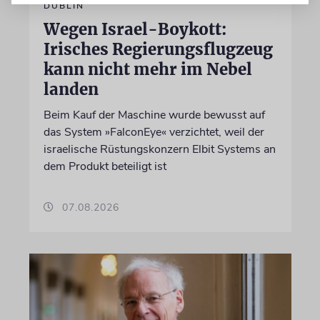
DUBLIN
Wegen Israel-Boykott:
Irisches Regierungsflugzeug
kann nicht mehr im Nebel
landen
Beim Kauf der Maschine wurde bewusst auf
das System »FalconEye« verzichtet, weil der
israelische Rüstungskonzern Elbit Systems an
dem Produkt beteiligt ist
07.08.2026