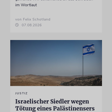
im Wortlaut
von Felix Schotland
07.08.2026
JUSTIZ
Israelischer Siedler wegen
Tötung eines Palästinensers