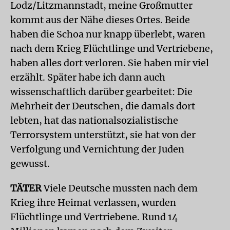
Lodz/Litzmannstadt, meine Großmutter
kommt aus der Nähe dieses Ortes. Beide
haben die Schoa nur knapp überlebt, waren
nach dem Krieg Flüchtlinge und Vertriebene,
haben alles dort verloren. Sie haben mir viel
erzählt. Später habe ich dann auch
wissenschaftlich darüber gearbeitet: Die
Mehrheit der Deutschen, die damals dort
lebten, hat das nationalsozialistische
Terrorsystem unterstützt, sie hat von der
Verfolgung und Vernichtung der Juden
gewusst.
TÄTER
Viele Deutsche mussten nach dem
Krieg ihre Heimat verlassen, wurden
Flüchtlinge und Vertriebene. Rund 14