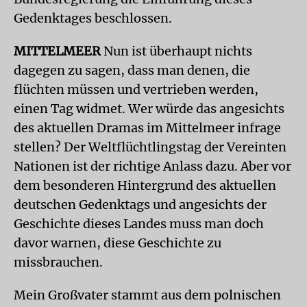
Gedenktages beschlossen.
MITTELMEER
Nun ist überhaupt nichts
dagegen zu sagen, dass man denen, die
flüchten müssen und vertrieben werden,
einen Tag widmet. Wer würde das angesichts
des aktuellen Dramas im Mittelmeer infrage
stellen? Der Weltflüchtlingstag der Vereinten
Nationen ist der richtige Anlass dazu. Aber vor
dem besonderen Hintergrund des aktuellen
deutschen Gedenktags und angesichts der
Geschichte dieses Landes muss man doch
davor warnen, diese Geschichte zu
missbrauchen.
Mein Großvater stammt aus dem polnischen