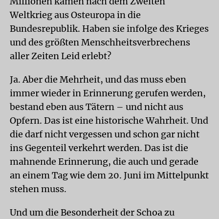
Millionen kamen nach dem Zweiten
Weltkrieg aus Osteuropa in die
Bundesrepublik. Haben sie infolge des Krieges
und des größten Menschheitsverbrechens
aller Zeiten Leid erlebt?
Ja. Aber die Mehrheit, und das muss eben
immer wieder in Erinnerung gerufen werden,
bestand eben aus Tätern – und nicht aus
Opfern. Das ist eine historische Wahrheit. Und
die darf nicht vergessen und schon gar nicht
ins Gegenteil verkehrt werden. Das ist die
mahnende Erinnerung, die auch und gerade
an einem Tag wie dem 20. Juni im Mittelpunkt
stehen muss.
Und um die Besonderheit der Schoa zu