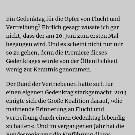
Ein Gedenktag für die Opfer von Flucht und
Vertreibung? Ehrlich gesagt wusste ich gar
nicht, dass der am 20. Juni zum ersten Mal
begangen wird. Und es scheint nicht nur mir
so zu gehen, denn die Premiere dieses
Gedenktages wurde von der Öffentlichkeit
wenig zur Kenntnis genommen.
Der Bund der Vertriebenen hatte sich für
einen eigenen Gedenktag starkgemacht. 2013
einigte sich die Große Koalition darauf, »die
mahnende Erinnerung an Flucht und
Vertreibung durch einen Gedenktag lebendig
zu halten«. Und im vergangenen Jahr hat die
Bundesregierung die Einführung dieses