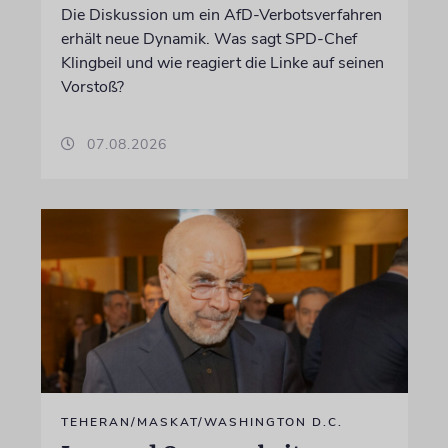
Die Diskussion um ein AfD-Verbotsverfahren
erhält neue Dynamik. Was sagt SPD-Chef
Klingbeil und wie reagiert die Linke auf seinen
Vorstoß?
07.08.2026
TEHERAN/MASKAT/WASHINGTON D.C.