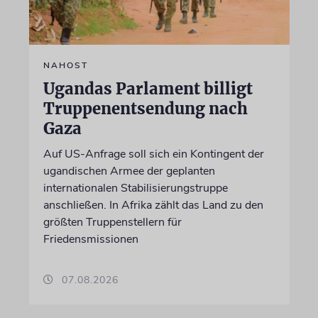
NAHOST
Ugandas Parlament billigt
Truppenentsendung nach
Gaza
Auf US-Anfrage soll sich ein Kontingent der
ugandischen Armee der geplanten
internationalen Stabilisierungstruppe
anschließen. In Afrika zählt das Land zu den
größten Truppenstellern für
Friedensmissionen
07.08.2026