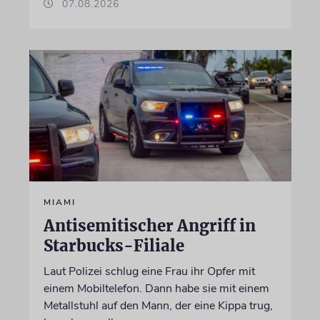
07.08.2026
MIAMI
Antisemitischer Angriff in
Starbucks-Filiale
Laut Polizei schlug eine Frau ihr Opfer mit
einem Mobiltelefon. Dann habe sie mit einem
Metallstuhl auf den Mann, der eine Kippa trug,