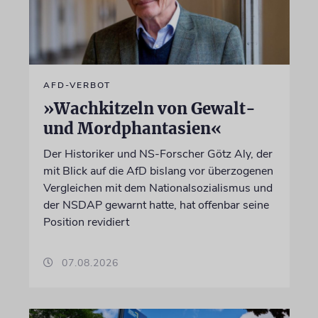
AFD-VERBOT
»Wachkitzeln von Gewalt-
und Mordphantasien«
Der Historiker und NS-Forscher Götz Aly, der
mit Blick auf die AfD bislang vor überzogenen
Vergleichen mit dem Nationalsozialismus und
der NSDAP gewarnt hatte, hat offenbar seine
Position revidiert
07.08.2026