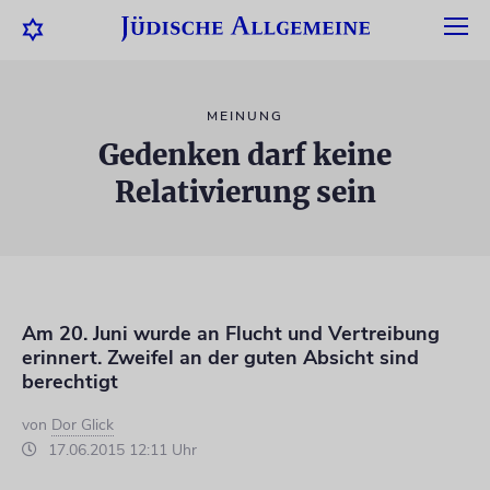
MEINUNG
Gedenken darf keine
Relativierung sein
Am 20. Juni wurde an Flucht und Vertreibung
erinnert. Zweifel an der guten Absicht sind
berechtigt
von
Dor Glick
17.06.2015 12:11 Uhr