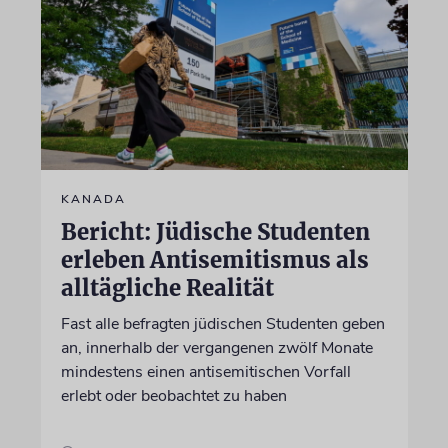
KANADA
Bericht: Jüdische Studenten
erleben Antisemitismus als
alltägliche Realität
Fast alle befragten jüdischen Studenten geben
an, innerhalb der vergangenen zwölf Monate
mindestens einen antisemitischen Vorfall
erlebt oder beobachtet zu haben