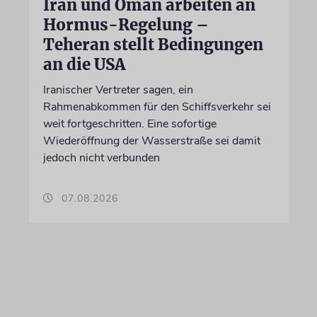
Iran und Oman arbeiten an
Hormus-Regelung –
Teheran stellt Bedingungen
an die USA
Iranischer Vertreter sagen, ein
Rahmenabkommen für den Schiffsverkehr sei
weit fortgeschritten. Eine sofortige
Wiederöffnung der Wasserstraße sei damit
jedoch nicht verbunden
07.08.2026