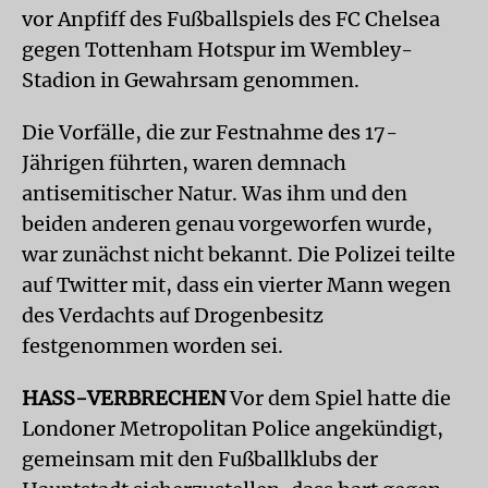
vor Anpfiff des Fußballspiels des FC Chelsea
gegen Tottenham Hotspur im Wembley-
Stadion in Gewahrsam genommen.
Die Vorfälle, die zur Festnahme des 17-
Jährigen führten, waren demnach
antisemitischer Natur. Was ihm und den
beiden anderen genau vorgeworfen wurde,
war zunächst nicht bekannt. Die Polizei teilte
auf Twitter mit, dass ein vierter Mann wegen
des Verdachts auf Drogenbesitz
festgenommen worden sei.
HASS-VERBRECHEN
Vor dem Spiel hatte die
Londoner Metropolitan Police angekündigt,
gemeinsam mit den Fußballklubs der