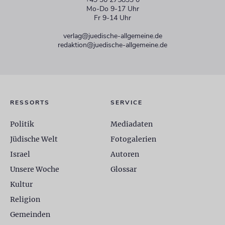
Mo-Do 9-17 Uhr
Fr 9-14 Uhr
verlag@juedische-allgemeine.de
redaktion@juedische-allgemeine.de
RESSORTS
SERVICE
Politik
Mediadaten
Jüdische Welt
Fotogalerien
Israel
Autoren
Unsere Woche
Glossar
Kultur
Religion
Gemeinden