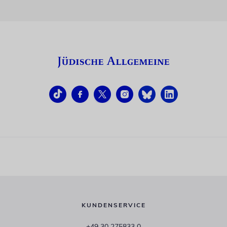
KUNDENSERVICE
+49 30 275833 0