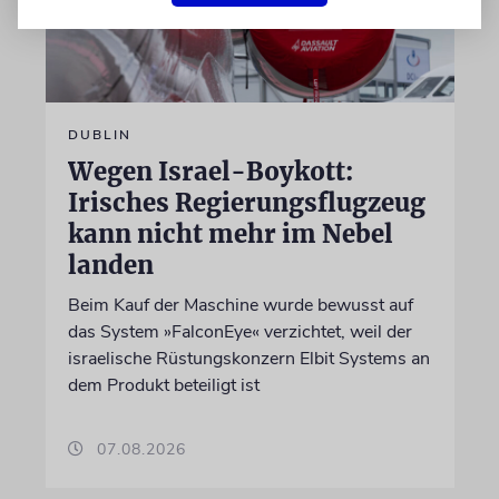
DUBLIN
Wegen Israel-Boykott:
Irisches Regierungsflugzeug
kann nicht mehr im Nebel
landen
Beim Kauf der Maschine wurde bewusst auf
das System »FalconEye« verzichtet, weil der
israelische Rüstungskonzern Elbit Systems an
dem Produkt beteiligt ist
07.08.2026