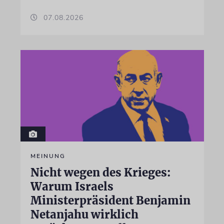
07.08.2026
MEINUNG
Nicht wegen des Krieges:
Warum Israels
Ministerpräsident Benjamin
Netanjahu wirklich