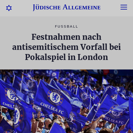
FUSSBALL
Festnahmen nach
antisemitischem Vorfall bei
Pokalspiel in London