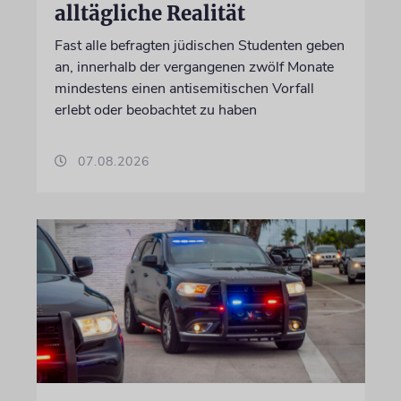
alltägliche Realität
Fast alle befragten jüdischen Studenten geben
an, innerhalb der vergangenen zwölf Monate
mindestens einen antisemitischen Vorfall
erlebt oder beobachtet zu haben
07.08.2026