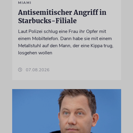
MIAMI
Antisemitischer Angriff in
Starbucks-Filiale
Laut Polizei schlug eine Frau ihr Opfer mit
einem Mobiltelefon. Dann habe sie mit einem
Metallstuhl auf den Mann, der eine Kippa trug,
losgehen wollen
07.08.2026