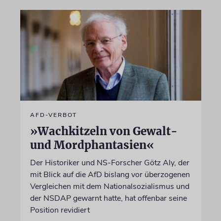
AFD-VERBOT
»Wachkitzeln von Gewalt-
und Mordphantasien«
Der Historiker und NS-Forscher Götz Aly, der
mit Blick auf die AfD bislang vor überzogenen
Vergleichen mit dem Nationalsozialismus und
der NSDAP gewarnt hatte, hat offenbar seine
Position revidiert