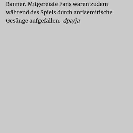
Banner. Mitgereiste Fans waren zudem
während des Spiels durch antisemitische
Gesänge aufgefallen.
dpa/ja