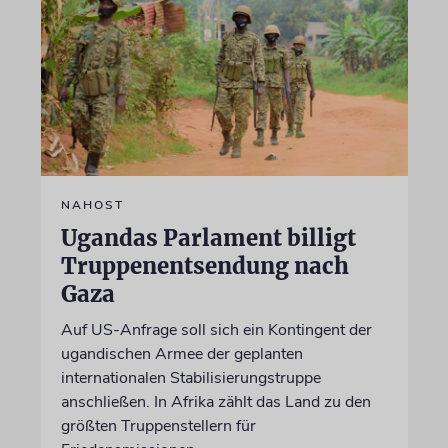
NAHOST
Ugandas Parlament billigt
Truppenentsendung nach
Gaza
Auf US-Anfrage soll sich ein Kontingent der
ugandischen Armee der geplanten
internationalen Stabilisierungstruppe
anschließen. In Afrika zählt das Land zu den
größten Truppenstellern für