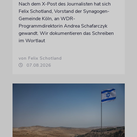
Nach dem X-Post des Journalisten hat sich
Felix Schotland, Vorstand der Synagogen-
Gemeinde Köln, an WDR-
Programmdirektorin Andrea Schafarczyk
gewandt. Wir dokumentieren das Schreiben
im Wortlaut
von Felix Schotland
07.08.2026