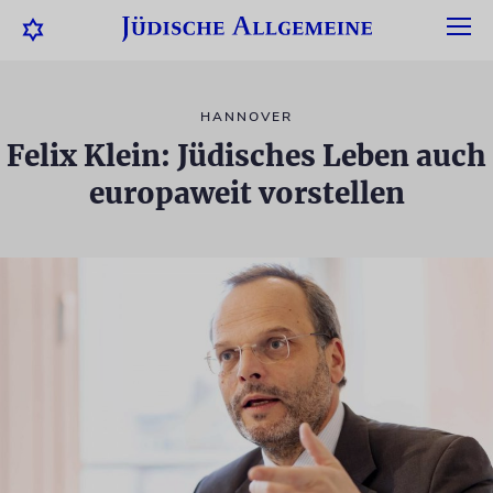
HANNOVER
Felix Klein: Jüdisches Leben auch
europaweit vorstellen