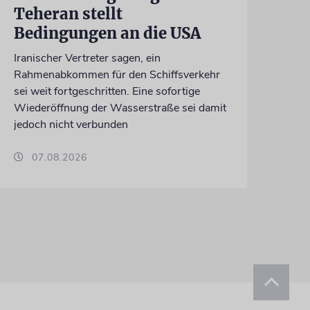
Teheran stellt
Bedingungen an die USA
Iranischer Vertreter sagen, ein
Rahmenabkommen für den Schiffsverkehr
sei weit fortgeschritten. Eine sofortige
Wiederöffnung der Wasserstraße sei damit
jedoch nicht verbunden
07.08.2026