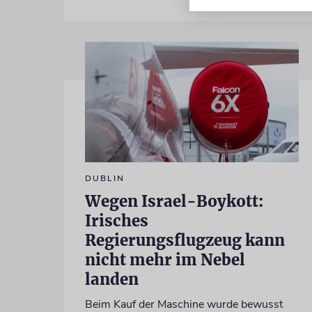
DUBLIN
Wegen Israel-Boykott:
Irisches
Regierungsflugzeug kann
nicht mehr im Nebel
landen
Beim Kauf der Maschine wurde bewusst