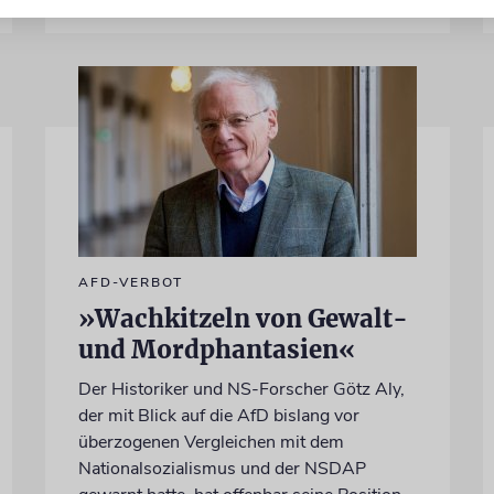
AFD-VERBOT
»Wachkitzeln von Gewalt-
und Mordphantasien«
Der Historiker und NS-Forscher Götz Aly,
der mit Blick auf die AfD bislang vor
überzogenen Vergleichen mit dem
Nationalsozialismus und der NSDAP