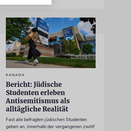
KANADA
Bericht: Jüdische
Studenten erleben
Antisemitismus als
alltägliche Realität
Fast alle befragten jüdischen Studenten
geben an, innerhalb der vergangenen zwölf