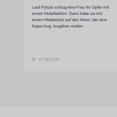
Laut Polizei schlug eine Frau ihr Opfer mit
einem Mobiltelefon. Dann habe sie mit
einem Metallstuhl auf den Mann, der eine
Kippa trug, losgehen wollen
07.08.2026