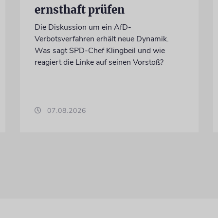
ernsthaft prüfen
Die Diskussion um ein AfD-
Verbotsverfahren erhält neue Dynamik.
Was sagt SPD-Chef Klingbeil und wie
reagiert die Linke auf seinen Vorstoß?
07.08.2026