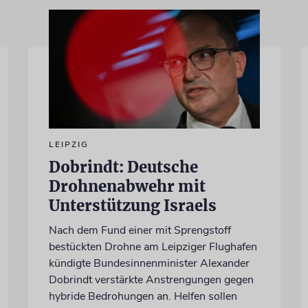
LEIPZIG
Dobrindt: Deutsche
Drohnenabwehr mit
Unterstützung Israels
Nach dem Fund einer mit Sprengstoff
bestückten Drohne am Leipziger Flughafen
kündigte Bundesinnenminister Alexander
Dobrindt verstärkte Anstrengungen gegen
hybride Bedrohungen an. Helfen sollen