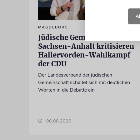
A
MAGDEBURG
Jüdische Gemeinden in
Sachsen-Anhalt kritisieren
Hallervorden-Wahlkampf
der CDU
Der Landesverband der jüdischen
Gemeinschaft schaltet sich mit deutlichen
Worten in die Debatte ein
06.08.2026