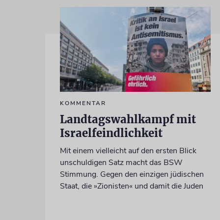
KOMMENTAR
Landtagswahlkampf mit
Israelfeindlichkeit
Mit einem vielleicht auf den ersten Blick
unschuldigen Satz macht das BSW
Stimmung. Gegen den einzigen jüdischen
Staat, die »Zionisten« und damit die Juden