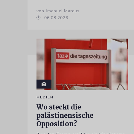
von Imanuel Marcus
06.08.2026
MEDIEN
Wo steckt die
palästinensische
Opposition?