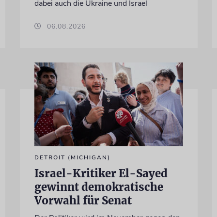
dabei auch die Ukraine und Israel
06.08.2026
DETROIT (MICHIGAN)
Israel-Kritiker El-Sayed
gewinnt demokratische
Vorwahl für Senat