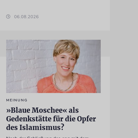
06.08.2026
MEINUNG
»Blaue Moschee« als
Gedenkstätte für die Opfer
des Islamismus?