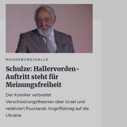
MAGDEBURG/HALLE
Schulze: Hallervorden-
Auftritt steht für
Meinungsfreiheit
Der Komiker verbreitet
Verschwörungstheorien über Israel und
relativiert Russlands Angriffskrieg auf die
Ukraine