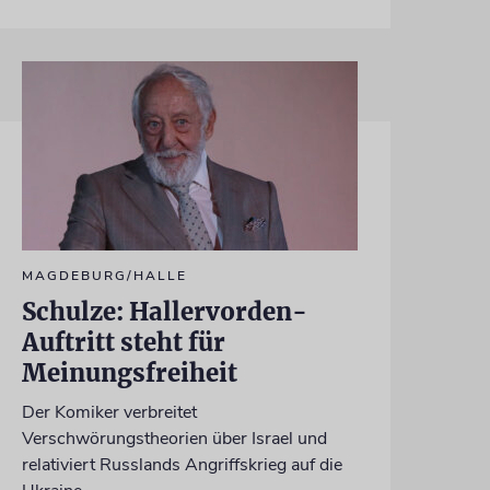
MAGDEBURG/HALLE
Schulze: Hallervorden-
Auftritt steht für
Meinungsfreiheit
Der Komiker verbreitet
Verschwörungstheorien über Israel und
relativiert Russlands Angriffskrieg auf die