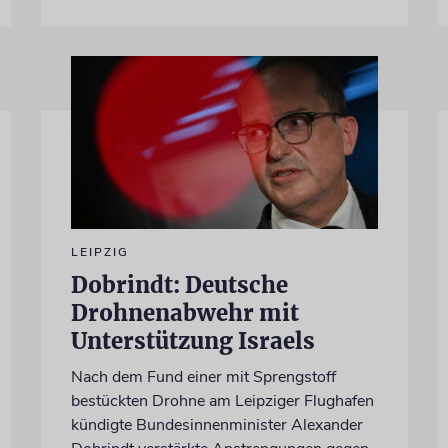
LEIPZIG
Dobrindt: Deutsche
Drohnenabwehr mit
Unterstützung Israels
Nach dem Fund einer mit Sprengstoff
bestückten Drohne am Leipziger Flughafen
kündigte Bundesinnenminister Alexander