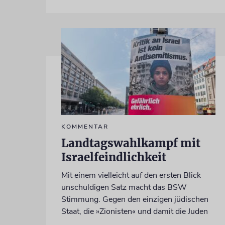
KOMMENTAR
Landtagswahlkampf mit
Israelfeindlichkeit
Mit einem vielleicht auf den ersten Blick
unschuldigen Satz macht das BSW
Stimmung. Gegen den einzigen jüdischen
Staat, die »Zionisten« und damit die Juden