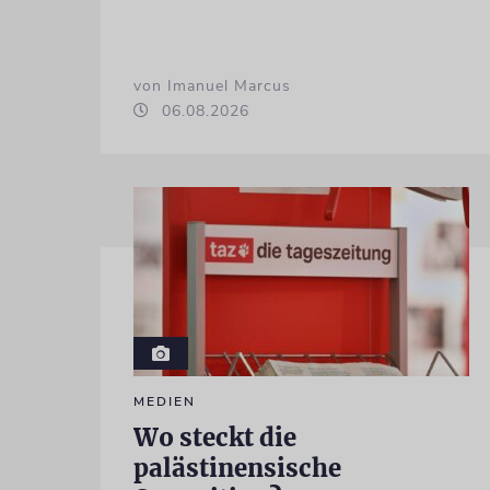
von Imanuel Marcus
06.08.2026
MEDIEN
Wo steckt die
palästinensische