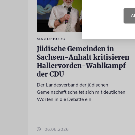
A
MAGDEBURG
Jüdische Gemeinden in
Sachsen-Anhalt kritisieren
Hallervorden-Wahlkampf
der CDU
Der Landesverband der jüdischen
Gemeinschaft schaltet sich mit deutlichen
Worten in die Debatte ein
06.08.2026