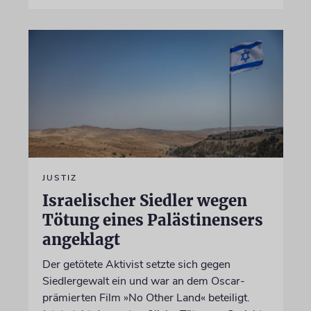
JUSTIZ
Israelischer Siedler wegen
Tötung eines Palästinensers
angeklagt
Der getötete Aktivist setzte sich gegen
Siedlergewalt ein und war an dem Oscar-
prämierten Film »No Other Land« beteiligt.