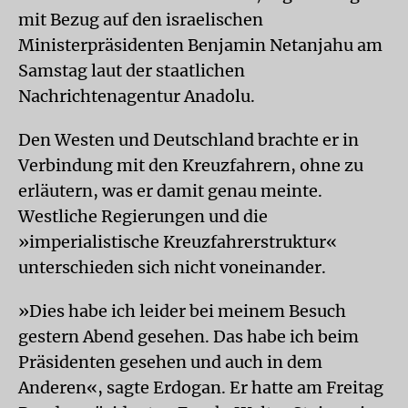
mit Bezug auf den israelischen
Ministerpräsidenten Benjamin Netanjahu am
Samstag laut der staatlichen
Nachrichtenagentur Anadolu.
Den Westen und Deutschland brachte er in
Verbindung mit den Kreuzfahrern, ohne zu
erläutern, was er damit genau meinte.
Westliche Regierungen und die
»imperialistische Kreuzfahrerstruktur«
unterschieden sich nicht voneinander.
»Dies habe ich leider bei meinem Besuch
gestern Abend gesehen. Das habe ich beim
Präsidenten gesehen und auch in dem
Anderen«, sagte Erdogan. Er hatte am Freitag