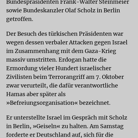
Bundespräsidenten Frank-Walter Steinmeier
sowie Bundeskanzler Olaf Scholz in Berlin
getroffen.
Der Besuch des türkischen Präsidenten war
wegen dessen verbaler Attacken gegen Israel
im Zusammenhang mit dem Gaza-Krieg
massiv umstritten. Erdogan hatte die
Ermordung vieler Hundert israelischer
Zivilisten beim Terrorangriff am 7. Oktober
zwar verurteilt, die dafür verantwortliche
Hamas aber später als
»Befreiungsorganisation« bezeichnet.
Er unterstellte Israel im Gespräch mit Scholz
in Berlin, »Geiseln« zu halten. Am Samstag
forderte er Deutschland auf, sich für die