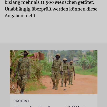
bislang mehr als 11.500 Menschen getötet.
Unabhängig überprüft werden können diese
Angaben nicht.
NAHOST