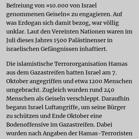
Befreiung von »10.000 von Israel
genommenen Geiseln« zu engagieren. Auf
was Erdogan sich damit bezog, war völlig
unklar. Laut den Vereinten Nationen waren im
Juli dieses Jahres 1500 Palästinenser in
israelischen Gefängnissen inhaftiert.
Die islamistische Terrororganisation Hamas
aus dem Gazastreifen hatten Israel am 7.
Oktober angegriffen und etwa 1200 Menschen
umgebracht. Zugleich wurden rund 240
Menschen als Geiseln verschleppt. Daraufhin
begann Israel Luftangriffe, um seine Bürger
zu schützen und Ende Oktober eine
Bodenoffensive im Gazastreifen. Dabei
wurden nach Angaben der Hamas-Terroristen