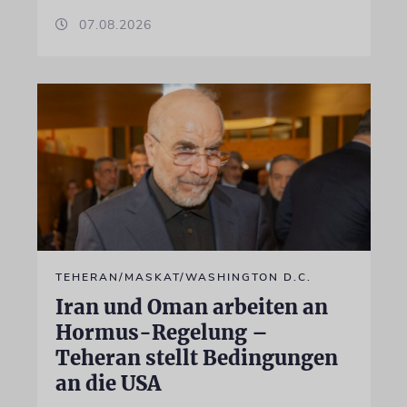
07.08.2026
TEHERAN/MASKAT/WASHINGTON D.C.
Iran und Oman arbeiten an
Hormus-Regelung –
Teheran stellt Bedingungen
an die USA