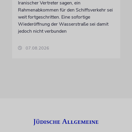
Iranischer Vertreter sagen, ein
Rahmenabkommen für den Schiffsverkehr sei
weit fortgeschritten. Eine sofortige
Wiederöffnung der Wasserstraße sei damit
jedoch nicht verbunden
07.08.2026