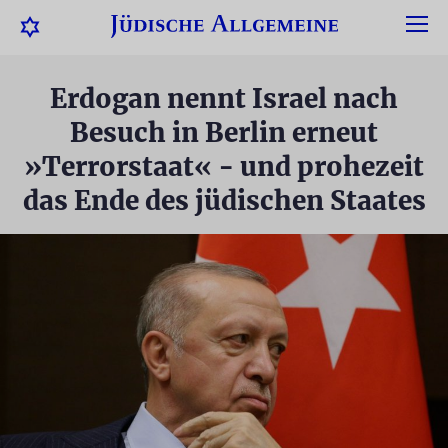
Erdogan nennt Israel nach
Besuch in Berlin erneut
»Terrorstaat« - und prohezeit
das Ende des jüdischen Staates