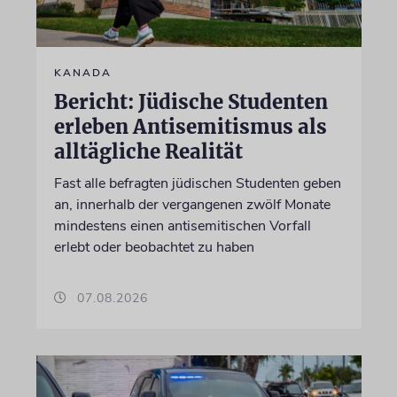
KANADA
Bericht: Jüdische Studenten
erleben Antisemitismus als
alltägliche Realität
Fast alle befragten jüdischen Studenten geben
an, innerhalb der vergangenen zwölf Monate
mindestens einen antisemitischen Vorfall
erlebt oder beobachtet zu haben
07.08.2026