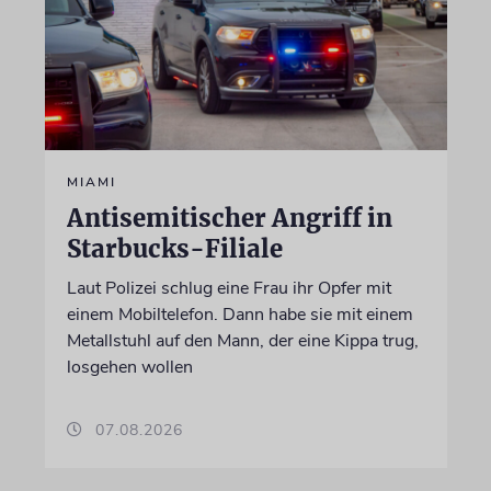
MIAMI
Antisemitischer Angriff in
Starbucks-Filiale
Laut Polizei schlug eine Frau ihr Opfer mit
einem Mobiltelefon. Dann habe sie mit einem
Metallstuhl auf den Mann, der eine Kippa trug,
losgehen wollen
07.08.2026