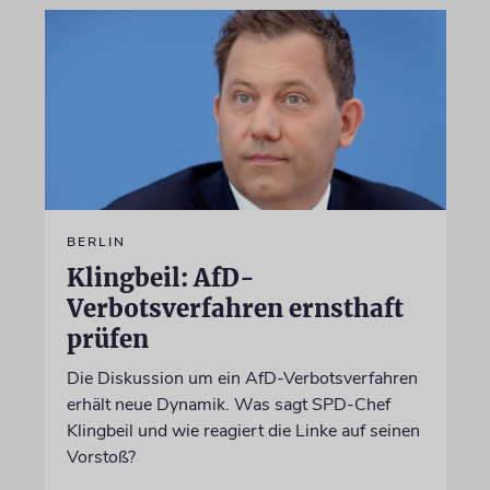
BERLIN
Klingbeil: AfD-
Verbotsverfahren ernsthaft
prüfen
Die Diskussion um ein AfD-Verbotsverfahren
erhält neue Dynamik. Was sagt SPD-Chef
Klingbeil und wie reagiert die Linke auf seinen
Vorstoß?