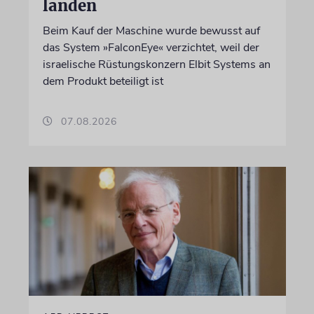
landen
Beim Kauf der Maschine wurde bewusst auf
das System »FalconEye« verzichtet, weil der
israelische Rüstungskonzern Elbit Systems an
dem Produkt beteiligt ist
07.08.2026