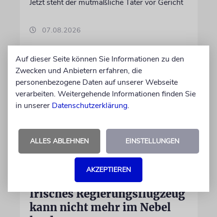
Jetzt steht der mutmaßliche Täter vor Gericht
07.08.2026
Auf dieser Seite können Sie Informationen zu den
Zwecken und Anbietern erfahren, die
personenbezogene Daten auf unserer Webseite
verarbeiten. Weitergehende Informationen finden Sie
in unserer
Datenschutzerklärung
.
ALLES ABLEHNEN
EINSTELLUNGEN
DUBLIN
AKZEPTIEREN
Wegen Israel-Boykott:
Irisches Regierungsflugzeug
kann nicht mehr im Nebel