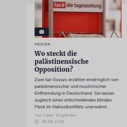
MEDIEN
Wo steckt die
palästinensische
Opposition?
Zwei taz-Essays erzählen eindringlich von
palästinensischer und muslimischer
Entfremdung in Deutschland. Sie lassen
zugleich einen entscheidenden blinden
Fleck im Nahostkonflikts unerwähnt
von Leeor Engländer
06.08.2026