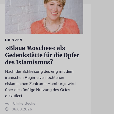
MEINUNG
»Blaue Moschee« als
Gedenkstätte für die Opfer
des Islamismus?
Nach der Schließung des eng mit dem
iranischen Regime verflochtenen
»Islamischen Zentrums Hamburg« wird
über die künftige Nutzung des Ortes
diskutiert
von Ulrike Becker
06.08.2026