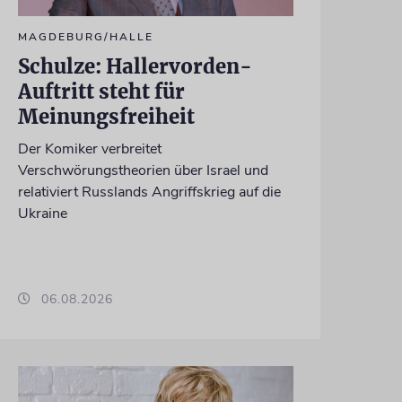
MAGDEBURG/HALLE
Schulze: Hallervorden-
Auftritt steht für
Meinungsfreiheit
Der Komiker verbreitet
Verschwörungstheorien über Israel und
relativiert Russlands Angriffskrieg auf die
Ukraine
06.08.2026