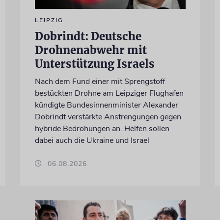
LEIPZIG
Dobrindt: Deutsche
Drohnenabwehr mit
Unterstützung Israels
Nach dem Fund einer mit Sprengstoff
bestückten Drohne am Leipziger Flughafen
kündigte Bundesinnenminister Alexander
Dobrindt verstärkte Anstrengungen gegen
hybride Bedrohungen an. Helfen sollen
dabei auch die Ukraine und Israel
06.08.2026