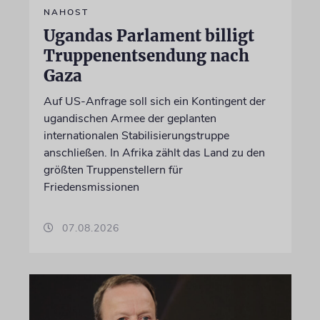
NAHOST
Ugandas Parlament billigt
Truppenentsendung nach
Gaza
Auf US-Anfrage soll sich ein Kontingent der
ugandischen Armee der geplanten
internationalen Stabilisierungstruppe
anschließen. In Afrika zählt das Land zu den
größten Truppenstellern für
Friedensmissionen
07.08.2026