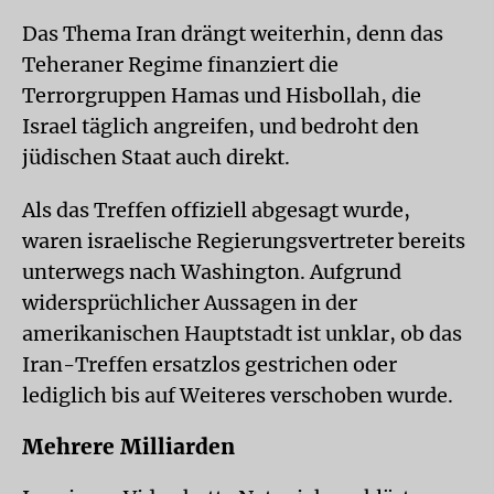
Das Thema Iran drängt weiterhin, denn das
Teheraner Regime finanziert die
Terrorgruppen Hamas und Hisbollah, die
Israel täglich angreifen, und bedroht den
jüdischen Staat auch direkt.
Als das Treffen offiziell abgesagt wurde,
waren israelische Regierungsvertreter bereits
unterwegs nach Washington. Aufgrund
widersprüchlicher Aussagen in der
amerikanischen Hauptstadt ist unklar, ob das
Iran-Treffen ersatzlos gestrichen oder
lediglich bis auf Weiteres verschoben wurde.
Mehrere Milliarden