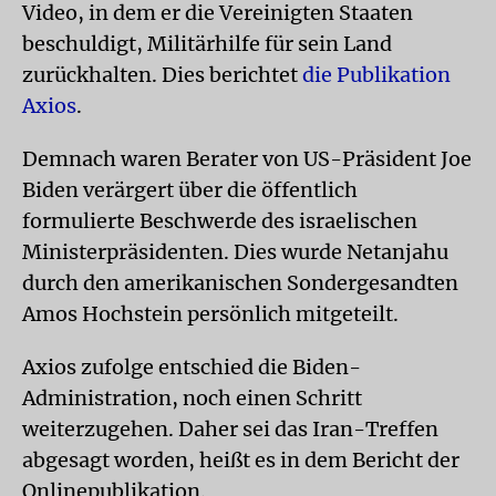
Video, in dem er die Vereinigten Staaten
beschuldigt, Militärhilfe für sein Land
zurückhalten. Dies berichtet
die Publikation
Axios
.
Demnach waren Berater von US-Präsident Joe
Biden verärgert über die öffentlich
formulierte Beschwerde des israelischen
Ministerpräsidenten. Dies wurde Netanjahu
durch den amerikanischen Sondergesandten
Amos Hochstein persönlich mitgeteilt.
Axios zufolge entschied die Biden-
Administration, noch einen Schritt
weiterzugehen. Daher sei das Iran-Treffen
abgesagt worden, heißt es in dem Bericht der
Onlinepublikation.