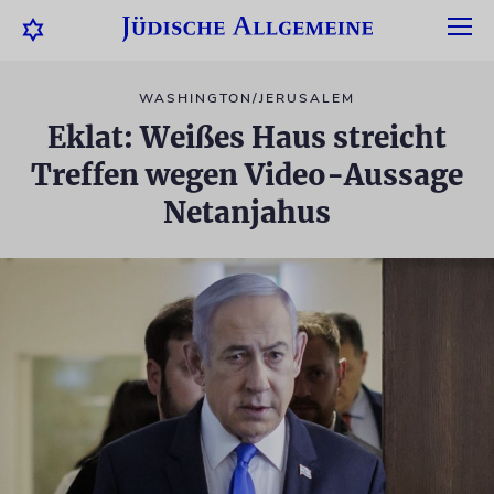
WASHINGTON/JERUSALEM
Eklat: Weißes Haus streicht
Treffen wegen Video-Aussage
Netanjahus