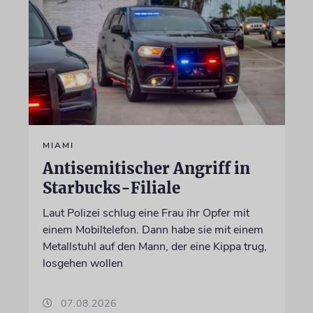
MIAMI
Antisemitischer Angriff in
Starbucks-Filiale
Laut Polizei schlug eine Frau ihr Opfer mit
einem Mobiltelefon. Dann habe sie mit einem
Metallstuhl auf den Mann, der eine Kippa trug,
losgehen wollen
07.08.2026