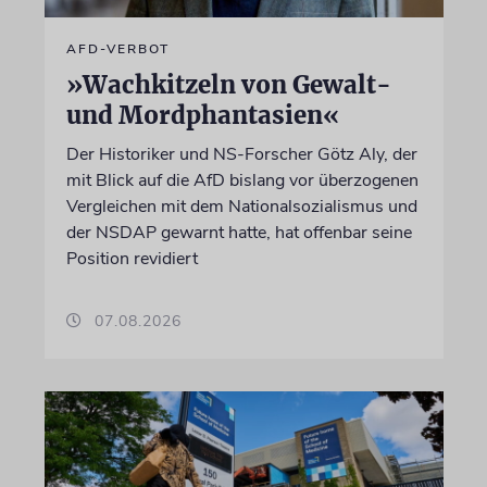
AFD-VERBOT
»Wachkitzeln von Gewalt-
und Mordphantasien«
Der Historiker und NS-Forscher Götz Aly, der
mit Blick auf die AfD bislang vor überzogenen
Vergleichen mit dem Nationalsozialismus und
der NSDAP gewarnt hatte, hat offenbar seine
Position revidiert
07.08.2026