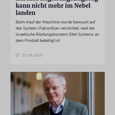
kann nicht mehr im Nebel
landen
Beim Kauf der Maschine wurde bewusst auf
das System »FalconEye« verzichtet, weil der
israelische Rüstungskonzern Elbit Systems an
dem Produkt beteiligt ist
07.08.2026