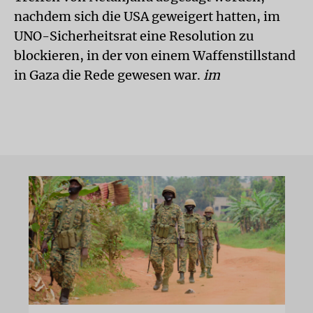
nachdem sich die USA geweigert hatten, im
UNO-Sicherheitsrat eine Resolution zu
blockieren, in der von einem Waffenstillstand
in Gaza die Rede gewesen war.
im