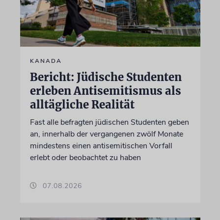
KANADA
Bericht: Jüdische Studenten
erleben Antisemitismus als
alltägliche Realität
Fast alle befragten jüdischen Studenten geben
an, innerhalb der vergangenen zwölf Monate
mindestens einen antisemitischen Vorfall
erlebt oder beobachtet zu haben
07.08.2026