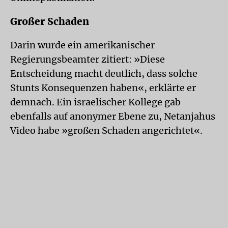
Großer Schaden
Darin wurde ein amerikanischer
Regierungsbeamter zitiert: »Diese
Entscheidung macht deutlich, dass solche
Stunts Konsequenzen haben«, erklärte er
demnach. Ein israelischer Kollege gab
ebenfalls auf anonymer Ebene zu, Netanjahus
Video habe »großen Schaden angerichtet«.