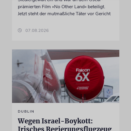
prämierten Film »No Other Land« beteiligt.
Jetzt steht der mutmaßliche Täter vor Gericht
07.08.2026
DUBLIN
Wegen Israel-Boykott:
Irisches Regierungsflugzeug