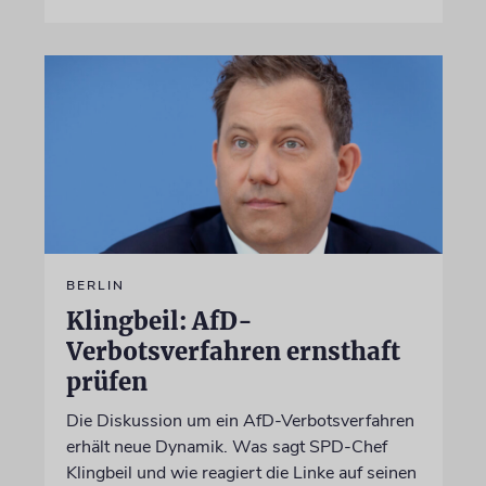
BERLIN
Klingbeil: AfD-
Verbotsverfahren ernsthaft
prüfen
Die Diskussion um ein AfD-Verbotsverfahren
erhält neue Dynamik. Was sagt SPD-Chef
Klingbeil und wie reagiert die Linke auf seinen