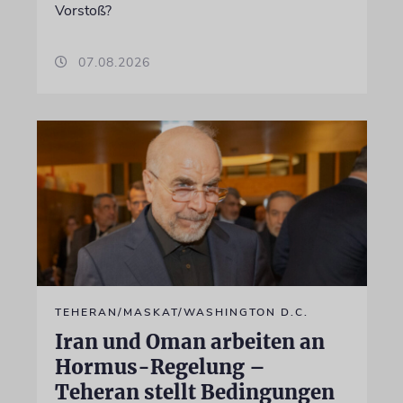
Vorstoß?
07.08.2026
TEHERAN/MASKAT/WASHINGTON D.C.
Iran und Oman arbeiten an
Hormus-Regelung –
Teheran stellt Bedingungen