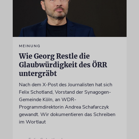
MEINUNG
Wie Georg Restle die
Glaubwürdigkeit des ÖRR
untergräbt
Nach dem X-Post des Journalisten hat sich
Felix Schotland, Vorstand der Synagogen-
Gemeinde Köln, an WDR-
Programmdirektorin Andrea Schafarczyk
gewandt. Wir dokumentieren das Schreiben
im Wortlaut