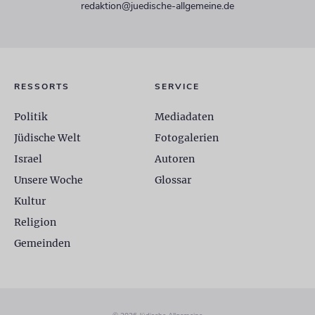
redaktion@juedische-allgemeine.de
RESSORTS
SERVICE
Politik
Mediadaten
Jüdische Welt
Fotogalerien
Israel
Autoren
Unsere Woche
Glossar
Kultur
Religion
Gemeinden