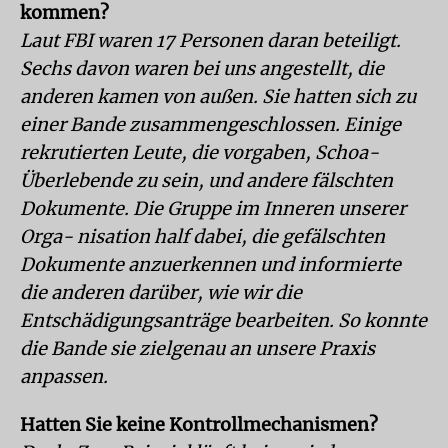
kommen?
Laut FBI waren 17 Personen daran beteiligt.
Sechs davon waren bei uns angestellt, die
anderen kamen von außen. Sie hatten sich zu
einer Bande zusammengeschlossen. Einige
rekrutierten Leute, die vorgaben, Schoa-
Überlebende zu sein, und andere fälschten
Dokumente. Die Gruppe im Inneren unserer
Orga- nisation half dabei, die gefälschten
Dokumente anzuerkennen und informierte
die anderen darüber, wie wir die
Entschädigungsanträge bearbeiten. So konnte
die Bande sie zielgenau an unsere Praxis
anpassen.
Hatten Sie keine Kontrollmechanismen?