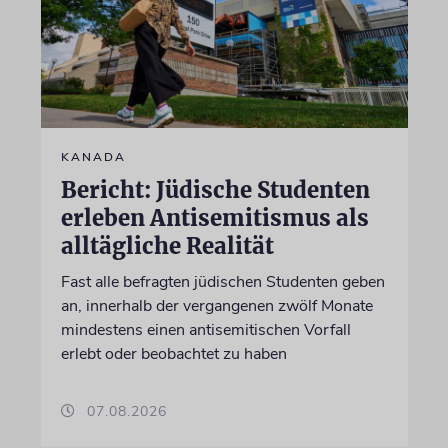
KANADA
Bericht: Jüdische Studenten
erleben Antisemitismus als
alltägliche Realität
Fast alle befragten jüdischen Studenten geben
an, innerhalb der vergangenen zwölf Monate
mindestens einen antisemitischen Vorfall
erlebt oder beobachtet zu haben
07.08.2026