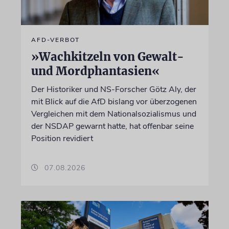
AFD-VERBOT
»Wachkitzeln von Gewalt-
und Mordphantasien«
Der Historiker und NS-Forscher Götz Aly, der
mit Blick auf die AfD bislang vor überzogenen
Vergleichen mit dem Nationalsozialismus und
der NSDAP gewarnt hatte, hat offenbar seine
Position revidiert
07.08.2026