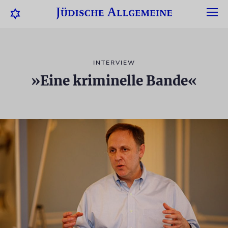
INTERVIEW
»Eine kriminelle Bande«