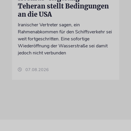
Teheran stellt Bedingungen
an die USA
Iranischer Vertreter sagen, ein
Rahmenabkommen für den Schiffsverkehr sei
weit fortgeschritten. Eine sofortige
Wiederöffnung der Wasserstraße sei damit
jedoch nicht verbunden
07.08.2026