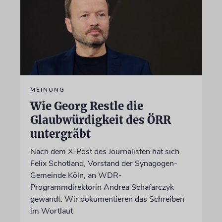
MEINUNG
Wie Georg Restle die
Glaubwürdigkeit des ÖRR
untergräbt
Nach dem X-Post des Journalisten hat sich
Felix Schotland, Vorstand der Synagogen-
Gemeinde Köln, an WDR-
Programmdirektorin Andrea Schafarczyk
gewandt. Wir dokumentieren das Schreiben
im Wortlaut