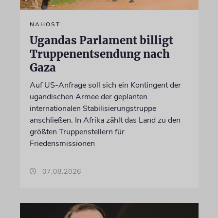
NAHOST
Ugandas Parlament billigt
Truppenentsendung nach
Gaza
Auf US-Anfrage soll sich ein Kontingent der
ugandischen Armee der geplanten
internationalen Stabilisierungstruppe
anschließen. In Afrika zählt das Land zu den
größten Truppenstellern für
Friedensmissionen
07.08.2026