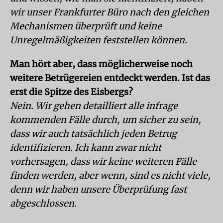
wir unser Frankfurter Büro nach den gleichen
Mechanismen überprüft und keine
Unregelmäßigkeiten feststellen können.
Man hört aber, dass möglicherweise noch
weitere Betrügereien entdeckt werden. Ist das
erst die Spitze des Eisbergs?
Nein. Wir gehen detailliert alle infrage
kommenden Fälle durch, um sicher zu sein,
dass wir auch tatsächlich jeden Betrug
identifizieren. Ich kann zwar nicht
vorhersagen, dass wir keine weiteren Fälle
finden werden, aber wenn, sind es nicht viele,
denn wir haben unsere Überprüfung fast
abgeschlossen.