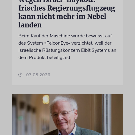
Irisches Regierungsflugzeug
kann nicht mehr im Nebel
landen
Beim Kauf der Maschine wurde bewusst auf
das System »FalconEye« verzichtet, weil der
israelische Rüstungskonzern Elbit Systems an
dem Produkt beteiligt ist
07.08.2026