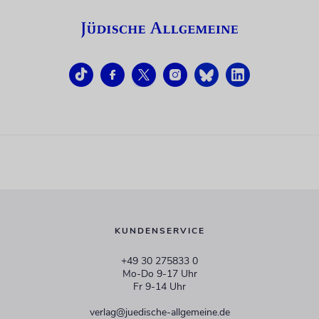
KUNDENSERVICE
+49 30 275833 0
Mo-Do 9-17 Uhr
Fr 9-14 Uhr
verlag@juedische-allgemeine.de