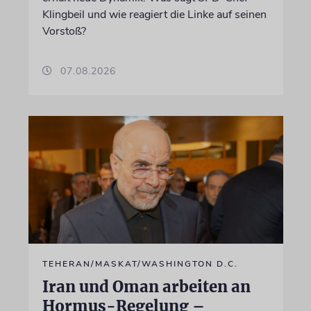
Klingbeil und wie reagiert die Linke auf seinen
Vorstoß?
07.08.2026
TEHERAN/MASKAT/WASHINGTON D.C.
Iran und Oman arbeiten an
Hormus-Regelung –