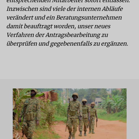
entsprechenden Mitarbeiter sofort entlassen.
Inzwischen sind viele der internen Abläufe
verändert und ein Beratungsunternehmen
damit beauftragt worden, unser neues
Verfahren der Antragsbearbeitung zu
überprüfen und gegebenenfalls zu ergänzen.