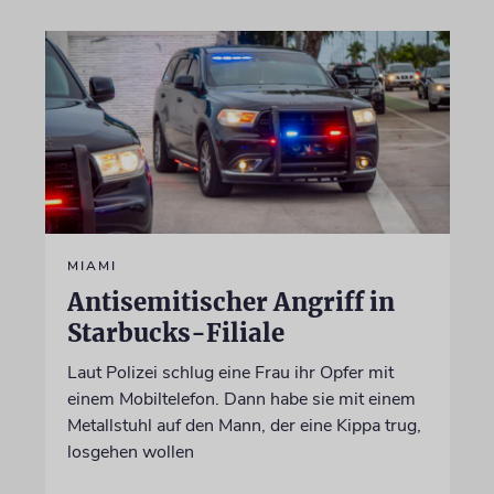
MIAMI
Antisemitischer Angriff in
Starbucks-Filiale
Laut Polizei schlug eine Frau ihr Opfer mit
einem Mobiltelefon. Dann habe sie mit einem
Metallstuhl auf den Mann, der eine Kippa trug,
losgehen wollen