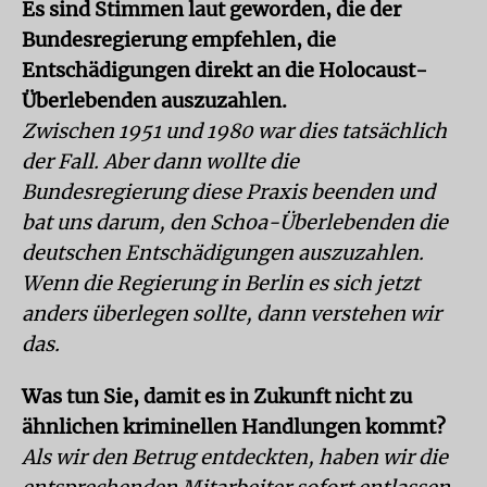
Es sind Stimmen laut geworden, die der
Bundesregierung empfehlen, die
Entschädigungen direkt an die Holocaust-
Überlebenden auszuzahlen.
Zwischen 1951 und 1980 war dies tatsächlich
der Fall. Aber dann wollte die
Bundesregierung diese Praxis beenden und
bat uns darum, den Schoa-Überlebenden die
deutschen Entschädigungen auszuzahlen.
Wenn die Regierung in Berlin es sich jetzt
anders überlegen sollte, dann verstehen wir
das.
Was tun Sie, damit es in Zukunft nicht zu
ähnlichen kriminellen Handlungen kommt?
Als wir den Betrug entdeckten, haben wir die