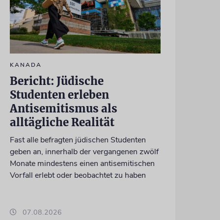
KANADA
Bericht: Jüdische
Studenten erleben
Antisemitismus als
alltägliche Realität
Fast alle befragten jüdischen Studenten
geben an, innerhalb der vergangenen zwölf
Monate mindestens einen antisemitischen
Vorfall erlebt oder beobachtet zu haben
07.08.2026