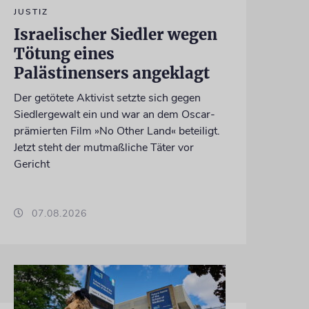
JUSTIZ
Israelischer Siedler wegen
Tötung eines
Palästinensers angeklagt
Der getötete Aktivist setzte sich gegen
Siedlergewalt ein und war an dem Oscar-
prämierten Film »No Other Land« beteiligt.
Jetzt steht der mutmaßliche Täter vor
Gericht
07.08.2026