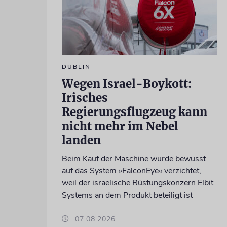
DUBLIN
Wegen Israel-Boykott:
Irisches
Regierungsflugzeug kann
nicht mehr im Nebel
landen
Beim Kauf der Maschine wurde bewusst
auf das System »FalconEye« verzichtet,
weil der israelische Rüstungskonzern Elbit
Systems an dem Produkt beteiligt ist
07.08.2026