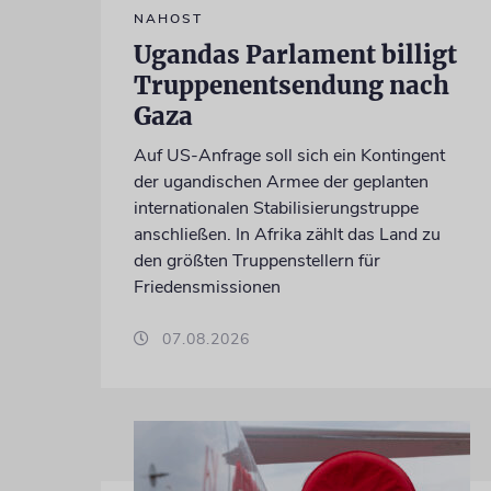
NAHOST
Ugandas Parlament billigt
Truppenentsendung nach
Gaza
Auf US-Anfrage soll sich ein Kontingent
der ugandischen Armee der geplanten
internationalen Stabilisierungstruppe
anschließen. In Afrika zählt das Land zu
den größten Truppenstellern für
Friedensmissionen
07.08.2026