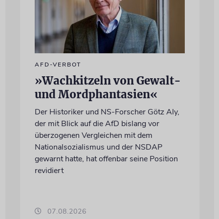
AFD-VERBOT
»Wachkitzeln von Gewalt-
und Mordphantasien«
Der Historiker und NS-Forscher Götz Aly,
der mit Blick auf die AfD bislang vor
überzogenen Vergleichen mit dem
Nationalsozialismus und der NSDAP
gewarnt hatte, hat offenbar seine Position
revidiert
07.08.2026