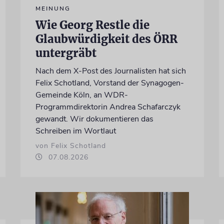
MEINUNG
Wie Georg Restle die
Glaubwürdigkeit des ÖRR
untergräbt
Nach dem X-Post des Journalisten hat sich
Felix Schotland, Vorstand der Synagogen-
Gemeinde Köln, an WDR-
Programmdirektorin Andrea Schafarczyk
gewandt. Wir dokumentieren das
Schreiben im Wortlaut
von Felix Schotland
07.08.2026