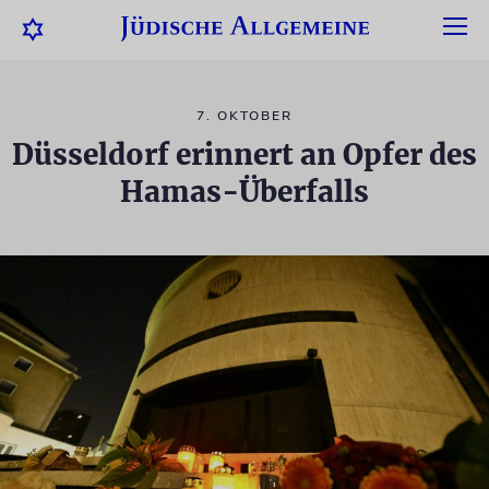
7. OKTOBER
Düsseldorf erinnert an Opfer des
Hamas-Überfalls