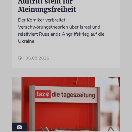
Auftritt steht für
Meinungsfreiheit
Der Komiker verbreitet
Verschwörungstheorien über Israel und
relativiert Russlands Angriffskrieg auf die
Ukraine
06.08.2026