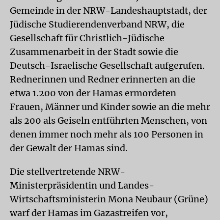
Gemeinde in der NRW-Landeshauptstadt, der
Jüdische Studierendenverband NRW, die
Gesellschaft für Christlich-Jüdische
Zusammenarbeit in der Stadt sowie die
Deutsch-Israelische Gesellschaft aufgerufen.
Rednerinnen und Redner erinnerten an die
etwa 1.200 von der Hamas ermordeten
Frauen, Männer und Kinder sowie an die mehr
als 200 als Geiseln entführten Menschen, von
denen immer noch mehr als 100 Personen in
der Gewalt der Hamas sind.
Die stellvertretende NRW-
Ministerpräsidentin und Landes-
Wirtschaftsministerin Mona Neubaur (Grüne)
warf der Hamas im Gazastreifen vor,