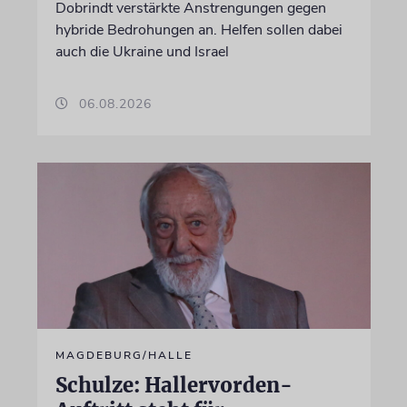
Dobrindt verstärkte Anstrengungen gegen
hybride Bedrohungen an. Helfen sollen dabei
auch die Ukraine und Israel
06.08.2026
MAGDEBURG/HALLE
Schulze: Hallervorden-