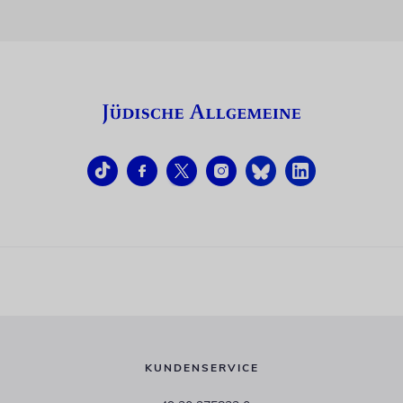
KUNDENSERVICE