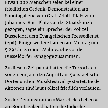
Etwa 1.000 Menschen seien bei einer
friedlichen Gedenk-Demonstration am
Sonntagabend vom Graf-Adolf-Platz zum
Johannes-Rau-Platz vor der Staatskanzlei
gezogen, sagte ein Sprecher der Polizei
Düsseldorf dem Evangelischen Pressedienst
(epd). Einige weitere kamen am Montag um
5.29 Uhr zu einer Mahnwache vor der
Düsseldorfer Synagoge zusammen.
Zu diesem Zeitpunkt hatten die Terroristen
vor einem Jahr den Angriff auf 50 israelische
Dörfer und ein Musikfestival gestartet. Beide
Aktionen sind laut Polizei friedlich verlaufen.
Zu der Demonstration »Marsch des Lebens«
am Sonntagabend hatten die Jüdische