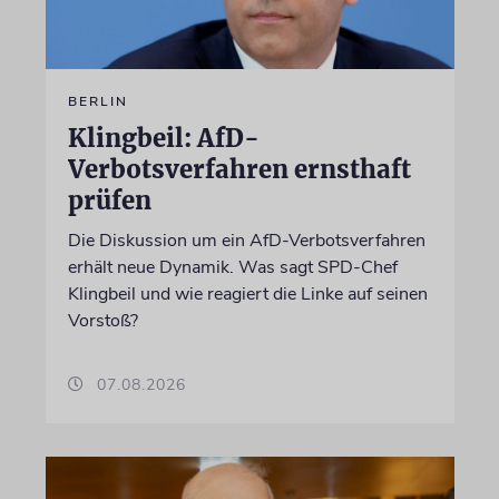
BERLIN
Klingbeil: AfD-
Verbotsverfahren ernsthaft
prüfen
Die Diskussion um ein AfD-Verbotsverfahren
erhält neue Dynamik. Was sagt SPD-Chef
Klingbeil und wie reagiert die Linke auf seinen
Vorstoß?
07.08.2026