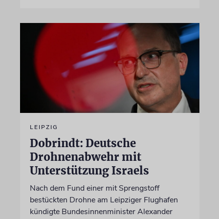
LEIPZIG
Dobrindt: Deutsche
Drohnenabwehr mit
Unterstützung Israels
Nach dem Fund einer mit Sprengstoff
bestückten Drohne am Leipziger Flughafen
kündigte Bundesinnenminister Alexander