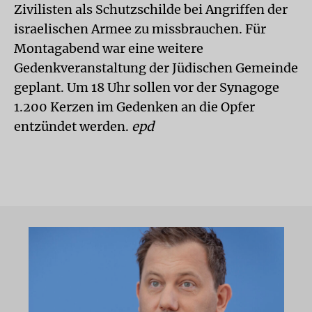
Zivilisten als Schutzschilde bei Angriffen der
israelischen Armee zu missbrauchen. Für
Montagabend war eine weitere
Gedenkveranstaltung der Jüdischen Gemeinde
geplant. Um 18 Uhr sollen vor der Synagoge
1.200 Kerzen im Gedenken an die Opfer
entzündet werden.
epd