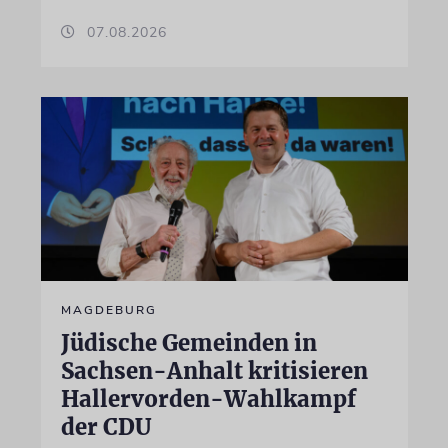
07.08.2026
MAGDEBURG
Jüdische Gemeinden in
Sachsen-Anhalt kritisieren
Hallervorden-Wahlkampf
der CDU