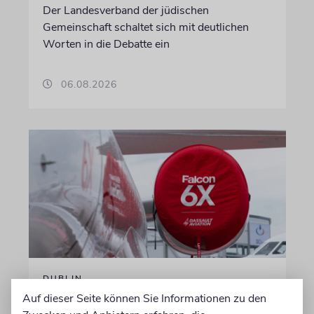
Der Landesverband der jüdischen
Gemeinschaft schaltet sich mit deutlichen
Worten in die Debatte ein
06.08.2026
DUBLIN
Auf dieser Seite können Sie Informationen zu den
Wegen Israel-Boykott: