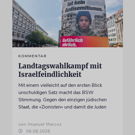
KOMMENTAR
Landtagswahlkampf mit
Israelfeindlichkeit
Mit einem vielleicht auf den ersten Blick
unschuldigen Satz macht das BSW
Stimmung. Gegen den einzigen jüdischen
Staat, die »Zionisten« und damit die Juden
von Imanuel Marcus
06.08.2026