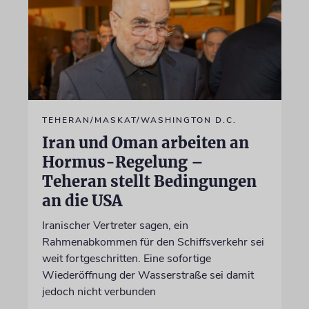
TEHERAN/MASKAT/WASHINGTON D.C.
Iran und Oman arbeiten an
Hormus-Regelung –
Teheran stellt Bedingungen
an die USA
Iranischer Vertreter sagen, ein
Rahmenabkommen für den Schiffsverkehr sei
weit fortgeschritten. Eine sofortige
Wiederöffnung der Wasserstraße sei damit
jedoch nicht verbunden