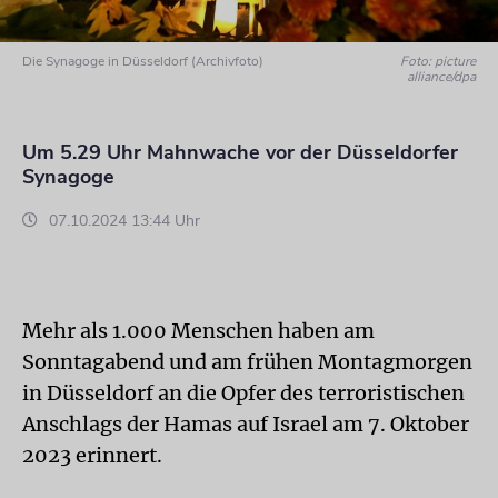
Die Synagoge in Düsseldorf (Archivfoto)
Foto: picture
alliance/dpa
Um 5.29 Uhr Mahnwache vor der Düsseldorfer
Synagoge
07.10.2024 13:44 Uhr
Mehr als 1.000 Menschen haben am
Sonntagabend und am frühen Montagmorgen
in Düsseldorf an die Opfer des terroristischen
Anschlags der Hamas auf Israel am 7. Oktober
2023 erinnert.