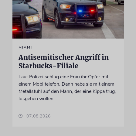
MIAMI
Antisemitischer Angriff in
Starbucks-Filiale
Laut Polizei schlug eine Frau ihr Opfer mit
einem Mobiltelefon. Dann habe sie mit einem
Metallstuhl auf den Mann, der eine Kippa trug,
losgehen wollen
07.08.2026