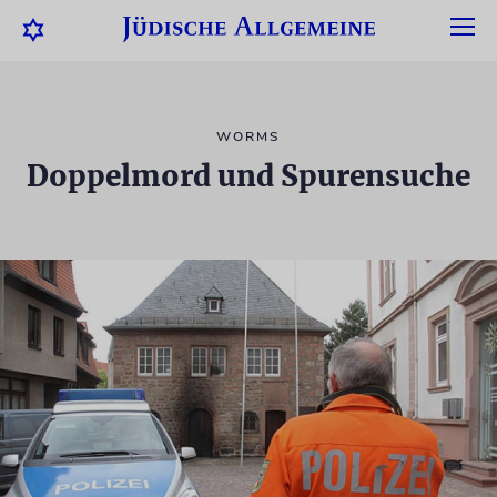
WORMS
Doppelmord und Spurensuche