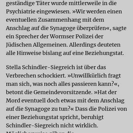
geständige Täter wurde mittlerweile in die
Psychiatrie eingewiesen. »Wir werden einen
eventuellen Zusammenhang mit dem
Anschlag auf die Synagoge überprüfen«, sagte
ein Sprecher der Wormser Polizei der
Jüdischen Allgemeinen. Allerdings deuteten
alle Hinweise bislang auf eine Beziehungstat.
Stella Schindler-Siegreich ist über das
Verbrechen schockiert. »Unwillkürlich fragt
man sich, was noch alles passieren kann?«,
betont die Gemeindevorsitzende. »Hat der
Mord eventuell doch etwas mit dem Anschlag
auf die Synagoge zu tun?« Dass die Polizei von
einer Beziehungstat spricht, beruhigt
Schindler-Siegreich nicht wirklich.