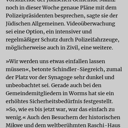
noch in dieser Woche genaue Pläne mit dem
Polizeipräsidenten besprechen, sagte sie der
Jüdischen Allgemeinen. Videoüberwachung
sei eine Option, ein intensiver und
regelmäßiger Schutz durch Polizeifahrzeuge,
möglicherweise auch in Zivil, eine weitere.
»Wir werden uns etwas einfallen lassen
müssen«, betonte Schindler-Siegreich, zumal
der Platz vor der Synagoge sehr dunkel und
unbeobachtet sei. Gerade auch bei den
Gemeindemitgliedern in Worms hat sie ein
erhöhtes Sicherheitsbedürfnis festgestellt.
»So, wie es bis jetzt war, war das einfach zu
wenig.« Auch den Besuchern der historischen
Mikwe und dem weltberühmten Raschi-Haus