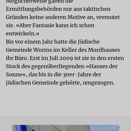
Möglicherweise gäben die
Ermittlungsbehörden nur aus taktischen
Gründen keine anderen Motive an, vermutet
sie. »Aber Fantasie kann ich schon
entwickeln.«
Bis vor einem Jahr hatte die Jüdische
Gemeinde Worms im Keller des Mordhauses
ihr Büro. Erst im Juli 2009 ist sie in den ersten
Stock des gegenüberliegenden »Hauses der
Sonne«, das bis in die 30er-Jahre der
jüdischen Gemeinde gehörte, umgezogen.