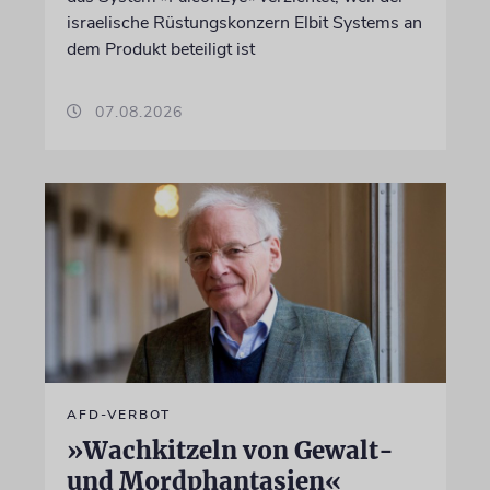
israelische Rüstungskonzern Elbit Systems an
dem Produkt beteiligt ist
07.08.2026
AFD-VERBOT
»Wachkitzeln von Gewalt-
und Mordphantasien«