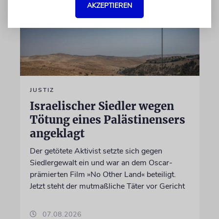
AKZEPTIEREN
JUSTIZ
Israelischer Siedler wegen
Tötung eines Palästinensers
angeklagt
Der getötete Aktivist setzte sich gegen
Siedlergewalt ein und war an dem Oscar-
prämierten Film »No Other Land« beteiligt.
Jetzt steht der mutmaßliche Täter vor Gericht
07.08.2026