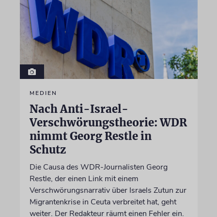
MEDIEN
Nach Anti-Israel-
Verschwörungstheorie: WDR
nimmt Georg Restle in
Schutz
Die Causa des WDR-Journalisten Georg
Restle, der einen Link mit einem
Verschwörungsnarrativ über Israels Zutun zur
Migrantenkrise in Ceuta verbreitet hat, geht
weiter. Der Redakteur räumt einen Fehler ein.