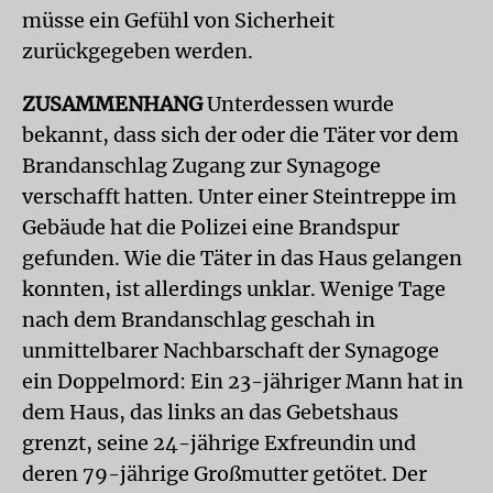
müsse ein Gefühl von Sicherheit
zurückgegeben werden.
ZUSAMMENHANG
Unterdessen wurde
bekannt, dass sich der oder die Täter vor dem
Brandanschlag Zugang zur Synagoge
verschafft hatten. Unter einer Steintreppe im
Gebäude hat die Polizei eine Brandspur
gefunden. Wie die Täter in das Haus gelangen
konnten, ist allerdings unklar. Wenige Tage
nach dem Brandanschlag geschah in
unmittelbarer Nachbarschaft der Synagoge
ein Doppelmord: Ein 23-jähriger Mann hat in
dem Haus, das links an das Gebetshaus
grenzt, seine 24-jährige Exfreundin und
deren 79-jährige Großmutter getötet. Der