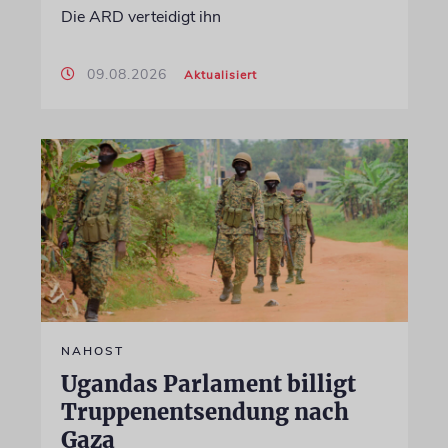
Die ARD verteidigt ihn
09.08.2026
Aktualisiert
NAHOST
Ugandas Parlament billigt
Truppenentsendung nach
Gaza