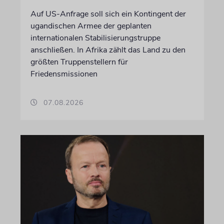
Auf US-Anfrage soll sich ein Kontingent der
ugandischen Armee der geplanten
internationalen Stabilisierungstruppe
anschließen. In Afrika zählt das Land zu den
größten Truppenstellern für
Friedensmissionen
07.08.2026