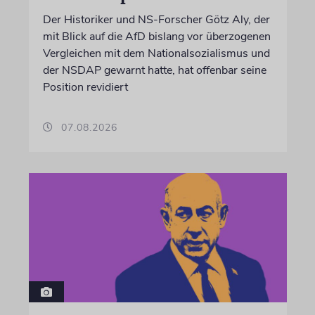
Der Historiker und NS-Forscher Götz Aly, der
mit Blick auf die AfD bislang vor überzogenen
Vergleichen mit dem Nationalsozialismus und
der NSDAP gewarnt hatte, hat offenbar seine
Position revidiert
07.08.2026