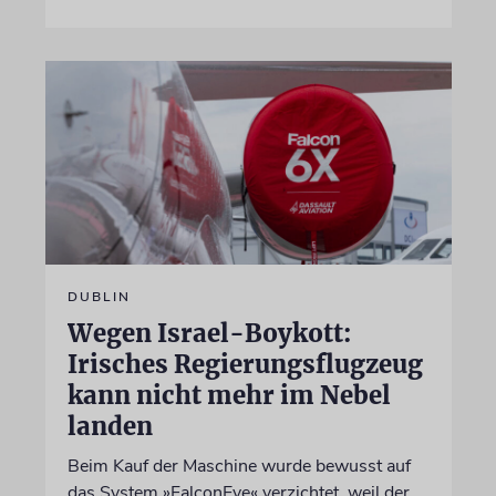
DUBLIN
Wegen Israel-Boykott:
Irisches Regierungsflugzeug
kann nicht mehr im Nebel
landen
Beim Kauf der Maschine wurde bewusst auf
das System »FalconEye« verzichtet, weil der