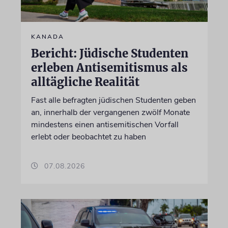
KANADA
Bericht: Jüdische Studenten
erleben Antisemitismus als
alltägliche Realität
Fast alle befragten jüdischen Studenten geben
an, innerhalb der vergangenen zwölf Monate
mindestens einen antisemitischen Vorfall
erlebt oder beobachtet zu haben
07.08.2026