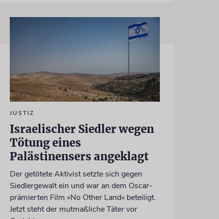
JUSTIZ
Israelischer Siedler wegen
Tötung eines
Palästinensers angeklagt
Der getötete Aktivist setzte sich gegen
Siedlergewalt ein und war an dem Oscar-
prämierten Film »No Other Land« beteiligt.
Jetzt steht der mutmaßliche Täter vor