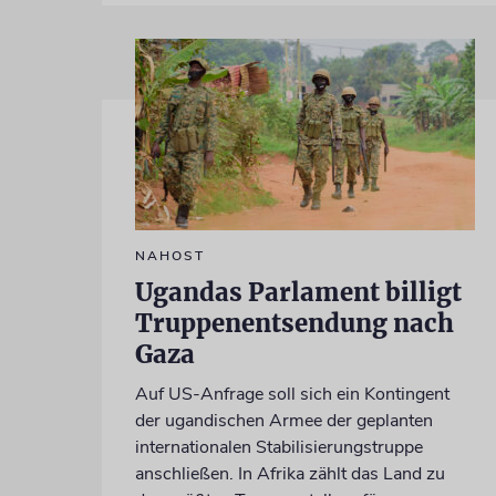
NAHOST
Ugandas Parlament billigt
Truppenentsendung nach
Gaza
Auf US-Anfrage soll sich ein Kontingent
der ugandischen Armee der geplanten
internationalen Stabilisierungstruppe
anschließen. In Afrika zählt das Land zu