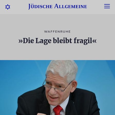
WAFFENRUHE
»Die Lage bleibt fragil«