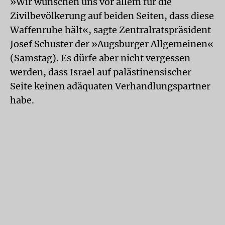
»Wir wünschen uns vor allem für die
Zivilbevölkerung auf beiden Seiten, dass diese
Waffenruhe hält«, sagte Zentralratspräsident
Josef Schuster der »Augsburger Allgemeinen«
(Samstag). Es dürfe aber nicht vergessen
werden, dass Israel auf palästinensischer
Seite keinen adäquaten Verhandlungspartner
habe.