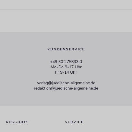
KUNDENSERVICE
+49 30 275833 0
Mo-Do 9-17 Uhr
Fr 9-14 Uhr
verlag@juedische-allgemeine.de
redaktion@juedische-allgemeine.de
RESSORTS
SERVICE