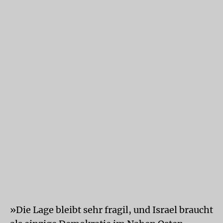
»Die Lage bleibt sehr fragil, und Israel braucht