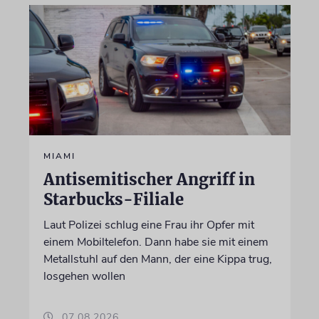
MIAMI
Antisemitischer Angriff in
Starbucks-Filiale
Laut Polizei schlug eine Frau ihr Opfer mit
einem Mobiltelefon. Dann habe sie mit einem
Metallstuhl auf den Mann, der eine Kippa trug,
losgehen wollen
07.08.2026