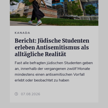
KANADA
Bericht: Jüdische Studenten
erleben Antisemitismus als
alltägliche Realität
Fast alle befragten jüdischen Studenten geben
an, innerhalb der vergangenen zwölf Monate
mindestens einen antisemitischen Vorfall
erlebt oder beobachtet zu haben
07.08.2026