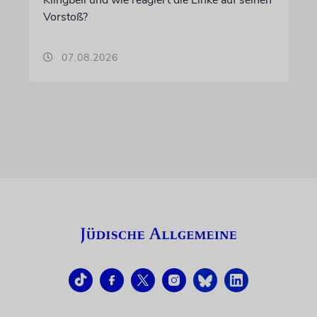
Vorstoß?
07.08.2026