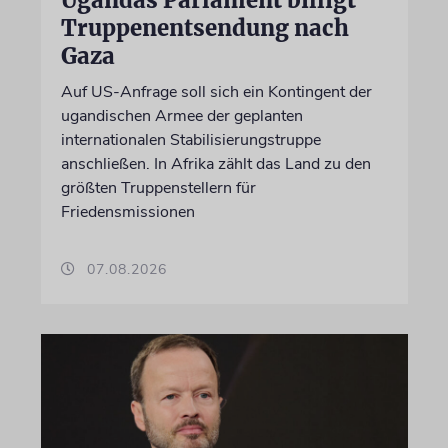
Truppenentsendung nach
Gaza
Auf US-Anfrage soll sich ein Kontingent der
ugandischen Armee der geplanten
internationalen Stabilisierungstruppe
anschließen. In Afrika zählt das Land zu den
größten Truppenstellern für
Friedensmissionen
07.08.2026