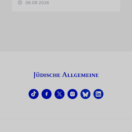
06.08.2026