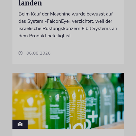
landen
Beim Kauf der Maschine wurde bewusst auf
das System »FalconEye« verzichtet, weil der
israelische Rüstungskonzern Elbit Systems an
dem Produkt beteiligt ist
06.08.2026