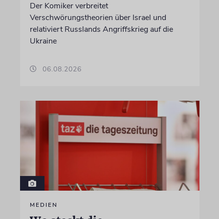
Der Komiker verbreitet
Verschwörungstheorien über Israel und
relativiert Russlands Angriffskrieg auf die
Ukraine
06.08.2026
MEDIEN