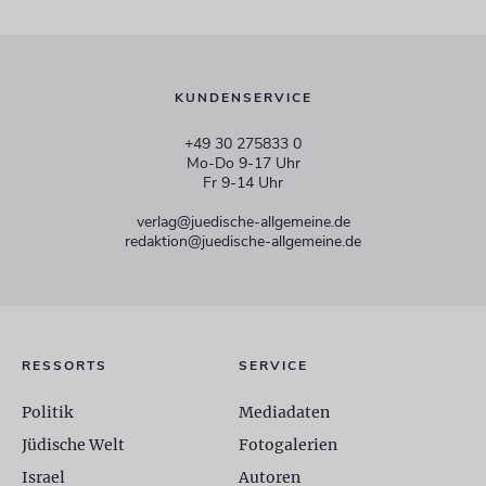
KUNDENSERVICE
+49 30 275833 0
Mo-Do 9-17 Uhr
Fr 9-14 Uhr
verlag@juedische-allgemeine.de
redaktion@juedische-allgemeine.de
RESSORTS
SERVICE
Politik
Mediadaten
Jüdische Welt
Fotogalerien
Israel
Autoren