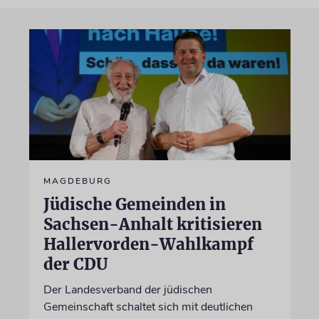
MAGDEBURG
Jüdische Gemeinden in
Sachsen-Anhalt kritisieren
Hallervorden-Wahlkampf
der CDU
Der Landesverband der jüdischen
Gemeinschaft schaltet sich mit deutlichen