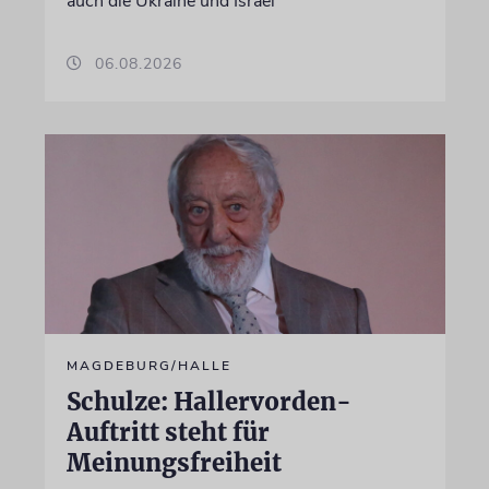
auch die Ukraine und Israel
06.08.2026
MAGDEBURG/HALLE
Schulze: Hallervorden-
Auftritt steht für
Meinungsfreiheit