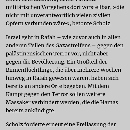
militärischen Vorgehens dort vorstellbar, »die
nicht mit unverantwortlich vielen zivilen
Opfern verbunden wäre«, betonte Scholz.
Israel geht in Rafah – wie zuvor auch in allen
anderen Teilen des Gazastreifens – gegen den
palästinensischen Terror vor, nicht aber
gegen die Bevölkerung. Ein Großteil der
Binnenflüchtlinge, die über mehrere Wochen
hinweg in Rafah gewesen waren, haben sich
bereits an andere Orte begeben. Mit dem
Kampf gegen den Terror sollen weitere
Massaker verhindert werden, die die Hamas
bereits ankündigte.
Scholz forderte erneut eine Freilassung der