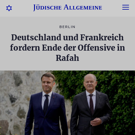
BERLIN
Deutschland und Frankreich
fordern Ende der Offensive in
Rafah