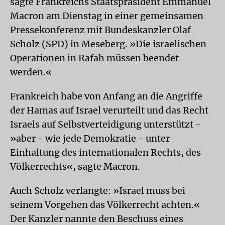
sagte Frankreichs Staatspräsident Emmanuel
Macron am Dienstag in einer gemeinsamen
Pressekonferenz mit Bundeskanzler Olaf
Scholz (SPD) in Meseberg. »Die israelischen
Operationen in Rafah müssen beendet
werden.«
Frankreich habe von Anfang an die Angriffe
der Hamas auf Israel verurteilt und das Recht
Israels auf Selbstverteidigung unterstützt -
»aber - wie jede Demokratie - unter
Einhaltung des internationalen Rechts, des
Völkerrechts«, sagte Macron.
Auch Scholz verlangte: »Israel muss bei
seinem Vorgehen das Völkerrecht achten.«
Der Kanzler nannte den Beschuss eines