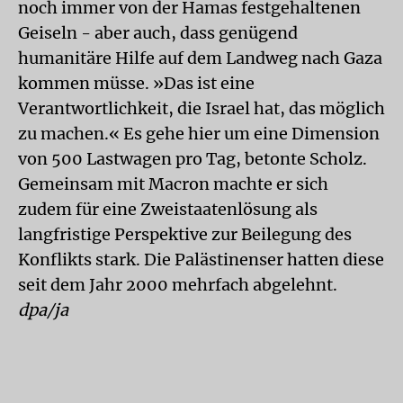
noch immer von der Hamas festgehaltenen
Geiseln - aber auch, dass genügend
humanitäre Hilfe auf dem Landweg nach Gaza
kommen müsse. »Das ist eine
Verantwortlichkeit, die Israel hat, das möglich
zu machen.« Es gehe hier um eine Dimension
von 500 Lastwagen pro Tag, betonte Scholz.
Gemeinsam mit Macron machte er sich
zudem für eine Zweistaatenlösung als
langfristige Perspektive zur Beilegung des
Konflikts stark. Die Palästinenser hatten diese
seit dem Jahr 2000 mehrfach abgelehnt.
dpa/ja