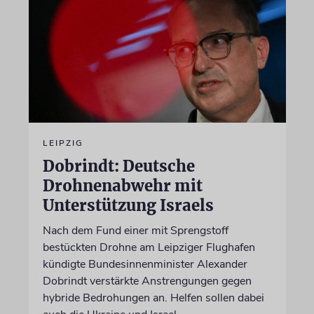
LEIPZIG
Dobrindt: Deutsche
Drohnenabwehr mit
Unterstützung Israels
Nach dem Fund einer mit Sprengstoff
bestückten Drohne am Leipziger Flughafen
kündigte Bundesinnenminister Alexander
Dobrindt verstärkte Anstrengungen gegen
hybride Bedrohungen an. Helfen sollen dabei