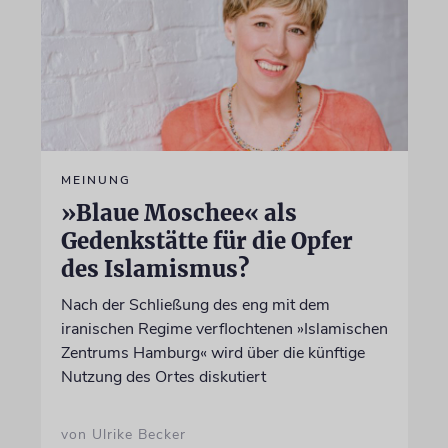
MEINUNG
»Blaue Moschee« als
Gedenkstätte für die Opfer
des Islamismus?
Nach der Schließung des eng mit dem
iranischen Regime verflochtenen »Islamischen
Zentrums Hamburg« wird über die künftige
Nutzung des Ortes diskutiert
von Ulrike Becker