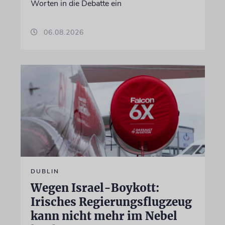
Worten in die Debatte ein
06.08.2026
DUBLIN
Wegen Israel-Boykott:
Irisches Regierungsflugzeug
kann nicht mehr im Nebel