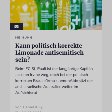
MEINUNG
Kann politisch korrekte
Limonade antisemitisch
sein?
Beim FC St. Pauli ist der langjährige Kapitän
Jackson Irvine weg, doch bei der politisch
korrekten Brausefirma »LemonAid« sitzt der
anti-israelische Australier weiter im
Aufsichtsrat
von Daniel Killy