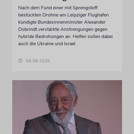
Nach dem Fund einer mit Sprengstoff
bestückten Drohne am Leipziger Flughafen
kündigte Bundesinnenminister Alexander
Dobrindt verstärkte Anstrengungen gegen
hybride Bedrohungen an. Helfen sollen dabei
auch die Ukraine und Israel
06.08.2026