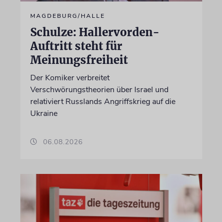
MAGDEBURG/HALLE
Schulze: Hallervorden-
Auftritt steht für
Meinungsfreiheit
Der Komiker verbreitet
Verschwörungstheorien über Israel und
relativiert Russlands Angriffskrieg auf die
Ukraine
06.08.2026