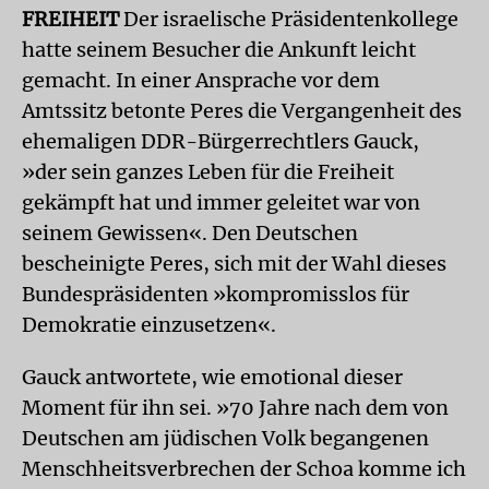
FREIHEIT
Der israelische Präsidentenkollege
hatte seinem Besucher die Ankunft leicht
gemacht. In einer Ansprache vor dem
Amtssitz betonte Peres die Vergangenheit des
ehemaligen DDR-Bürgerrechtlers Gauck,
»der sein ganzes Leben für die Freiheit
gekämpft hat und immer geleitet war von
seinem Gewissen«. Den Deutschen
bescheinigte Peres, sich mit der Wahl dieses
Bundespräsidenten »kompromisslos für
Demokratie einzusetzen«.
Gauck antwortete, wie emotional dieser
Moment für ihn sei. »70 Jahre nach dem von
Deutschen am jüdischen Volk begangenen
Menschheitsverbrechen der Schoa komme ich