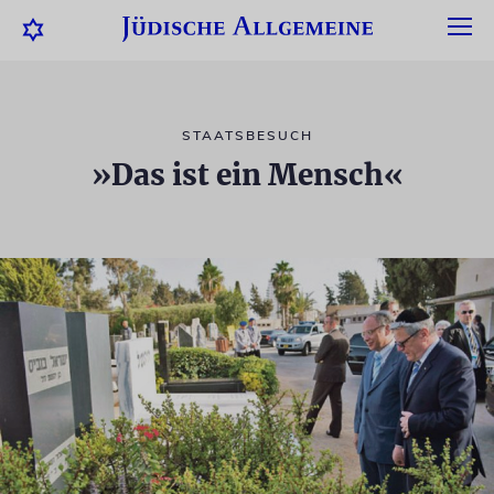
STAATSBESUCH
»Das ist ein Mensch«