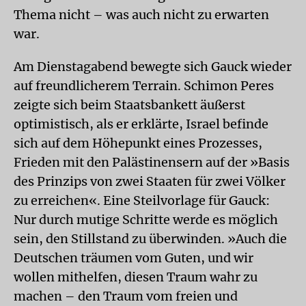
Thema nicht – was auch nicht zu erwarten
war.
Am Dienstagabend bewegte sich Gauck wieder
auf freundlicherem Terrain. Schimon Peres
zeigte sich beim Staatsbankett äußerst
optimistisch, als er erklärte, Israel befinde
sich auf dem Höhepunkt eines Prozesses,
Frieden mit den Palästinensern auf der »Basis
des Prinzips von zwei Staaten für zwei Völker
zu erreichen«. Eine Steilvorlage für Gauck:
Nur durch mutige Schritte werde es möglich
sein, den Stillstand zu überwinden. »Auch die
Deutschen träumen vom Guten, und wir
wollen mithelfen, diesen Traum wahr zu
machen – den Traum vom freien und