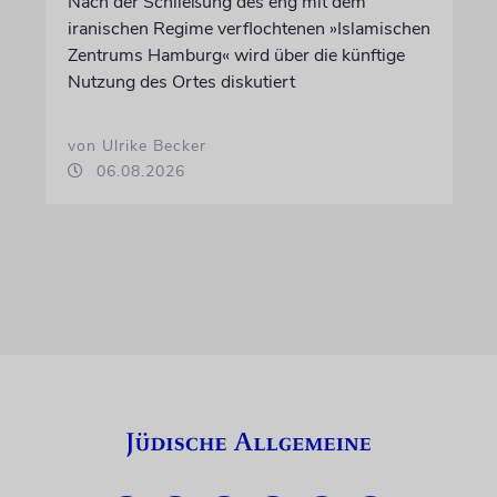
Nach der Schließung des eng mit dem
iranischen Regime verflochtenen »Islamischen
Zentrums Hamburg« wird über die künftige
Nutzung des Ortes diskutiert
von Ulrike Becker
06.08.2026