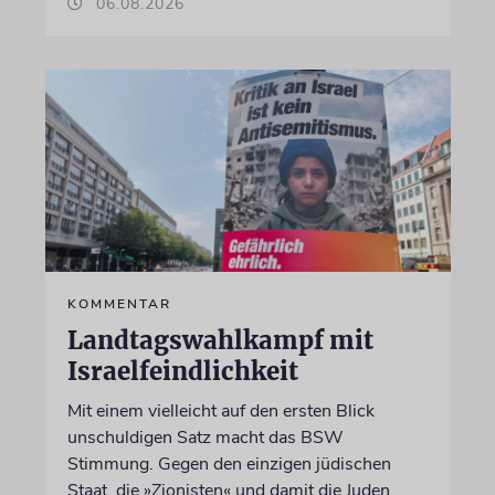
06.08.2026
KOMMENTAR
Landtagswahlkampf mit
Israelfeindlichkeit
Mit einem vielleicht auf den ersten Blick
unschuldigen Satz macht das BSW
Stimmung. Gegen den einzigen jüdischen
Staat, die »Zionisten« und damit die Juden