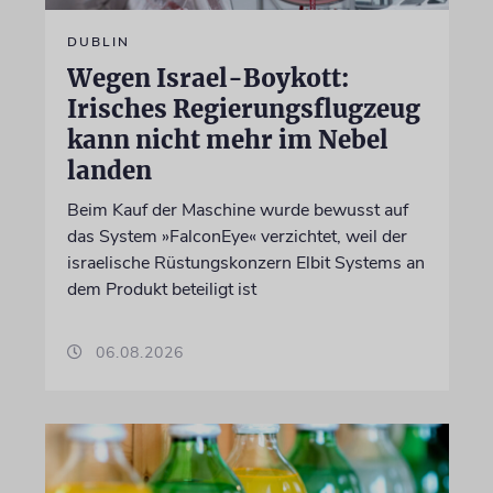
DUBLIN
Wegen Israel-Boykott:
Irisches Regierungsflugzeug
kann nicht mehr im Nebel
landen
Beim Kauf der Maschine wurde bewusst auf
das System »FalconEye« verzichtet, weil der
israelische Rüstungskonzern Elbit Systems an
dem Produkt beteiligt ist
06.08.2026