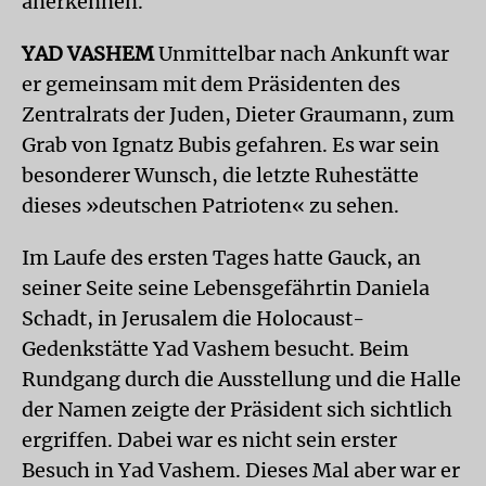
anerkennen.
YAD VASHEM
Unmittelbar nach Ankunft war
er gemeinsam mit dem Präsidenten des
Zentralrats der Juden, Dieter Graumann, zum
Grab von Ignatz Bubis gefahren. Es war sein
besonderer Wunsch, die letzte Ruhestätte
dieses »deutschen Patrioten« zu sehen.
Im Laufe des ersten Tages hatte Gauck, an
seiner Seite seine Lebensgefährtin Daniela
Schadt, in Jerusalem die Holocaust-
Gedenkstätte Yad Vashem besucht. Beim
Rundgang durch die Ausstellung und die Halle
der Namen zeigte der Präsident sich sichtlich
ergriffen. Dabei war es nicht sein erster
Besuch in Yad Vashem. Dieses Mal aber war er