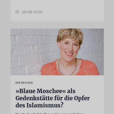
06.08.2026
MEINUNG
»Blaue Moschee« als
Gedenkstätte für die Opfer
des Islamismus?