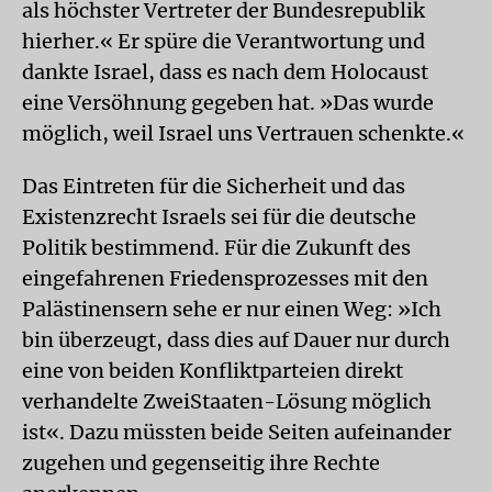
als höchster Vertreter der Bundesrepublik
hierher.« Er spüre die Verantwortung und
dankte Israel, dass es nach dem Holocaust
eine Versöhnung gegeben hat. »Das wurde
möglich, weil Israel uns Vertrauen schenkte.«
Das Eintreten für die Sicherheit und das
Existenzrecht Israels sei für die deutsche
Politik bestimmend. Für die Zukunft des
eingefahrenen Friedensprozesses mit den
Palästinensern sehe er nur einen Weg: »Ich
bin überzeugt, dass dies auf Dauer nur durch
eine von beiden Konfliktparteien direkt
verhandelte ZweiStaaten-Lösung möglich
ist«. Dazu müssten beide Seiten aufeinander
zugehen und gegenseitig ihre Rechte