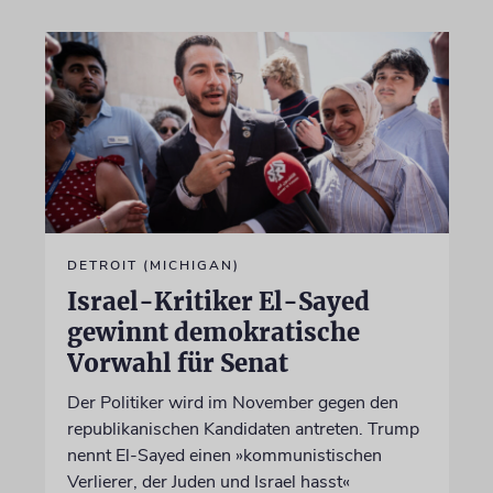
DETROIT (MICHIGAN)
Israel-Kritiker El-Sayed
gewinnt demokratische
Vorwahl für Senat
Der Politiker wird im November gegen den
republikanischen Kandidaten antreten. Trump
nennt El-Sayed einen »kommunistischen
Verlierer, der Juden und Israel hasst«