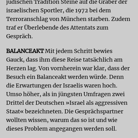
jüdischen Tradition Steine auf die Gräber der
israelischen Sportler, die 1972 bei dem
Terroranschlag von München starben. Zudem
traf er Überlebende des Attentats zum
Gespräch.
BALANCEAKT
Mit jedem Schritt bewies
Gauck, dass ihm diese Reise tatsächlich am
Herzen lag. Von vornherein war klar, dass der
Besuch ein Balanceakt werden würde. Denn
die Erwartungen der Israelis waren hoch.
Umso höher, als in jüngsten Umfragen zwei
Drittel der Deutschen »Israel als aggressiven
Staat« bezeichneten. Die Gesprächspartner
wollten wissen, warum das so ist und wie
dieses Problem angegangen werden soll.