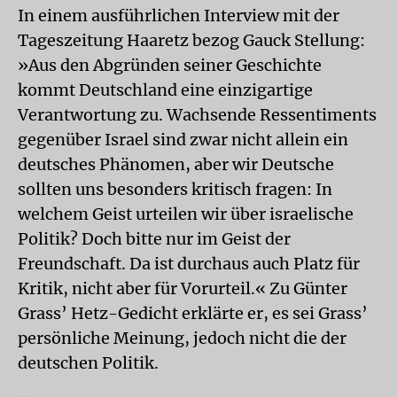
In einem ausführlichen Interview mit der
Tageszeitung Haaretz bezog Gauck Stellung:
»Aus den Abgründen seiner Geschichte
kommt Deutschland eine einzigartige
Verantwortung zu. Wachsende Ressentiments
gegenüber Israel sind zwar nicht allein ein
deutsches Phänomen, aber wir Deutsche
sollten uns besonders kritisch fragen: In
welchem Geist urteilen wir über israelische
Politik? Doch bitte nur im Geist der
Freundschaft. Da ist durchaus auch Platz für
Kritik, nicht aber für Vorurteil.« Zu Günter
Grass’ Hetz-Gedicht erklärte er, es sei Grass’
persönliche Meinung, jedoch nicht die der
deutschen Politik.