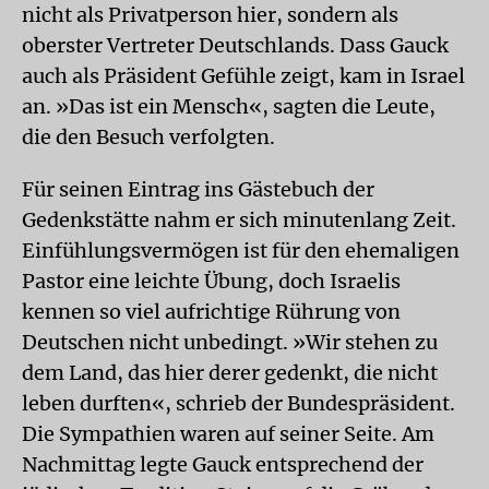
nicht als Privatperson hier, sondern als
oberster Vertreter Deutschlands. Dass Gauck
auch als Präsident Gefühle zeigt, kam in Israel
an. »Das ist ein Mensch«, sagten die Leute,
die den Besuch verfolgten.
Für seinen Eintrag ins Gästebuch der
Gedenkstätte nahm er sich minutenlang Zeit.
Einfühlungsvermögen ist für den ehemaligen
Pastor eine leichte Übung, doch Israelis
kennen so viel aufrichtige Rührung von
Deutschen nicht unbedingt. »Wir stehen zu
dem Land, das hier derer gedenkt, die nicht
leben durften«, schrieb der Bundespräsident.
Die Sympathien waren auf seiner Seite. Am
Nachmittag legte Gauck entsprechend der