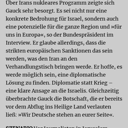
Über Irans nukleares Programm zeigte sich
Gauck sehr besorgt. Es sei nicht nur eine
konkrete Bedrohung für Israel, sondern auch
eine potenzielle für die ganze Region und »für
uns in Europa«, so der Bundespräsident im
Interview. Er glaube allerdings, dass die
strikten europäischen Sanktionen das sein
werden, was den Iran an den
Verhandlungstisch bringen werde. Er hoffe, es
werde möglich sein, eine diplomatische
Lösung zu finden. Diplomatie statt Krieg –
eine klare Ansage an die Israelis. Gleichzeitig
überbrachte Gauck die Botschaft, die er bereits
vor dem Abflug ins Heilige Land verlauten
ließ: »Wir Deutsche stehen an eurer Seite«.