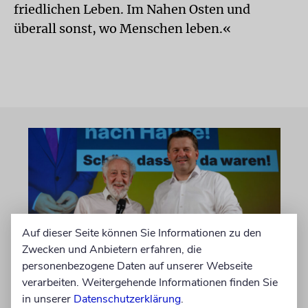
friedlichen Leben. Im Nahen Osten und
überall sonst, wo Menschen leben.«
Auf dieser Seite können Sie Informationen zu den
Zwecken und Anbietern erfahren, die
personenbezogene Daten auf unserer Webseite
MAGDEBURG
verarbeiten. Weitergehende Informationen finden Sie
Jüdische Gemeinden in
in unserer
Datenschutzerklärung
.