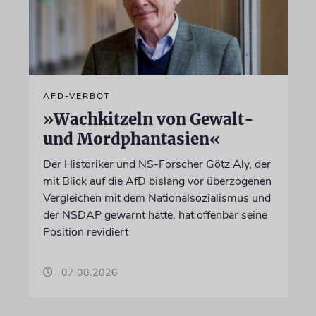
AFD-VERBOT
»Wachkitzeln von Gewalt-
und Mordphantasien«
Der Historiker und NS-Forscher Götz Aly, der
mit Blick auf die AfD bislang vor überzogenen
Vergleichen mit dem Nationalsozialismus und
der NSDAP gewarnt hatte, hat offenbar seine
Position revidiert
07.08.2026