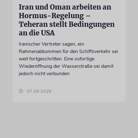
Iran und Oman arbeiten an
Hormus-Regelung –
Teheran stellt Bedingungen
an die USA
Iranischer Vertreter sagen, ein
Rahmenabkommen für den Schiffsverkehr sei
weit fortgeschritten. Eine sofortige
Wiederöffnung der Wasserstraße sei damit
jedoch nicht verbunden
07.08.2026