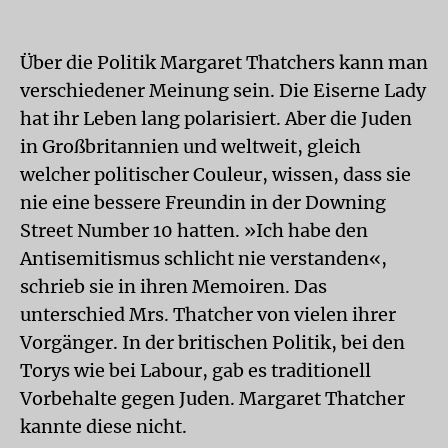
Über die Politik Margaret Thatchers kann man
verschiedener Meinung sein. Die Eiserne Lady
hat ihr Leben lang polarisiert. Aber die Juden
in Großbritannien und weltweit, gleich
welcher politischer Couleur, wissen, dass sie
nie eine bessere Freundin in der Downing
Street Number 10 hatten. »Ich habe den
Antisemitismus schlicht nie verstanden«,
schrieb sie in ihren Memoiren. Das
unterschied Mrs. Thatcher von vielen ihrer
Vorgänger. In der britischen Politik, bei den
Torys wie bei Labour, gab es traditionell
Vorbehalte gegen Juden. Margaret Thatcher
kannte diese nicht.