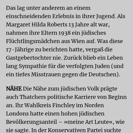
Das lag unter anderem an einem
einschneidenden Erlebnis in ihrer Jugend. Als
Margaret Hilda Roberts 13 Jahre alt war,
nahmen ihre Eltern 1938 ein jüdisches
Flüchtlingsmädchen aus Wien auf. Was diese
17-Jährige zu berichten hatte, vergaß die
Gastgebertochter nie. Zurück blieb ein Leben
lang Sympathie für die verfolgten Juden (und
ein tiefes Misstrauen gegen die Deutschen).
NÄHE
Die Nähe zum jüdischen Volk prägte
auch Thatchers politische Karriere von Beginn
an. Ihr Wahlkreis Finchley im Norden
Londons hatte einen hohen jüdischen
Bevölkerungsanteil – »meine Art Leute«, wie
sie sagte. In der Konservativen Partei suchte