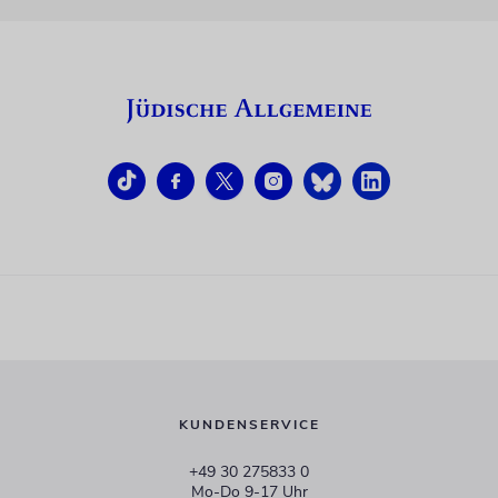
KUNDENSERVICE
+49 30 275833 0
Mo-Do 9-17 Uhr