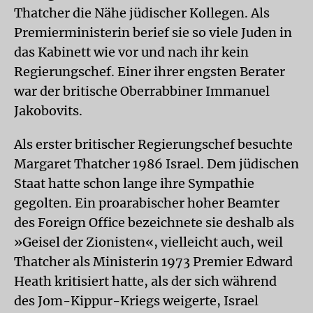
Thatcher die Nähe jüdischer Kollegen. Als
Premierministerin berief sie so viele Juden in
das Kabinett wie vor und nach ihr kein
Regierungschef. Einer ihrer engsten Berater
war der britische Oberrabbiner Immanuel
Jakobovits.
Als erster britischer Regierungschef besuchte
Margaret Thatcher 1986 Israel. Dem jüdischen
Staat hatte schon lange ihre Sympathie
gegolten. Ein proarabischer hoher Beamter
des Foreign Office bezeichnete sie deshalb als
»Geisel der Zionisten«, vielleicht auch, weil
Thatcher als Ministerin 1973 Premier Edward
Heath kritisiert hatte, als der sich während
des Jom-Kippur-Kriegs weigerte, Israel