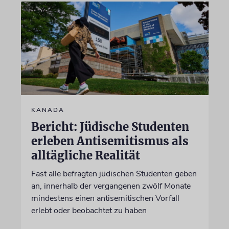
KANADA
Bericht: Jüdische Studenten
erleben Antisemitismus als
alltägliche Realität
Fast alle befragten jüdischen Studenten geben
an, innerhalb der vergangenen zwölf Monate
mindestens einen antisemitischen Vorfall
erlebt oder beobachtet zu haben