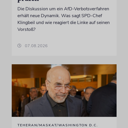
Die Diskussion um ein AfD-Verbotsverfahren
erhält neue Dynamik. Was sagt SPD-Chef
Klingbeil und wie reagiert die Linke auf seinen
Vorstoß?
07.08.2026
TEHERAN/MASKAT/WASHINGTON D.C.