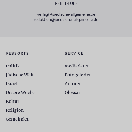
Fr 9-14 Uhr
verlag@juedische-allgemeine.de
redaktion@juedische-allgemeine.de
RESSORTS
SERVICE
Politik
Mediadaten
Jüdische Welt
Fotogalerien
Israel
Autoren
Unsere Woche
Glossar
Kultur
Religion
Gemeinden