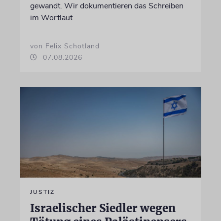
gewandt. Wir dokumentieren das Schreiben
im Wortlaut
von Felix Schotland
07.08.2026
JUSTIZ
Israelischer Siedler wegen