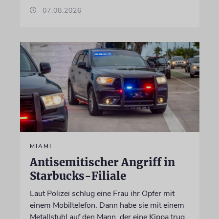
07.08.2026
MIAMI
Antisemitischer Angriff in
Starbucks-Filiale
Laut Polizei schlug eine Frau ihr Opfer mit
einem Mobiltelefon. Dann habe sie mit einem
Metallstuhl auf den Mann, der eine Kippa trug,