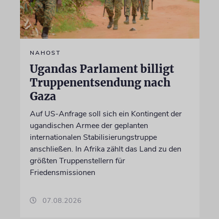
NAHOST
Ugandas Parlament billigt
Truppenentsendung nach
Gaza
Auf US-Anfrage soll sich ein Kontingent der
ugandischen Armee der geplanten
internationalen Stabilisierungstruppe
anschließen. In Afrika zählt das Land zu den
größten Truppenstellern für
Friedensmissionen
07.08.2026