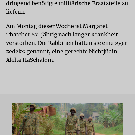
dringend benötigte militärische Ersatzteile zu
liefern.
Am Montag dieser Woche ist Margaret
Thatcher 87-jährig nach langer Krankheit
verstorben. Die Rabbinen hätten sie eine »ger
zedek« genannt, eine gerechte Nichtjüdin.
Aleha HaSchalom.