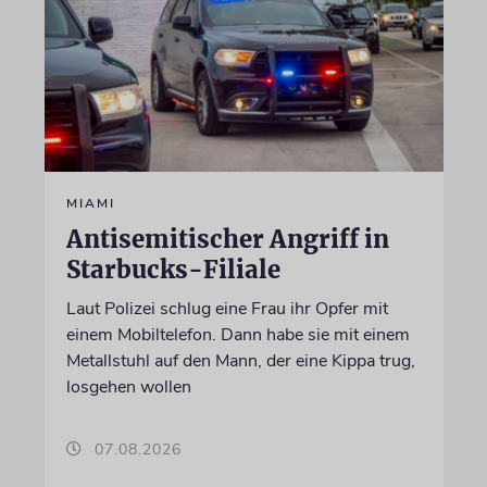
MIAMI
Antisemitischer Angriff in
Starbucks-Filiale
Laut Polizei schlug eine Frau ihr Opfer mit
einem Mobiltelefon. Dann habe sie mit einem
Metallstuhl auf den Mann, der eine Kippa trug,
losgehen wollen
07.08.2026