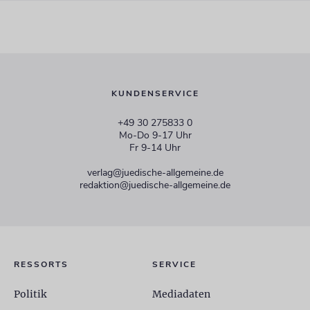
KUNDENSERVICE
+49 30 275833 0
Mo-Do 9-17 Uhr
Fr 9-14 Uhr
verlag@juedische-allgemeine.de
redaktion@juedische-allgemeine.de
RESSORTS
SERVICE
Politik
Mediadaten