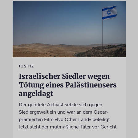
JUSTIZ
Israelischer Siedler wegen
Tötung eines Palästinensers
angeklagt
Der getötete Aktivist setzte sich gegen
Siedlergewalt ein und war an dem Oscar-
prämierten Film »No Other Land« beteiligt.
Jetzt steht der mutmaßliche Täter vor Gericht