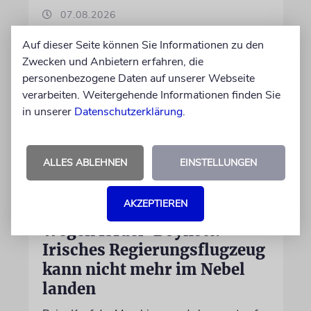
07.08.2026
Auf dieser Seite können Sie Informationen zu den
Zwecken und Anbietern erfahren, die
personenbezogene Daten auf unserer Webseite
verarbeiten. Weitergehende Informationen finden Sie
in unserer
Datenschutzerklärung
.
ALLES ABLEHNEN
EINSTELLUNGEN
AKZEPTIEREN
DUBLIN
Wegen Israel-Boykott:
Irisches Regierungsflugzeug
kann nicht mehr im Nebel
landen