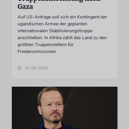
Gaza
Auf US-Anfrage soll sich ein Kontingent der
ugandischen Armee der geplanten
internationalen Stabilisierungstruppe
anschließen. In Afrika zählt das Land zu den
größten Truppenstellern für
Friedensmissionen
07.08.2026