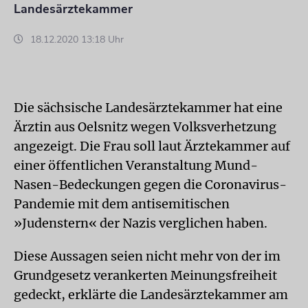
Landesärztekammer
18.12.2020 13:18 Uhr
Die sächsische Landesärztekammer hat eine
Ärztin aus Oelsnitz wegen Volksverhetzung
angezeigt. Die Frau soll laut Ärztekammer auf
einer öffentlichen Veranstaltung Mund-
Nasen-Bedeckungen gegen die Coronavirus-
Pandemie mit dem antisemitischen
»Judenstern« der Nazis verglichen haben.
Diese Aussagen seien nicht mehr von der im
Grundgesetz verankerten Meinungsfreiheit
gedeckt, erklärte die Landesärztekammer am