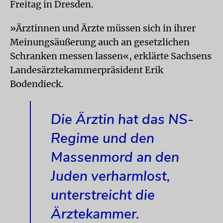
Freitag in Dresden.
»Ärztinnen und Ärzte müssen sich in ihrer
Meinungsäußerung auch an gesetzlichen
Schranken messen lassen«, erklärte Sachsens
Landesärztekammerpräsident Erik
Bodendieck.
Die Ärztin hat das NS-
Regime und den
Massenmord an den
Juden verharmlost,
unterstreicht die
Ärztekammer.