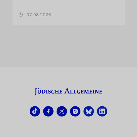
07.08.2026