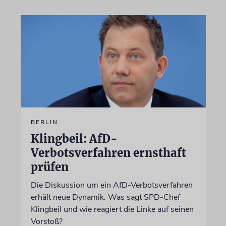
BERLIN
Klingbeil: AfD-
Verbotsverfahren ernsthaft
prüfen
Die Diskussion um ein AfD-Verbotsverfahren
erhält neue Dynamik. Was sagt SPD-Chef
Klingbeil und wie reagiert die Linke auf seinen
Vorstoß?