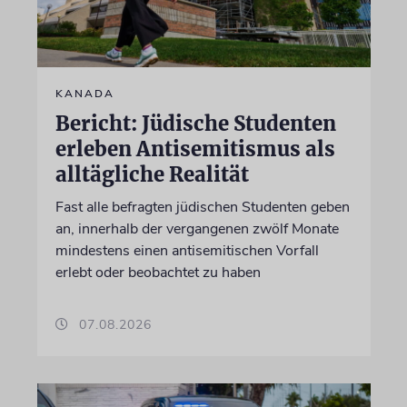
KANADA
Bericht: Jüdische Studenten
erleben Antisemitismus als
alltägliche Realität
Fast alle befragten jüdischen Studenten geben
an, innerhalb der vergangenen zwölf Monate
mindestens einen antisemitischen Vorfall
erlebt oder beobachtet zu haben
07.08.2026