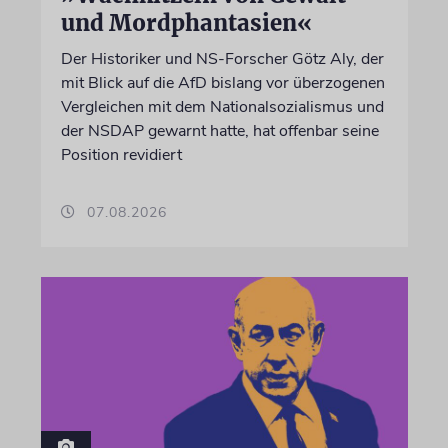
und Mordphantasien«
Der Historiker und NS-Forscher Götz Aly, der
mit Blick auf die AfD bislang vor überzogenen
Vergleichen mit dem Nationalsozialismus und
der NSDAP gewarnt hatte, hat offenbar seine
Position revidiert
07.08.2026