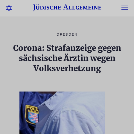
DRESDEN
Corona: Strafanzeige gegen
sächsische Ärztin wegen
Volksverhetzung