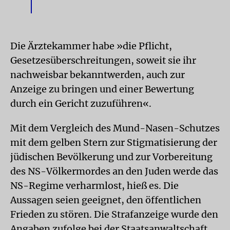
Die Ärztekammer habe »die Pflicht,
Gesetzesüberschreitungen, soweit sie ihr
nachweisbar bekanntwerden, auch zur
Anzeige zu bringen und einer Bewertung
durch ein Gericht zuzuführen«.
Mit dem Vergleich des Mund-Nasen-Schutzes
mit dem gelben Stern zur Stigmatisierung der
jüdischen Bevölkerung und zur Vorbereitung
des NS-Völkermordes an den Juden werde das
NS-Regime verharmlost, hieß es. Die
Aussagen seien geeignet, den öffentlichen
Frieden zu stören. Die Strafanzeige wurde den
Angaben zufolge bei der Staatsanwaltschaft