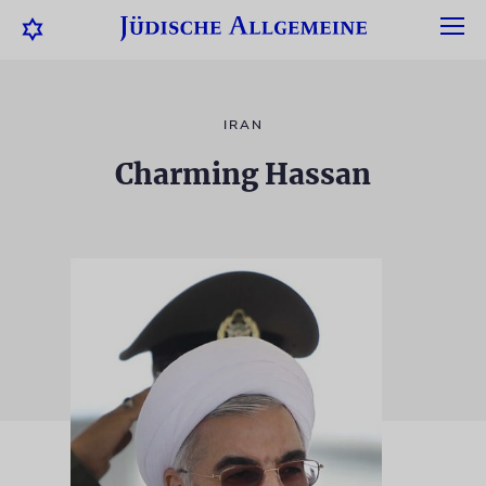
IRAN
Charming Hassan