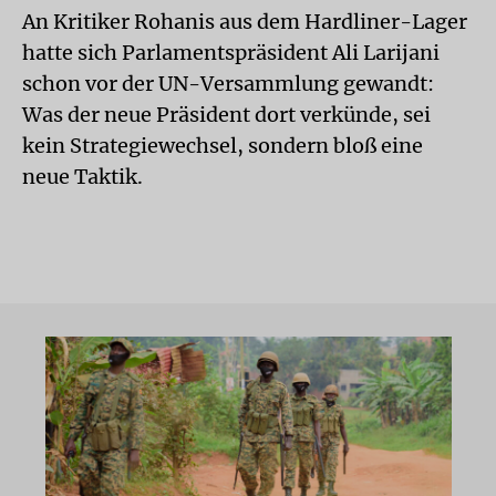
An Kritiker Rohanis aus dem Hardliner-Lager
hatte sich Parlamentspräsident Ali Larijani
schon vor der UN-Versammlung gewandt:
Was der neue Präsident dort verkünde, sei
kein Strategiewechsel, sondern bloß eine
neue Taktik.