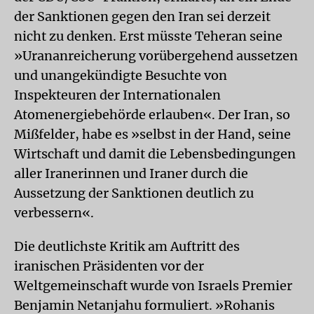
der Sanktionen gegen den Iran sei derzeit
nicht zu denken. Erst müsste Teheran seine
»Urananreicherung vorübergehend aussetzen
und unangekündigte Besuchte von
Inspekteuren der Internationalen
Atomenergiebehörde erlauben«. Der Iran, so
Mißfelder, habe es »selbst in der Hand, seine
Wirtschaft und damit die Lebensbedingungen
aller Iranerinnen und Iraner durch die
Aussetzung der Sanktionen deutlich zu
verbessern«.
Die deutlichste Kritik am Auftritt des
iranischen Präsidenten vor der
Weltgemeinschaft wurde von Israels Premier
Benjamin Netanjahu formuliert. »Rohanis