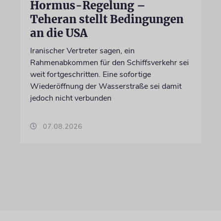
Hormus-Regelung –
Teheran stellt Bedingungen
an die USA
Iranischer Vertreter sagen, ein
Rahmenabkommen für den Schiffsverkehr sei
weit fortgeschritten. Eine sofortige
Wiederöffnung der Wasserstraße sei damit
jedoch nicht verbunden
07.08.2026