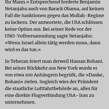
Ihr Mann.« Entsprechend forderte Benjamin
Netanjahu auch von Barack Obama, auf keinen
Fall die Sanktionen gegen das Mullah-Regime
zu lockern. Der antwortete, die USA schlössen
keine Option aus. Bei seiner Rede vor der
UNO-Vollversammlung sagte Netanjahu:
»Wenn Israel allein tätig werden muss, dann
wird es das tun.«
In Teheran feiert man derweil Hassan Rohani.
Bei seiner Rückkehr aus New York wurde er
von etwa 100 Anhängern begrüßt, die »Danke,
Rohani« riefen. Sogleich wies der Präsident
die staatliche Luftfahrtbehörde an, alles für
eine direkte Flugverbindung USA–Iran zu
unternehmen.