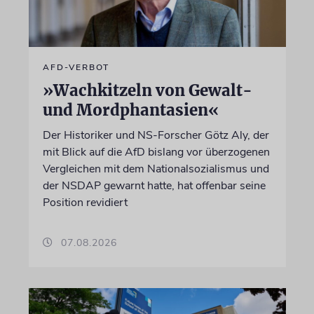
AFD-VERBOT
»Wachkitzeln von Gewalt-
und Mordphantasien«
Der Historiker und NS-Forscher Götz Aly, der
mit Blick auf die AfD bislang vor überzogenen
Vergleichen mit dem Nationalsozialismus und
der NSDAP gewarnt hatte, hat offenbar seine
Position revidiert
07.08.2026