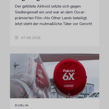
Der getötete Aktivist setzte sich gegen
Siedlergewalt ein und war an dem Oscar-
prämierten Film »No Other Land« beteiligt.
Jetzt steht der mutmaßliche Täter vor Gericht
07.08.2026
DUBLIN