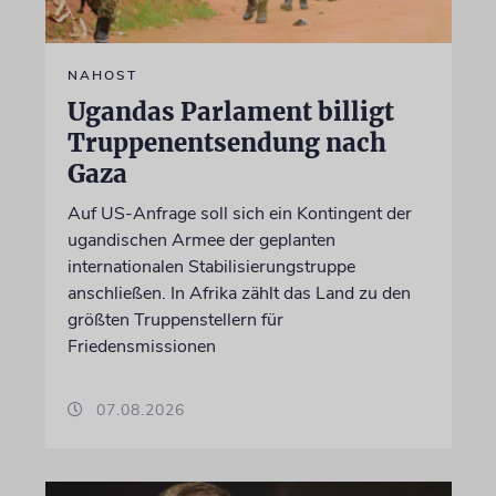
NAHOST
Ugandas Parlament billigt
Truppenentsendung nach
Gaza
Auf US-Anfrage soll sich ein Kontingent der
ugandischen Armee der geplanten
internationalen Stabilisierungstruppe
anschließen. In Afrika zählt das Land zu den
größten Truppenstellern für
Friedensmissionen
07.08.2026