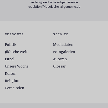
verlag@juedische-allgemeine.de
redaktion@juedische-allgemeine.de
RESSORTS
SERVICE
Politik
Mediadaten
Jüdische Welt
Fotogalerien
Israel
Autoren
Unsere Woche
Glossar
Kultur
Religion
Gemeinden