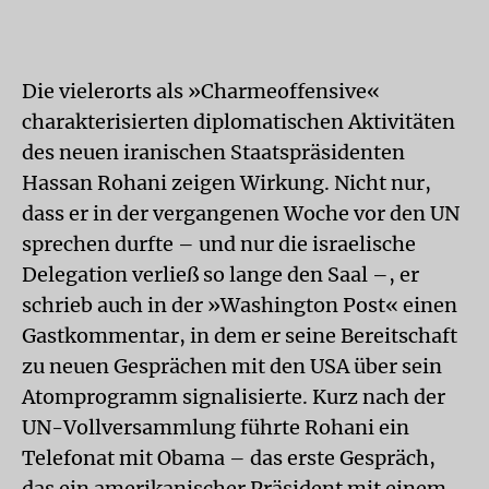
Die vielerorts als »Charmeoffensive«
charakterisierten diplomatischen Aktivitäten
des neuen iranischen Staatspräsidenten
Hassan Rohani zeigen Wirkung. Nicht nur,
dass er in der vergangenen Woche vor den UN
sprechen durfte – und nur die israelische
Delegation verließ so lange den Saal –, er
schrieb auch in der »Washington Post« einen
Gastkommentar, in dem er seine Bereitschaft
zu neuen Gesprächen mit den USA über sein
Atomprogramm signalisierte. Kurz nach der
UN-Vollversammlung führte Rohani ein
Telefonat mit Obama – das erste Gespräch,
das ein amerikanischer Präsident mit einem