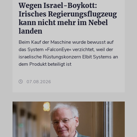
Wegen Israel-Boykott:
Irisches Regierungsflugzeug
kann nicht mehr im Nebel
landen
Beim Kauf der Maschine wurde bewusst auf
das System »FalconEye« verzichtet, weil der
israelische Rüstungskonzern Elbit Systems an
dem Produkt beteiligt ist
07.08.2026