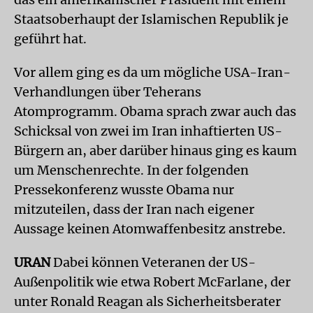
Staatsoberhaupt der Islamischen Republik je
geführt hat.
Vor allem ging es da um mögliche USA-Iran-
Verhandlungen über Teherans
Atomprogramm. Obama sprach zwar auch das
Schicksal von zwei im Iran inhaftierten US-
Bürgern an, aber darüber hinaus ging es kaum
um Menschenrechte. In der folgenden
Pressekonferenz wusste Obama nur
mitzuteilen, dass der Iran nach eigener
Aussage keinen Atomwaffenbesitz anstrebe.
URAN
Dabei können Veteranen der US-
Außenpolitik wie etwa Robert McFarlane, der
unter Ronald Reagan als Sicherheitsberater