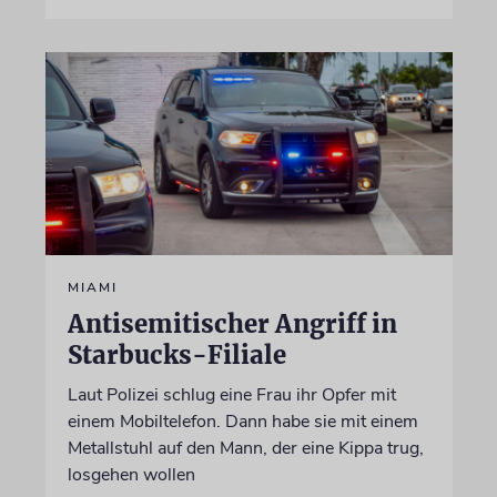
MIAMI
Antisemitischer Angriff in
Starbucks-Filiale
Laut Polizei schlug eine Frau ihr Opfer mit
einem Mobiltelefon. Dann habe sie mit einem
Metallstuhl auf den Mann, der eine Kippa trug,
losgehen wollen