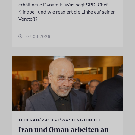
erhält neue Dynamik. Was sagt SPD-Chef
Klingbeil und wie reagiert die Linke auf seinen
Vorstoß?
07.08.2026
TEHERAN/MASKAT/WASHINGTON D.C.
Iran und Oman arbeiten an