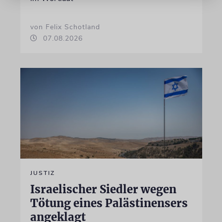
von Felix Schotland
07.08.2026
JUSTIZ
Israelischer Siedler wegen
Tötung eines Palästinensers
angeklagt