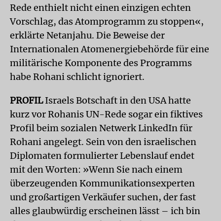
Rede enthielt nicht einen einzigen echten
Vorschlag, das Atomprogramm zu stoppen«,
erklärte Netanjahu. Die Beweise der
Internationalen Atomenergiebehörde für eine
militärische Komponente des Programms
habe Rohani schlicht ignoriert.
PROFIL
Israels Botschaft in den USA hatte
kurz vor Rohanis UN-Rede sogar ein fiktives
Profil beim sozialen Netwerk LinkedIn für
Rohani angelegt. Sein von den israelischen
Diplomaten formulierter Lebenslauf endet
mit den Worten: »Wenn Sie nach einem
überzeugenden Kommunikationsexperten
und großartigen Verkäufer suchen, der fast
alles glaubwürdig erscheinen lässt – ich bin