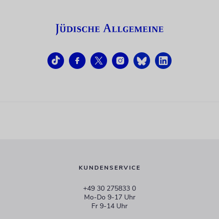
KUNDENSERVICE
+49 30 275833 0
Mo-Do 9-17 Uhr
Fr 9-14 Uhr