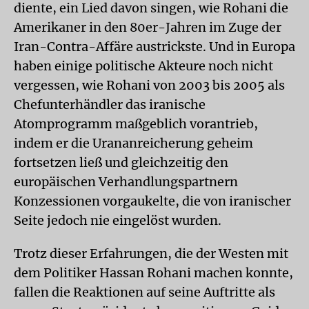
diente, ein Lied davon singen, wie Rohani die
Amerikaner in den 80er-Jahren im Zuge der
Iran-Contra-Affäre austrickste. Und in Europa
haben einige politische Akteure noch nicht
vergessen, wie Rohani von 2003 bis 2005 als
Chefunterhändler das iranische
Atomprogramm maßgeblich vorantrieb,
indem er die Urananreicherung geheim
fortsetzen ließ und gleichzeitig den
europäischen Verhandlungspartnern
Konzessionen vorgaukelte, die von iranischer
Seite jedoch nie eingelöst wurden.
Trotz dieser Erfahrungen, die der Westen mit
dem Politiker Hassan Rohani machen konnte,
fallen die Reaktionen auf seine Auftritte als