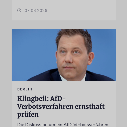
07.08.2026
BERLIN
Klingbeil: AfD-
Verbotsverfahren ernsthaft
prüfen
Die Diskussion um ein AfD-Verbotsverfahren