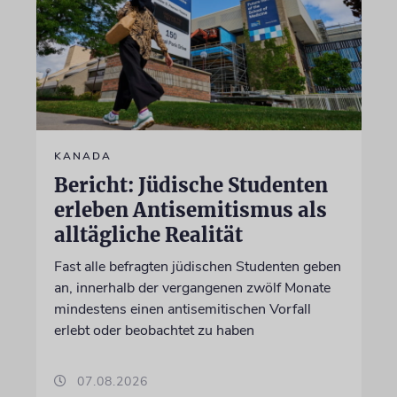
KANADA
Bericht: Jüdische Studenten
erleben Antisemitismus als
alltägliche Realität
Fast alle befragten jüdischen Studenten geben
an, innerhalb der vergangenen zwölf Monate
mindestens einen antisemitischen Vorfall
erlebt oder beobachtet zu haben
07.08.2026