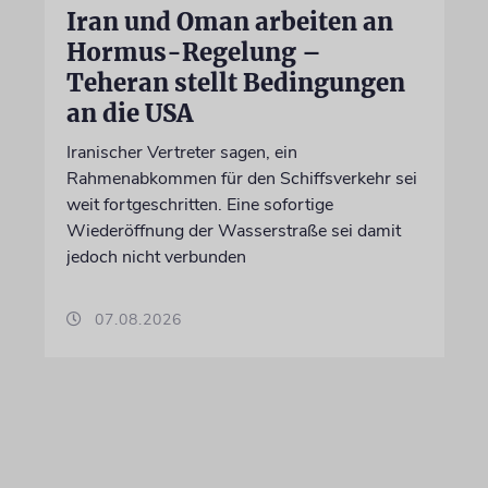
Iran und Oman arbeiten an
Hormus-Regelung –
Teheran stellt Bedingungen
an die USA
Iranischer Vertreter sagen, ein
Rahmenabkommen für den Schiffsverkehr sei
weit fortgeschritten. Eine sofortige
Wiederöffnung der Wasserstraße sei damit
jedoch nicht verbunden
07.08.2026