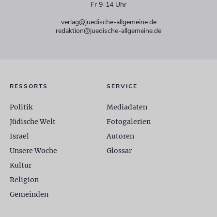
Fr 9-14 Uhr
verlag@juedische-allgemeine.de
redaktion@juedische-allgemeine.de
RESSORTS
SERVICE
Politik
Mediadaten
Jüdische Welt
Fotogalerien
Israel
Autoren
Unsere Woche
Glossar
Kultur
Religion
Gemeinden