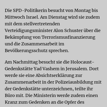
Die SPD-Politikerin besucht von Montag bis
Mittwoch Israel. Am Dienstag wird sie zudem
mit dem stellvertretenden
Verteidigungsminister Alon Schuster über die
Bekämpfung von Terrorismusfinanzierung
und die Zusammenarbeit im
Bevölkerungsschutz sprechen.
Am Nachmittag besucht sie die Holocaust-
Gedenkstätte Yad Vashem in Jerusalem. Dort
werde sie eine Absichtserklärung zur
Zusammenarbeit in der Polizeiausbildung mit
der Gedenkstätte unterzeichnen, teilte ihr
Büro mit. Die Ministerin werde zudem einen
Kranz zum Gedenken an die Opfer des