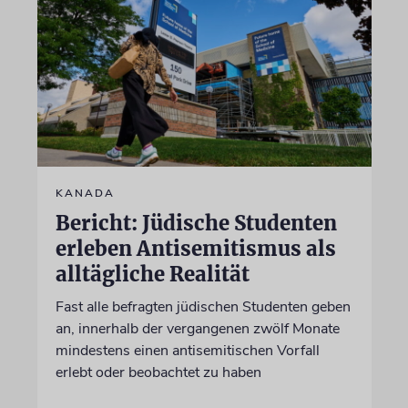
KANADA
Bericht: Jüdische Studenten
erleben Antisemitismus als
alltägliche Realität
Fast alle befragten jüdischen Studenten geben
an, innerhalb der vergangenen zwölf Monate
mindestens einen antisemitischen Vorfall
erlebt oder beobachtet zu haben