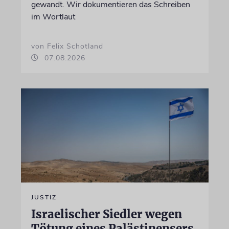
gewandt. Wir dokumentieren das Schreiben
im Wortlaut
von Felix Schotland
07.08.2026
JUSTIZ
Israelischer Siedler wegen
Tötung eines Palästinensers