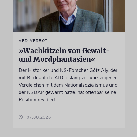
AFD-VERBOT
»Wachkitzeln von Gewalt-
und Mordphantasien«
Der Historiker und NS-Forscher Götz Aly, der
mit Blick auf die AfD bislang vor überzogenen
Vergleichen mit dem Nationalsozialismus und
der NSDAP gewarnt hatte, hat offenbar seine
Position revidiert
07.08.2026