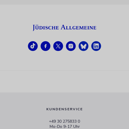
KUNDENSERVICE
+49 30 275833 0
Mo-Do 9-17 Uhr