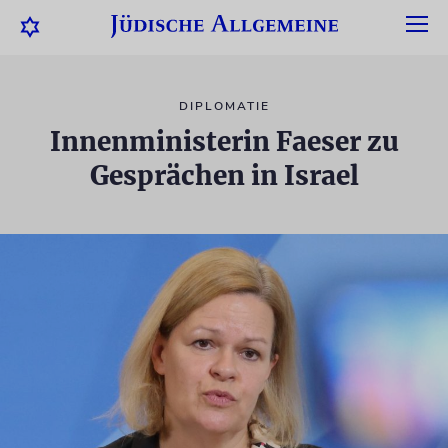
DIPLOMATIE
Innenministerin Faeser zu
Gesprächen in Israel