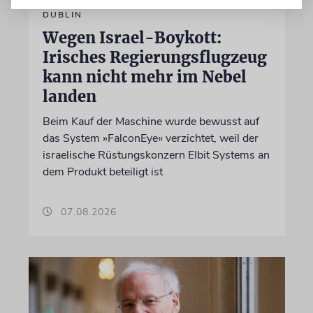
DUBLIN
Wegen Israel-Boykott:
Irisches Regierungsflugzeug
kann nicht mehr im Nebel
landen
Beim Kauf der Maschine wurde bewusst auf
das System »FalconEye« verzichtet, weil der
israelische Rüstungskonzern Elbit Systems an
dem Produkt beteiligt ist
07.08.2026