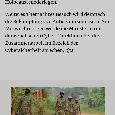
Holocaust niederlegen.
Weiteres Thema ihres Besuch wird demnach
die Bekämpfung von Antisemitismus sein. Am
Mittwochmorgen werde die Ministerin mit
der israelischen Cyber-Direktion über die
Zusammenarbeit im Bereich der
Cybersicherheit sprechen.
dpa