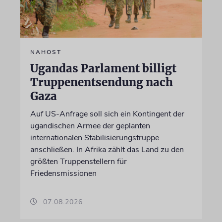
NAHOST
Ugandas Parlament billigt
Truppenentsendung nach
Gaza
Auf US-Anfrage soll sich ein Kontingent der
ugandischen Armee der geplanten
internationalen Stabilisierungstruppe
anschließen. In Afrika zählt das Land zu den
größten Truppenstellern für
Friedensmissionen
07.08.2026