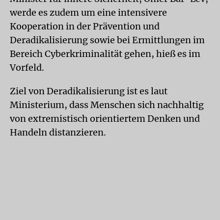
werde es zudem um eine intensivere
Kooperation in der Prävention und
Deradikalisierung sowie bei Ermittlungen im
Bereich Cyberkriminalität gehen, hieß es im
Vorfeld.
Ziel von Deradikalisierung ist es laut
Ministerium, dass Menschen sich nachhaltig
von extremistisch orientiertem Denken und
Handeln distanzieren.