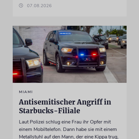
07.08.2026
MIAMI
Antisemitischer Angriff in
Starbucks-Filiale
Laut Polizei schlug eine Frau ihr Opfer mit
einem Mobiltelefon. Dann habe sie mit einem
Metallstuhl auf den Mann, der eine Kippa trug,