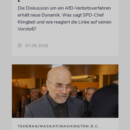
Die Diskussion um ein AfD-Verbotsverfahren
erhält neue Dynamik. Was sagt SPD-Chef
Klingbeil und wie reagiert die Linke auf seinen
Vorstoß?
07.08.2026
TEHERAN/MASKAT/WASHINGTON D.C.