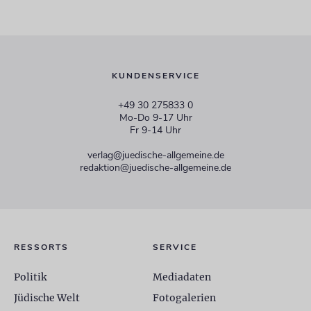
KUNDENSERVICE
+49 30 275833 0
Mo-Do 9-17 Uhr
Fr 9-14 Uhr
verlag@juedische-allgemeine.de
redaktion@juedische-allgemeine.de
RESSORTS
SERVICE
Politik
Mediadaten
Jüdische Welt
Fotogalerien