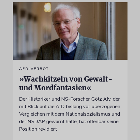
AFD-VERBOT
»Wachkitzeln von Gewalt-
und Mordfantasien«
Der Historiker und NS-Forscher Götz Aly, der
mit Blick auf die AfD bislang vor überzogenen
Vergleichen mit dem Nationalsozialismus und
der NSDAP gewarnt hatte, hat offenbar seine
Position revidiert