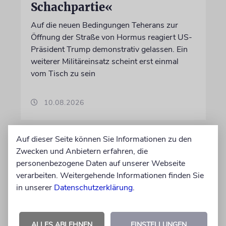
Schachpartie«
Auf die neuen Bedingungen Teherans zur
Öffnung der Straße von Hormus reagiert US-
Präsident Trump demonstrativ gelassen. Ein
weiterer Militäreinsatz scheint erst einmal
vom Tisch zu sein
10.08.2026
Auf dieser Seite können Sie Informationen zu den
Zwecken und Anbietern erfahren, die
personenbezogene Daten auf unserer Webseite
verarbeiten. Weitergehende Informationen finden Sie
in unserer
Datenschutzerklärung
.
ALLES ABLEHNEN
EINSTELLUNGEN