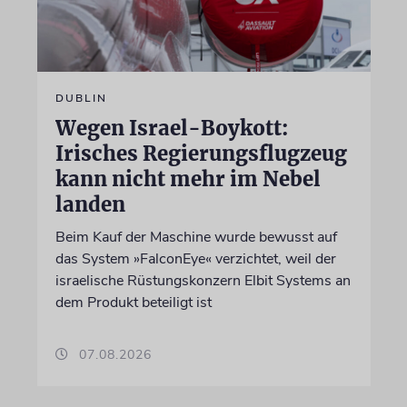
DUBLIN
Wegen Israel-Boykott:
Irisches Regierungsflugzeug
kann nicht mehr im Nebel
landen
Beim Kauf der Maschine wurde bewusst auf
das System »FalconEye« verzichtet, weil der
israelische Rüstungskonzern Elbit Systems an
dem Produkt beteiligt ist
07.08.2026