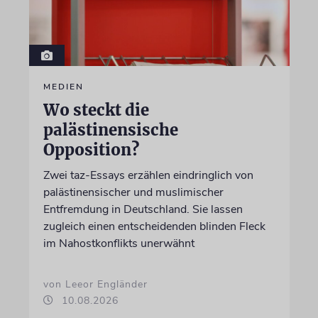
MEDIEN
Wo steckt die
palästinensische
Opposition?
Zwei taz-Essays erzählen eindringlich von
palästinensischer und muslimischer
Entfremdung in Deutschland. Sie lassen
zugleich einen entscheidenden blinden Fleck
im Nahostkonflikts unerwähnt
von Leeor Engländer
10.08.2026