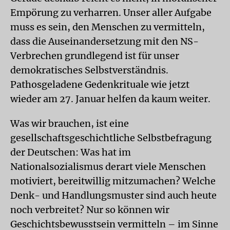
Empörung zu verharren. Unser aller Aufgabe
muss es sein, den Menschen zu vermitteln,
dass die Auseinandersetzung mit den NS-
Verbrechen grundlegend ist für unser
demokratisches Selbstverständnis.
Pathosgeladene Gedenkrituale wie jetzt
wieder am 27. Januar helfen da kaum weiter.
Was wir brauchen, ist eine
gesellschaftsgeschichtliche Selbstbefragung
der Deutschen: Was hat im
Nationalsozialismus derart viele Menschen
motiviert, bereitwillig mitzumachen? Welche
Denk- und Handlungsmuster sind auch heute
noch verbreitet? Nur so können wir
Geschichtsbewusstsein vermitteln – im Sinne