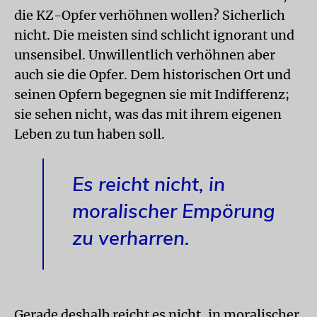
die KZ-Opfer verhöhnen wollen? Sicherlich
nicht. Die meisten sind schlicht ignorant und
unsensibel. Unwillentlich verhöhnen aber
auch sie die Opfer. Dem historischen Ort und
seinen Opfern begegnen sie mit Indifferenz;
sie sehen nicht, was das mit ihrem eigenen
Leben zu tun haben soll.
Es reicht nicht, in
moralischer Empörung
zu verharren.
Gerade deshalb reicht es nicht, in moralischer