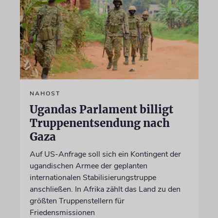
NAHOST
Ugandas Parlament billigt
Truppenentsendung nach
Gaza
Auf US-Anfrage soll sich ein Kontingent der
ugandischen Armee der geplanten
internationalen Stabilisierungstruppe
anschließen. In Afrika zählt das Land zu den
größten Truppenstellern für
Friedensmissionen