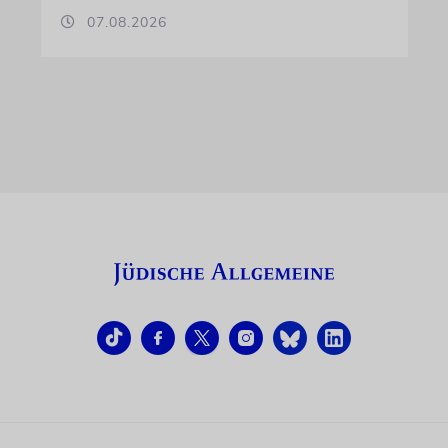
07.08.2026