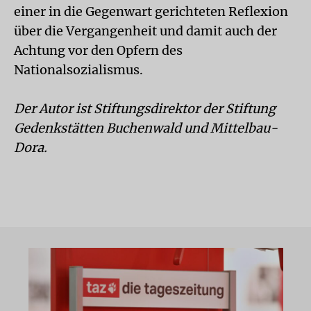
einer in die Gegenwart gerichteten Reflexion
über die Vergangenheit und damit auch der
Achtung vor den Opfern des
Nationalsozialismus.
Der Autor ist Stiftungsdirektor der Stiftung
Gedenkstätten Buchenwald und Mittelbau-
Dora.