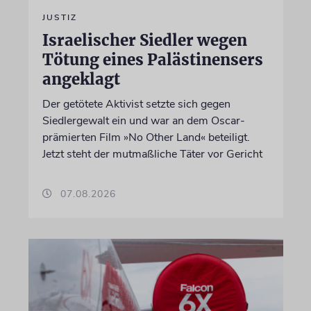
JUSTIZ
Israelischer Siedler wegen
Tötung eines Palästinensers
angeklagt
Der getötete Aktivist setzte sich gegen
Siedlergewalt ein und war an dem Oscar-
prämierten Film »No Other Land« beteiligt.
Jetzt steht der mutmaßliche Täter vor Gericht
07.08.2026