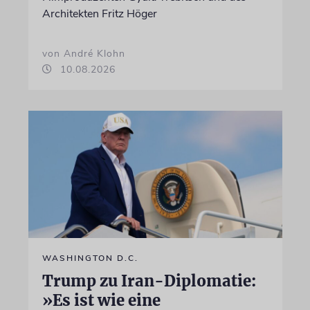
Architekten Fritz Höger
von André Klohn
10.08.2026
WASHINGTON D.C.
Trump zu Iran-Diplomatie:
»Es ist wie eine