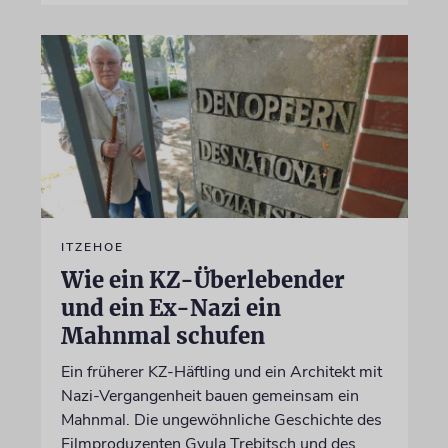
ITZEHOE
Wie ein KZ-Überlebender
und ein Ex-Nazi ein
Mahnmal schufen
Ein früherer KZ-Häftling und ein Architekt mit
Nazi-Vergangenheit bauen gemeinsam ein
Mahnmal. Die ungewöhnliche Geschichte des
Filmproduzenten Gyula Trebitsch und des