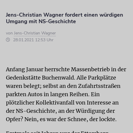
Jens-Christian Wagner fordert einen würdigen
Umgang mit NS-Geschichte
von
Jens-Christian Wagner
28.01.2021 12:53 Uhr
Anfang Januar herrschte Massenbetrieb in der
Gedenkstätte Buchenwald. Alle Parkplätze
waren belegt; selbst an den Zufahrtsstraßen
parkten Autos in langen Reihen. Ein
plötzlicher Kollektivanfall von Interesse an
der NS-Geschichte, an der Würdigung der
Opfer? Nein, es war der Schnee, der lockte.