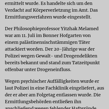
ermittelt wurde. Es handelte sich um den
Verdacht auf Körperverletzung im Amt. Das
Ermittlungsverfahren wurde eingestellt.
Der Philosophieprofessor Yitzhak Melamed
war am 11. Juli im Bonner Hofgarten von
einem palästinensischstämmigen Täter
attackiert worden. Der 20-Jährige war der
Polizei wegen Gewalt- und Drogendelikten
bereits bekannt und stand zum Tatzeitpunkt
offenbar unter Drogeneinfluss.
Wegen psychischer Auffälligkeiten wurde er
laut Polizei in eine Fachklinik eingeliefert, aus
der er aber am Folgetag entlassen wurde. Die
Ermittlungsbehörden entließen ihn
anschließend wegen fehlender Haftgründe