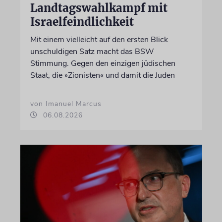
Landtagswahlkampf mit
Israelfeindlichkeit
Mit einem vielleicht auf den ersten Blick
unschuldigen Satz macht das BSW
Stimmung. Gegen den einzigen jüdischen
Staat, die »Zionisten« und damit die Juden
von Imanuel Marcus
06.08.2026