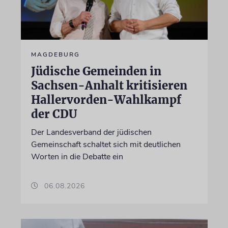
MAGDEBURG
Jüdische Gemeinden in
Sachsen-Anhalt kritisieren
Hallervorden-Wahlkampf
der CDU
Der Landesverband der jüdischen
Gemeinschaft schaltet sich mit deutlichen
Worten in die Debatte ein
06.08.2026