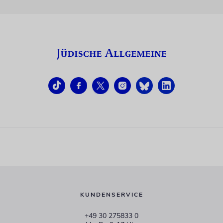
KUNDENSERVICE
+49 30 275833 0