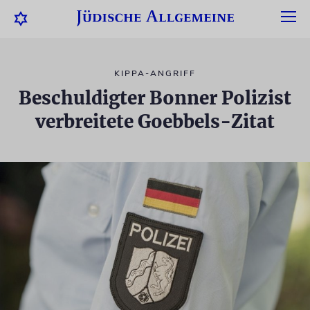
KIPPA-ANGRIFF
Beschuldigter Bonner Polizist
verbreitete Goebbels-Zitat