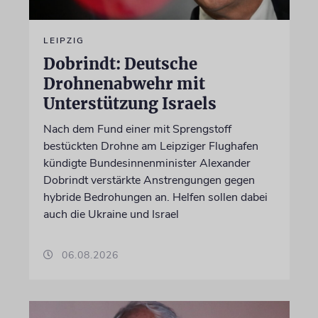
LEIPZIG
Dobrindt: Deutsche
Drohnenabwehr mit
Unterstützung Israels
Nach dem Fund einer mit Sprengstoff
bestückten Drohne am Leipziger Flughafen
kündigte Bundesinnenminister Alexander
Dobrindt verstärkte Anstrengungen gegen
hybride Bedrohungen an. Helfen sollen dabei
auch die Ukraine und Israel
06.08.2026