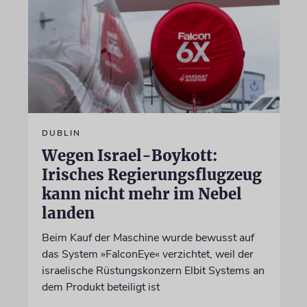
DUBLIN
Wegen Israel-Boykott:
Irisches Regierungsflugzeug
kann nicht mehr im Nebel
landen
Beim Kauf der Maschine wurde bewusst auf
das System »FalconEye« verzichtet, weil der
israelische Rüstungskonzern Elbit Systems an
dem Produkt beteiligt ist