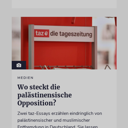
MEDIEN
Wo steckt die
palästinensische
Opposition?
Zwei taz-Essays erzählen eindringlich von
palästinensischer und muslimischer
Entfremdung in Deutschland. Sie lassen