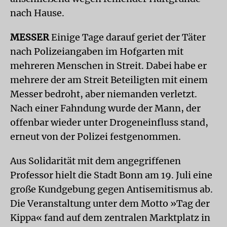
nach Hause.
MESSER
Einige Tage darauf geriet der Täter
nach Polizeiangaben im Hofgarten mit
mehreren Menschen in Streit. Dabei habe er
mehrere der am Streit Beteiligten mit einem
Messer bedroht, aber niemanden verletzt.
Nach einer Fahndung wurde der Mann, der
offenbar wieder unter Drogeneinfluss stand,
erneut von der Polizei festgenommen. ­
Aus Solidarität mit dem angegriffenen
Professor hielt die Stadt Bonn am 19. Juli eine
große Kundgebung gegen Antisemitismus ab.
Die Veranstaltung unter dem Motto »Tag der
Kippa« fand auf dem zentralen Marktplatz in