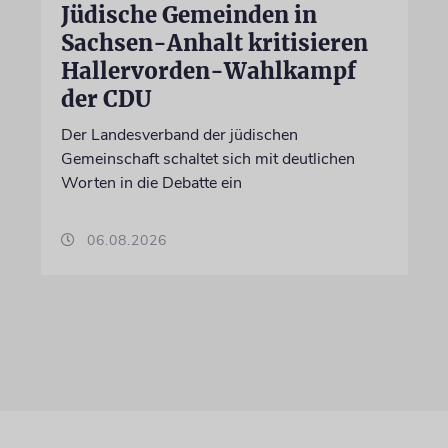
Jüdische Gemeinden in
Sachsen-Anhalt kritisieren
Hallervorden-Wahlkampf
der CDU
Der Landesverband der jüdischen
Gemeinschaft schaltet sich mit deutlichen
Worten in die Debatte ein
06.08.2026