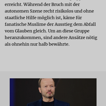
erreicht. Während der Bruch mit der
autonomen Szene recht risikolos und ohne
staatliche Hilfe möglich ist, käme für
fanatische Muslime der Ausstieg dem Abfall
vom Glauben gleich. Um an diese Gruppe
heranzukommen, sind andere Ansätze nötig
als ohnehin nur halb bewährte.