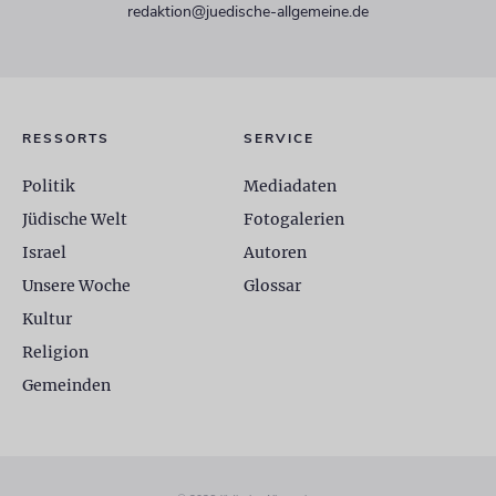
redaktion@juedische-allgemeine.de
RESSORTS
SERVICE
Politik
Mediadaten
Jüdische Welt
Fotogalerien
Israel
Autoren
Unsere Woche
Glossar
Kultur
Religion
Gemeinden