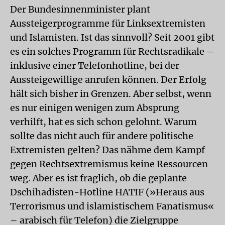
Der Bundesinnenminister plant
Aussteigerprogramme für Linksextremisten
und Islamisten. Ist das sinnvoll? Seit 2001 gibt
es ein solches Programm für Rechtsradikale –
inklusive einer Telefonhotline, bei der
Aussteigewillige anrufen können. Der Erfolg
hält sich bisher in Grenzen. Aber selbst, wenn
es nur einigen wenigen zum Absprung
verhilft, hat es sich schon gelohnt. Warum
sollte das nicht auch für andere politische
Extremisten gelten? Das nähme dem Kampf
gegen Rechtsextremismus keine Ressourcen
weg. Aber es ist fraglich, ob die geplante
Dschihadisten-Hotline HATIF (»Heraus aus
Terrorismus und islamistischem Fanatismus«
– arabisch für Telefon) die Zielgruppe