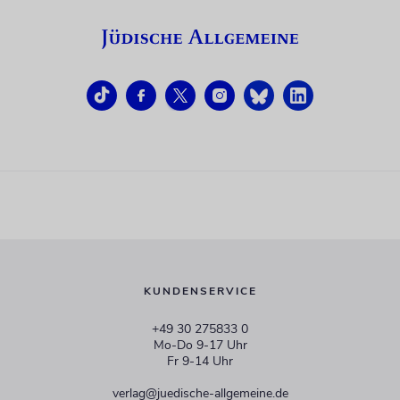
KUNDENSERVICE
+49 30 275833 0
Mo-Do 9-17 Uhr
Fr 9-14 Uhr
verlag@juedische-allgemeine.de