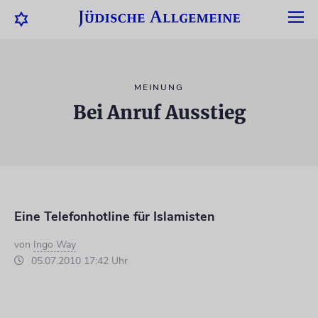
MEINUNG
Bei Anruf Ausstieg
Eine Telefonhotline für Islamisten
von
Ingo Way
05.07.2010 17:42 Uhr