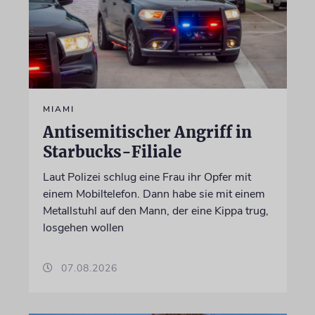
MIAMI
Antisemitischer Angriff in
Starbucks-Filiale
Laut Polizei schlug eine Frau ihr Opfer mit
einem Mobiltelefon. Dann habe sie mit einem
Metallstuhl auf den Mann, der eine Kippa trug,
losgehen wollen
07.08.2026