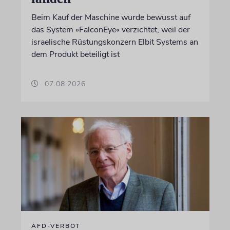
Beim Kauf der Maschine wurde bewusst auf
das System »FalconEye« verzichtet, weil der
israelische Rüstungskonzern Elbit Systems an
dem Produkt beteiligt ist
07.08.2026
AFD-VERBOT