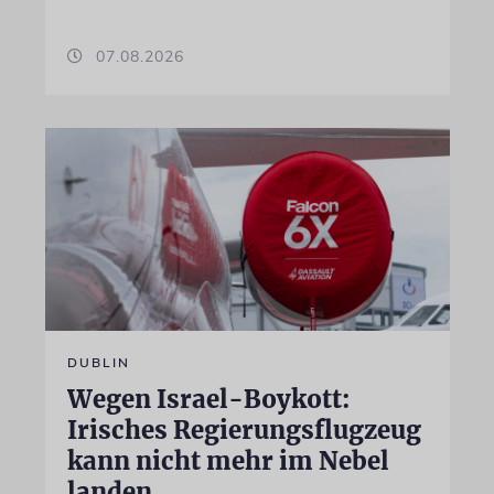
07.08.2026
DUBLIN
Wegen Israel-Boykott:
Irisches Regierungsflugzeug
kann nicht mehr im Nebel
landen