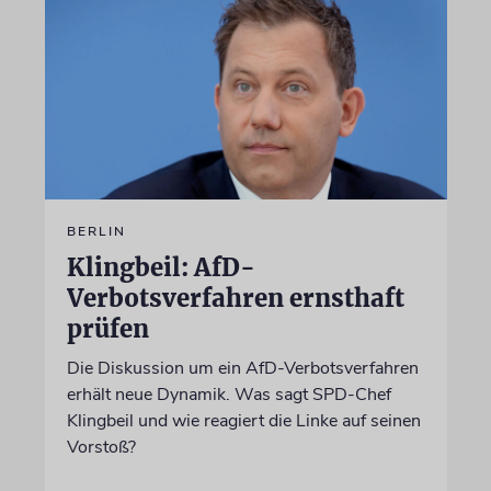
BERLIN
Klingbeil: AfD-
Verbotsverfahren ernsthaft
prüfen
Die Diskussion um ein AfD-Verbotsverfahren
erhält neue Dynamik. Was sagt SPD-Chef
Klingbeil und wie reagiert die Linke auf seinen
Vorstoß?