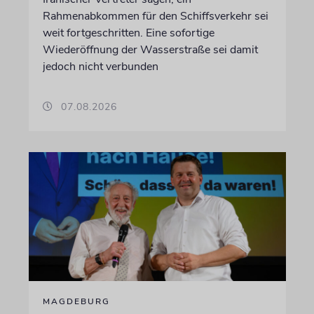
Rahmenabkommen für den Schiffsverkehr sei
weit fortgeschritten. Eine sofortige
Wiederöffnung der Wasserstraße sei damit
jedoch nicht verbunden
07.08.2026
MAGDEBURG