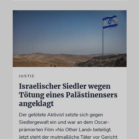
JUSTIZ
Israelischer Siedler wegen
Tötung eines Palästinensers
angeklagt
Der getötete Aktivist setzte sich gegen
Siedlergewalt ein und war an dem Oscar-
prämierten Film »No Other Land« beteiligt.
Jetzt steht der mutmaßliche Täter vor Gericht