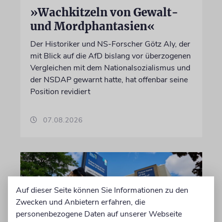
»Wachkitzeln von Gewalt-
und Mordphantasien«
Der Historiker und NS-Forscher Götz Aly, der
mit Blick auf die AfD bislang vor überzogenen
Vergleichen mit dem Nationalsozialismus und
der NSDAP gewarnt hatte, hat offenbar seine
Position revidiert
07.08.2026
Auf dieser Seite können Sie Informationen zu den
Zwecken und Anbietern erfahren, die
personenbezogene Daten auf unserer Webseite