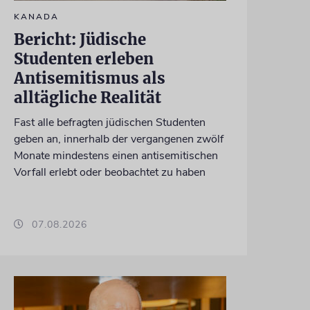
KANADA
Bericht: Jüdische
Studenten erleben
Antisemitismus als
alltägliche Realität
Fast alle befragten jüdischen Studenten
geben an, innerhalb der vergangenen zwölf
Monate mindestens einen antisemitischen
Vorfall erlebt oder beobachtet zu haben
07.08.2026