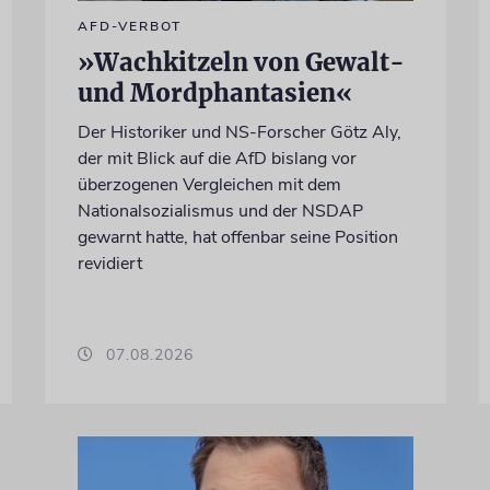
AFD-VERBOT
»Wachkitzeln von Gewalt-
und Mordphantasien«
Der Historiker und NS-Forscher Götz Aly,
der mit Blick auf die AfD bislang vor
überzogenen Vergleichen mit dem
Nationalsozialismus und der NSDAP
gewarnt hatte, hat offenbar seine Position
revidiert
07.08.2026