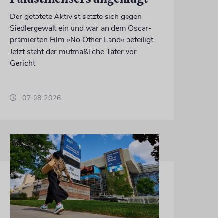
Der getötete Aktivist setzte sich gegen
Siedlergewalt ein und war an dem Oscar-
prämierten Film »No Other Land« beteiligt.
Jetzt steht der mutmaßliche Täter vor
Gericht
07.08.2026