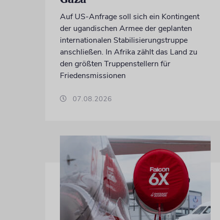
Auf US-Anfrage soll sich ein Kontingent
der ugandischen Armee der geplanten
internationalen Stabilisierungstruppe
anschließen. In Afrika zählt das Land zu
den größten Truppenstellern für
Friedensmissionen
07.08.2026