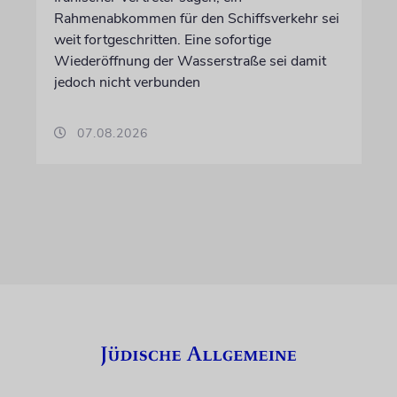
Rahmenabkommen für den Schiffsverkehr sei
weit fortgeschritten. Eine sofortige
Wiederöffnung der Wasserstraße sei damit
jedoch nicht verbunden
07.08.2026