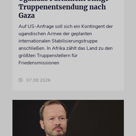
Truppenentsendung nach
Gaza
Auf US-Anfrage soll sich ein Kontingent der
ugandischen Armee der geplanten
internationalen Stabilisierungstruppe
anschließen. In Afrika zählt das Land zu den
größten Truppenstellern für
Friedensmissionen
07.08.2026