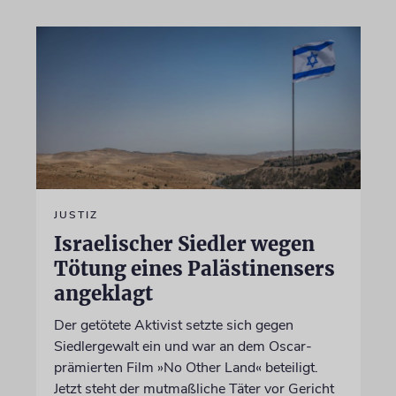
JUSTIZ
Israelischer Siedler wegen
Tötung eines Palästinensers
angeklagt
Der getötete Aktivist setzte sich gegen
Siedlergewalt ein und war an dem Oscar-
prämierten Film »No Other Land« beteiligt.
Jetzt steht der mutmaßliche Täter vor Gericht