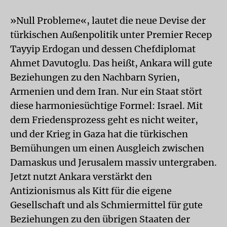
»Null Probleme«, lautet die neue Devise der
türkischen Außenpolitik unter Premier Recep
Tayyip Erdogan und dessen Chefdiplomat
Ahmet Davutoglu. Das heißt, Ankara will gute
Beziehungen zu den Nachbarn Syrien,
Armenien und dem Iran. Nur ein Staat stört
diese harmoniesüchtige Formel: Israel. Mit
dem Friedensprozess geht es nicht weiter,
und der Krieg in Gaza hat die türkischen
Bemühungen um einen Ausgleich zwischen
Damaskus und Jerusalem massiv untergraben.
Jetzt nutzt Ankara verstärkt den
Antizionismus als Kitt für die eigene
Gesellschaft und als Schmiermittel für gute
Beziehungen zu den übrigen Staaten der