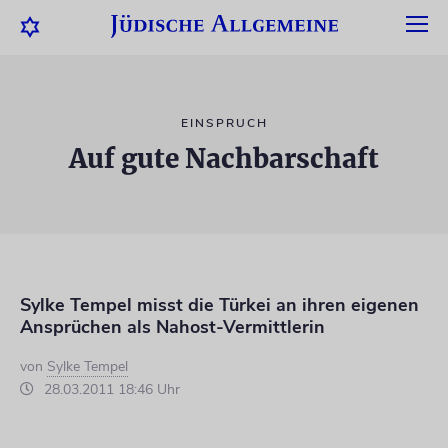
EINSPRUCH
Auf gute Nachbarschaft
Sylke Tempel misst die Türkei an ihren eigenen
Ansprüchen als Nahost-Vermittlerin
von
Sylke Tempel
28.03.2011 18:46 Uhr