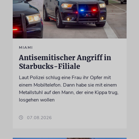
MIAMI
Antisemitischer Angriff in
Starbucks-Filiale
Laut Polizei schlug eine Frau ihr Opfer mit
einem Mobiltelefon. Dann habe sie mit einem
Metallstuhl auf den Mann, der eine Kippa trug,
losgehen wollen
07.08.2026