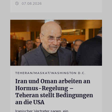
07.08.2026
TEHERAN/MASKAT/WASHINGTON D.C.
Iran und Oman arbeiten an
Hormus-Regelung –
Teheran stellt Bedingungen
an die USA
Iranischer Vertreter sagen, ein