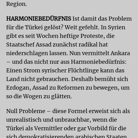
Region.
HARMONIEBEDÜRFNIS
Ist damit das Problem
für die Türkei gelöst? Weit gefehlt. In Syrien
gibt es seit Wochen heftige Proteste, die
Staatschef Assad zunächst radikal hat
niederschlagen lassen. Nun vermittelt Ankara
– und das nicht nur aus Harmoniebedürfnis:
Einen Strom syrischer Flüchtlinge kann das
Land nicht gebrauchen. Deshalb bemüht sich
Erdogan, Assad zu Reformen zu bewegen, um
so die Wogen zu glätten.
Null Probleme – diese Formel erweist sich als
unrealistisch und unbrauchbar, wenn die
Türkei als Vermittler oder gar Vorbild für die
sich demokratisierenden arabischen Staaten