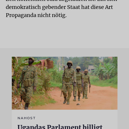
demokratisch gebender Staat hat diese Art
Propaganda nicht nötig.
NAHOST
Ugandas Parlament billigt