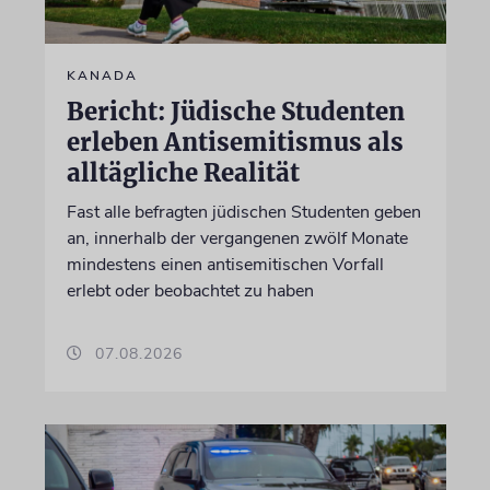
KANADA
Bericht: Jüdische Studenten
erleben Antisemitismus als
alltägliche Realität
Fast alle befragten jüdischen Studenten geben
an, innerhalb der vergangenen zwölf Monate
mindestens einen antisemitischen Vorfall
erlebt oder beobachtet zu haben
07.08.2026