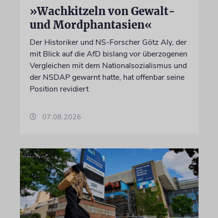
»Wachkitzeln von Gewalt-
und Mordphantasien«
Der Historiker und NS-Forscher Götz Aly, der
mit Blick auf die AfD bislang vor überzogenen
Vergleichen mit dem Nationalsozialismus und
der NSDAP gewarnt hatte, hat offenbar seine
Position revidiert
07.08.2026