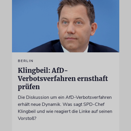
BERLIN
Klingbeil: AfD-
Verbotsverfahren ernsthaft
prüfen
Die Diskussion um ein AfD-Verbotsverfahren
erhält neue Dynamik. Was sagt SPD-Chef
Klingbeil und wie reagiert die Linke auf seinen
Vorstoß?