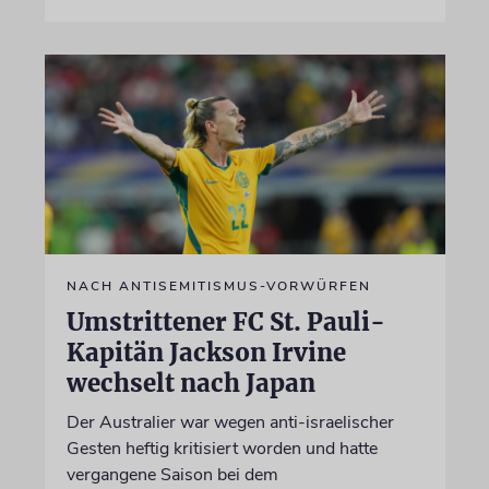
NACH ANTISEMITISMUS-VORWÜRFEN
Umstrittener FC St. Pauli-
Kapitän Jackson Irvine
wechselt nach Japan
Der Australier war wegen anti-israelischer
Gesten heftig kritisiert worden und hatte
vergangene Saison bei dem