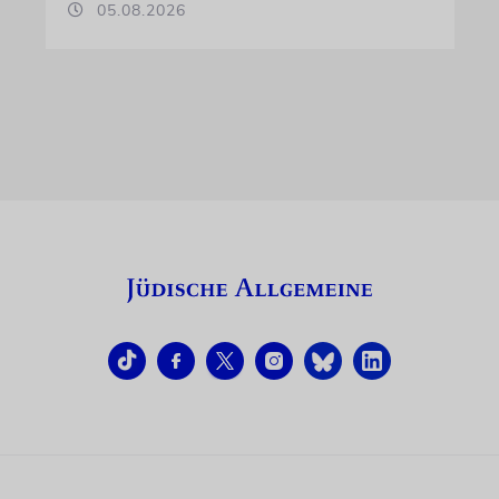
05.08.2026