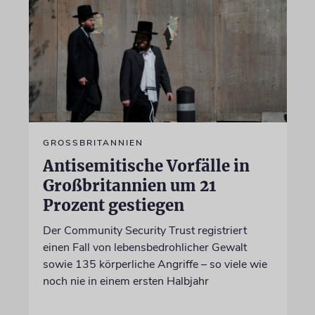
GROSSBRITANNIEN
Antisemitische Vorfälle in
Großbritannien um 21
Prozent gestiegen
Der Community Security Trust registriert
einen Fall von lebensbedrohlicher Gewalt
sowie 135 körperliche Angriffe – so viele wie
noch nie in einem ersten Halbjahr