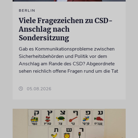
BERLIN
Viele Fragezeichen zu CSD-
Anschlag nach
Sondersitzung
Gab es Kommunikationsprobleme zwischen
Sicherheitsbehörden und Politik vor dem
Anschlag am Rande des CSD? Abgeordnete
sehen reichlich offene Fragen rund um die Tat
05.08.2026