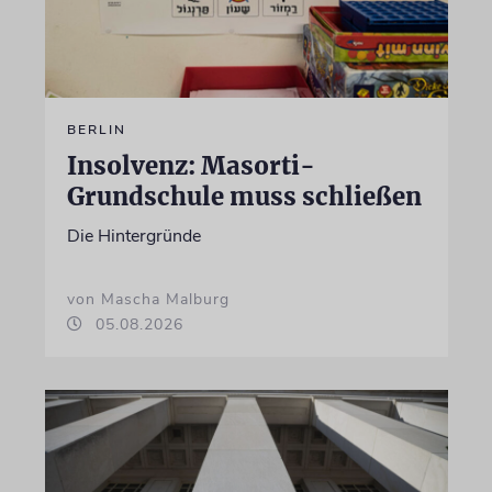
BERLIN
Insolvenz: Masorti-
Grundschule muss schließen
Die Hintergründe
von Mascha Malburg
05.08.2026