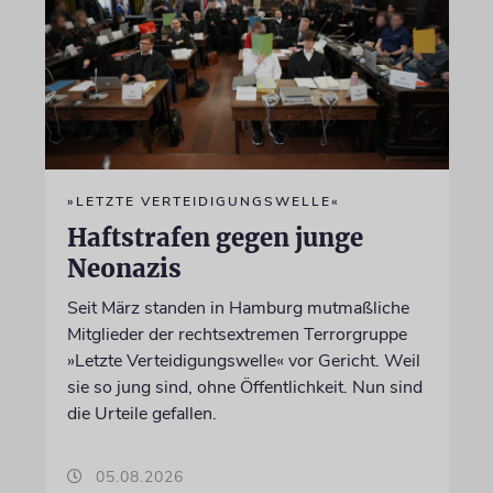
»LETZTE VERTEIDIGUNGSWELLE«
Haftstrafen gegen junge
Neonazis
Seit März standen in Hamburg mutmaßliche
Mitglieder der rechtsextremen Terrorgruppe
»Letzte Verteidigungswelle« vor Gericht. Weil
sie so jung sind, ohne Öffentlichkeit. Nun sind
die Urteile gefallen.
05.08.2026