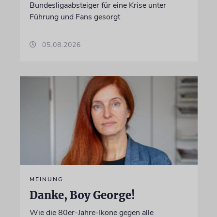
Bundesligaabsteiger für eine Krise unter
Führung und Fans gesorgt
05.08.2026
MEINUNG
Danke, Boy George!
Wie die 80er-Jahre-Ikone gegen alle