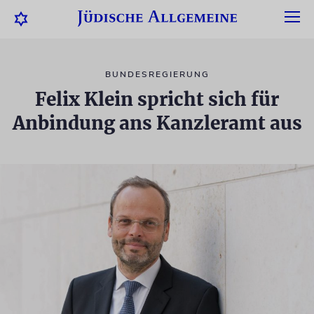
BUNDESREGIERUNG
Felix Klein spricht sich für
Anbindung ans Kanzleramt aus