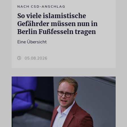
NACH CSD-ANSCHLAG
So viele islamistische
Gefährder müssen nun in
Berlin Fußfesseln tragen
Eine Übersicht
05.08.2026