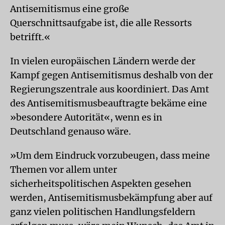
Antisemitismus eine große
Querschnittsaufgabe ist, die alle Ressorts
betrifft.«
In vielen europäischen Ländern werde der
Kampf gegen Antisemitismus deshalb von der
Regierungszentrale aus koordiniert. Das Amt
des Antisemitismusbeauftragte bekäme eine
»besondere Autorität«, wenn es in
Deutschland genauso wäre.
»Um dem Eindruck vorzubeugen, dass meine
Themen vor allem unter
sicherheitspolitischen Aspekten gesehen
werden, Antisemitismusbekämpfung aber auf
ganz vielen politischen Handlungsfeldern