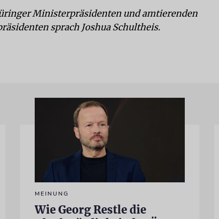
ringer Ministerpräsidenten und amtierenden
räsidenten sprach Joshua Schultheis.
MEINUNG
Wie Georg Restle die