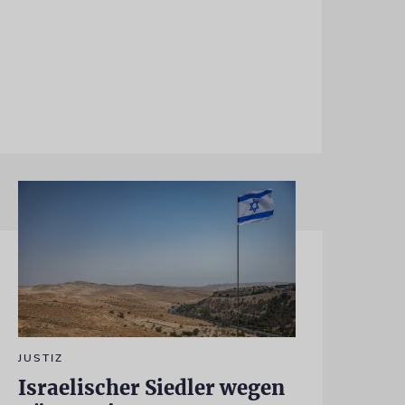
JUSTIZ
Israelischer Siedler wegen